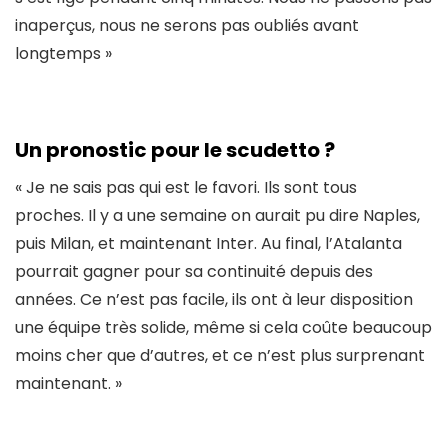
inaperçus, nous ne serons pas oubliés avant
longtemps »
Un pronostic pour le scudetto ?
« Je ne sais pas qui est le favori. Ils sont tous
proches. Il y a une semaine on aurait pu dire Naples,
puis Milan, et maintenant Inter. Au final, l’Atalanta
pourrait gagner pour sa continuité depuis des
années. Ce n’est pas facile, ils ont à leur disposition
une équipe très solide, même si cela coûte beaucoup
moins cher que d’autres, et ce n’est plus surprenant
maintenant. »