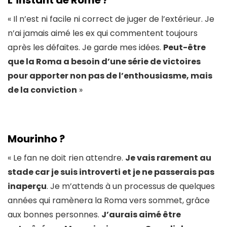
« Il n’est ni facile ni correct de juger de l’extérieur. Je
n’ai jamais aimé les ex qui commentent toujours
après les défaites. Je garde mes idées.
Peut-être
que la Roma a besoin d’une série de victoires
pour apporter non pas de l’enthousiasme, mais
de la conviction
»
Mourinho
?
« Le fan ne doit rien attendre.
Je vais rarement au
stade car je suis introverti et je ne passerais pas
inaperçu
. Je m’attends à un processus de quelques
années qui ramènera la Roma vers sommet, grâce
aux bonnes personnes.
J’aurais aimé être