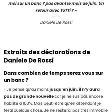
moi sur un banc ? pas avant le mois de juin.
Un
retour avec ToTTi ? »
Daniele De Rossi
Extraits des déclarations de
Daniele De Rossi
Dans combien de temps serez vous sur
un banc ?
« Je pense qu’au moins
jusqu’en juin, il n’y aura
pas de grande nouvelle
car je ne suis pas encore
habilité à 100%. Mais peut-être qu’en attendant je
ferai quelque chose. Je ne resterai pas très immobile