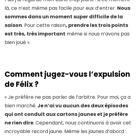
là, ce n’est même pas facile pour eux d’entrer.
Nous
sommes dans un moment super difficile de la
saison
. Pour cette raison
, prendre les trois points
est très, très important
même si nous n’avons pas
bien joué ».
Comment jugez-vous l’expulsion
de Félix ?
« Je préfère ne pas parler de l’arbitre. Pour moi, ça a
bien marché.
Je n’ai vu aucun des deux épisodes
qui ont conduit aux cartons jaunes et je préfère
ne rien dire
. Cependant, nous continuons à avoir cet
incroyable record jaune. Même les jaunes d’abord :