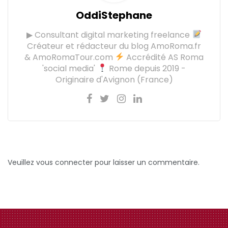
OddiStephane
▶ Consultant digital marketing freelance
Créateur et rédacteur du blog AmoRoma.fr
& AmoRomaTour.com
Accrédité AS Roma
'social media'
Rome depuis 2019 -
Originaire d'Avignon (France)
Veuillez vous connecter pour laisser un commentaire.