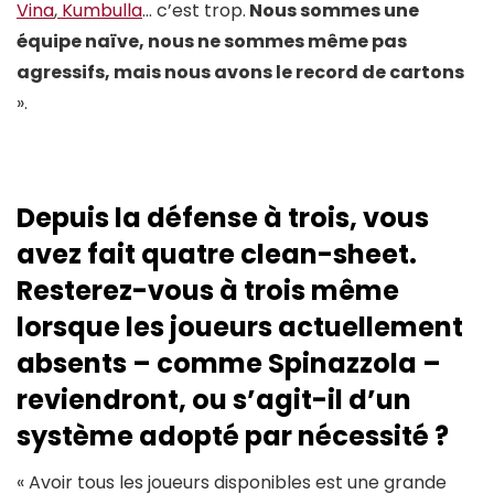
Vina
,
Kumbulla
… c’est trop.
Nous sommes une
équipe naïve, nous ne sommes même pas
agressifs, mais nous avons le record de cartons
».
Depuis la défense à trois, vous
avez fait quatre clean-sheet.
Resterez-vous à trois même
lorsque les joueurs actuellement
absents – comme Spinazzola –
reviendront, ou s’agit-il d’un
système adopté par nécessité ?
« Avoir tous les joueurs disponibles est une grande