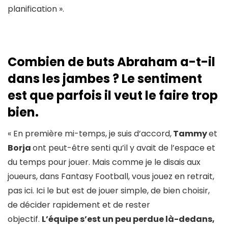
planification ».
Combien de buts Abraham a-t-il
dans les jambes ? Le sentiment
est que parfois il veut le faire trop
bien.
« En première mi-temps, je suis d’accord,
Tammy
et
Borja
ont peut-être senti qu’il y avait de l’espace et
du temps pour jouer. Mais comme je le disais aux
joueurs, dans Fantasy Football, vous jouez en retrait,
pas ici. Ici le but est de jouer simple, de bien choisir,
de décider rapidement et de rester
objectif.
L’équipe s’est un peu perdue là-dedans,