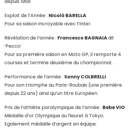
depuis 1968
Exploit de l’Année :
Nicolò BARELLA
Pour sa saison incroyable avec l’Inter.
Révélation de l’année :
Francesco BAGNAIA
dit
‘Pecco’
Pour sa première saison en Moto GP, il remporte 4
courses et termine deuxième du championnat.
Performance de l’année :
Sonny COLBRELLI
Pour son triomphe au Paris-Roubaix (une première
depuis 22 ans) ainsi qu’un titre Européen.
Prix de l’athlète paralympique de l’année :
Bebe VIO
Médaille d’or Olympique au fleuret à Tokyo.
Egalement médaille d’argent en équipe.