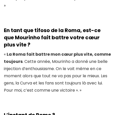
»
En tant que tifoso de la Roma, est-ce
que Mourinho fait battre votre cœur
plus vite ?
«
La Roma fait battre mon cœur plus vite, comme
toujours
. Cette année, Mourinho a donné une belle
injection d’enthousiasme. On le voit même en ce
moment alors que tout ne va pas pour le mieux. Les
gens, la Curva et les fans sont toujours là avec lui.
Pour moi, c’est comme une victoire ». »
L’instant de Rome ?