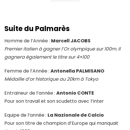
Suite du Palmarès
Homme de l’Année :
Marcell JACOBS
Premier italien à gagner l’Or olympique sur 100m. Il
gagnera également le titre sur 4×100
Femme de l’Année :
Antonella PALMISANO
Médaille d’or historique au 20km à Tokyo
Entraineur de l’année :
Antonio CONTE
Pour son travail et son scudetto avec l’Inter
Equipe de l’année :
La Nazionale de Calcio
Pour son titre de champion d’Europe qui manquait