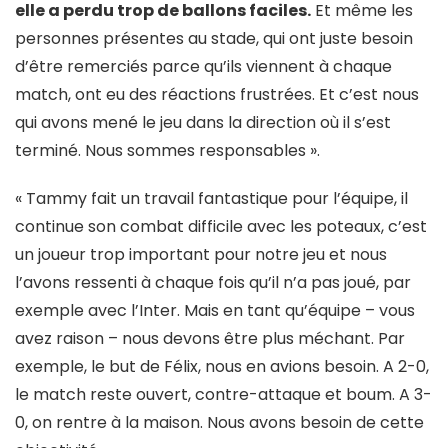
elle a perdu trop de ballons faciles.
Et même les
personnes présentes au stade, qui ont juste besoin
d’être remerciés parce qu’ils viennent à chaque
match, ont eu des réactions frustrées. Et c’est nous
qui avons mené le jeu dans la direction où il s’est
terminé. Nous sommes responsables ».
« Tammy fait un travail fantastique pour l’équipe, il
continue son combat difficile avec les poteaux, c’est
un joueur trop important pour notre jeu et nous
l’avons ressenti à chaque fois qu’il n’a pas joué, par
exemple avec l’Inter. Mais en tant qu’équipe – vous
avez raison – nous devons être plus méchant. Par
exemple, le but de Félix, nous en avions besoin. A 2-0,
le match reste ouvert, contre-attaque et boum. A 3-
0, on rentre à la maison. Nous avons besoin de cette