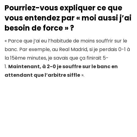
Pourriez-vous expliquer ce que
vous entendez par « moi aussi j’ai
besoin de force » ?
« Parce que j’ai eu l’habitude de moins souffrir sur le
banc. Par exemple, au Real Madrid, si je perdais 0-1 à
la 15ème minutes, je savais que ça finirait 5-
1.
Maintenant, à 2-0 je souffre sur le banc en
attendant que l’arbitre siffle
».