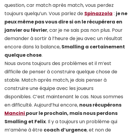
question, car match après match, vous perdez
toujours quelqu’un. Vous parlez de
Spinazzola
:
je ne
peux même pas vous dire si on le récupérera en
janvier ou février
, car je ne sais pas non plus. Pour
demander à sortir à l’heure de jeu avec un résultat
encore dans la balance,
Smalling a certainement
quelque chose
.
Nous avons toujours des problèmes et il m’est
difficile de penser à construire quelque chose de
stable. Match après match, je dois penser à
construire une équipe avec les joueurs
disponibles. C’est maintenant le cas. Nous sommes
en difficulté. Aujourd’hui encore,
nous récupérons
Mancini
pour le prochain, mais nous perdons
Smalling et Felix
. Il y a toujours un problème qui
m’amène à être
coach d’urgence
, et non de