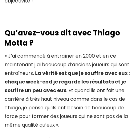
objectivité ».
Qu’avez-vous dit avec Thiago
Motta ?
« J’ai commencé à entraîner en 2000 et en ce
maintenant j’ai beaucoup d’anciens joueurs qui sont
entraîneurs.
La vérité est que je souffre avec eux :
chaque week-end je regarde les résultats et je
souffre un peu avec eux
. Et quand ils ont fait une
carrière à très haut niveau comme dans le cas de
Thiago, je pense qu’ils ont besoin de beaucoup de
force pour former des joueurs qui ne sont pas de la
même qualité qu’eux ».