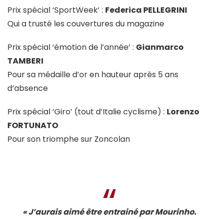
Prix spécial ‘SportWeek’ :
Federica PELLEGRINI
Qui a trusté les couvertures du magazine
Prix spécial ‘émotion de l’année’ :
Gianmarco
TAMBERI
Pour sa médaille d’or en hauteur après 5 ans
d’absence
Prix spécial ‘Giro’ (tout d’Italie cyclisme) :
Lorenzo
FORTUNATO
Pour son triomphe sur Zoncolan
« J’aurais aimé
être entrainé par Mourinho.