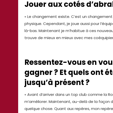
Jouer aux cotés d’abr
« Le changement existe. C’est un changement 
physique. Cependant, je joue aussi pour l’équip
là-bas. Maintenant je m’habitue à ces nouveau
trouve de mieux en mieux avec mes coéquipier
Ressentez-vous en vou
gagner ? Et quels ont é
jusqu’à présent ?
« Avant d’arriver dans un top club comme la Rom
m’améliorer. Maintenant, au-delà de la façon d
quelque chose. Quant aux repères, mon repère e