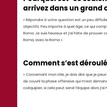
arrivez dans un grand c
« Répondre à votre question est un peu difficil
objectifs. Peu importe à quel âge, ce qui compt
Roma. Je suis heureux et j’ai hâte de prouver 
Roma, avec la Roma ».
Comment s’est déroulé 
« Concernant mon rôle, je dois dire que je peux
de couvrir la phase offensive qui m’est dema
coéquipier, si cela peut servir l’équipe alors j’ai 