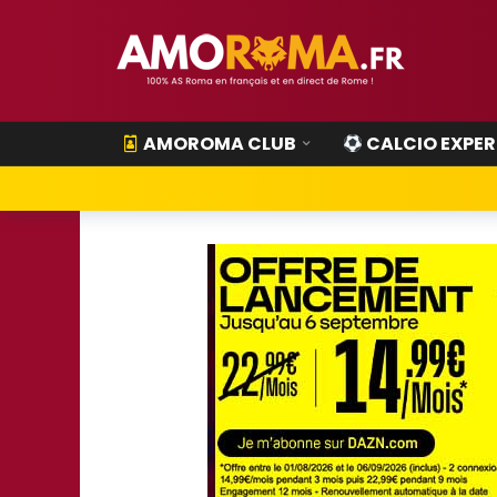
AMOROMA CLUB
CALCIO EXPER