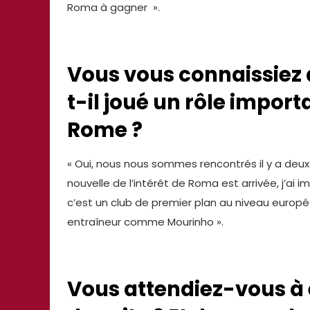
Roma à gagner ».
Vous vous connaissiez 
t-il joué un rôle import
Rome ?
« Oui, nous nous sommes rencontrés il y a deux
nouvelle de l’intérêt de Roma est arrivée, j’ai
c’est un club de premier plan au niveau europ
entraîneur comme Mourinho ».
Vous attendiez-vous à 