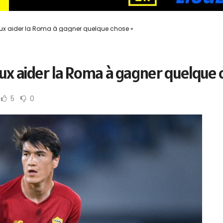
eux aider la Roma à gagner quelque chose »
ux aider la Roma à gagner quelque
5
0