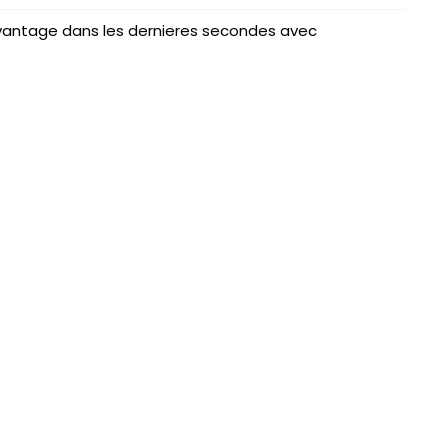
’avantage dans les dernieres secondes avec