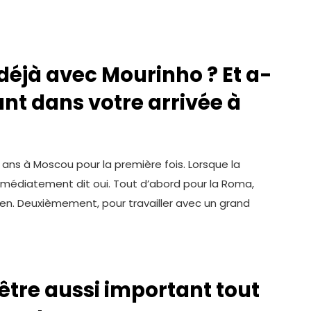
déjà avec Mourinho ? Et a-
ant dans votre arrivée à
 ans à Moscou pour la première fois. Lorsque la
 immédiatement dit oui. Tout d’abord pour la Roma,
éen. Deuxièmement, pour travailler avec un grand
être aussi important tout