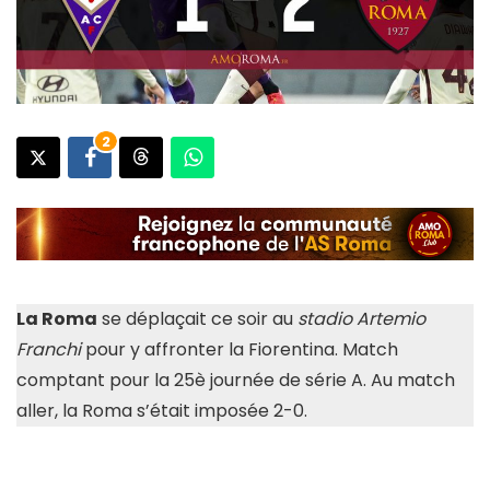
2
La Roma
se déplaçait ce soir au
stadio Artemio
Franchi
pour y affronter la Fiorentina. Match
comptant pour la 25è journée de série A. Au match
aller, la Roma s’était imposée 2-0.