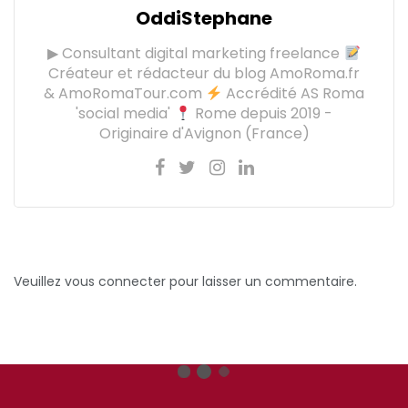
OddiStephane
▶ Consultant digital marketing freelance
Créateur et rédacteur du blog AmoRoma.fr
& AmoRomaTour.com
Accrédité AS Roma
'social media'
Rome depuis 2019 -
Originaire d'Avignon (France)
Veuillez vous connecter pour laisser un commentaire.