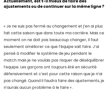
Actuellement, est t-il mieux de faire des
ajustements ou de continuer sur la même ligne ?
« Je ne suis pas fermé au changement et j’en ai plus
fait cette saison que dans toute ma carrière. Mais ce
moment on ne doit pas beaucoup changer, Il faut
seulement améliorer ce que l’équipe sait faire. J’ai
pensé à modifier le système de jeu pendant le
match mais je ne voulais pas risquer de déséquilibrer
l’equipe. Les garçons ont toujours été en sécurité
défensivement et c’est pour cette raison que je n’ai
pas changé. Quand il faudra faire des ajustements, je
n’aurais aucun problème à le faire « .