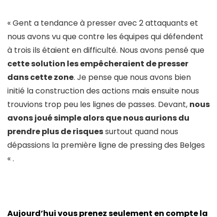
« Gent a tendance à presser avec 2 attaquants et
nous avons vu que contre les équipes qui défendent
à trois ils étaient en difficulté. Nous avons pensé que
cette solution les empêcheraient de presser
dans cette zone
. Je pense que nous avons bien
initié la construction des actions mais ensuite nous
trouvions trop peu les lignes de passes. Devant,
nous
avons joué simple alors que nous aurions du
prendre plus de risques
surtout quand nous
dépassions la première ligne de pressing des Belges
« .
Aujourd’hui vous prenez seulement en compte la