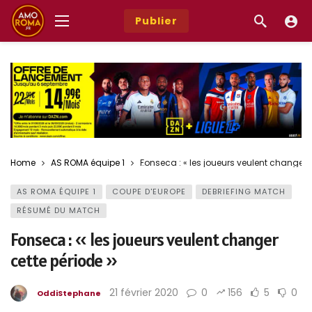
Publier
Home
AS ROMA équipe 1
Fonseca : « les joueurs veulent changer c
AS ROMA ÉQUIPE 1
COUPE D'EUROPE
DEBRIEFING MATCH
RÉSUMÉ DU MATCH
Fonseca : « les joueurs veulent changer
cette période »
21 février 2020
0
156
5
0
OddiStephane
photo : asroma.com