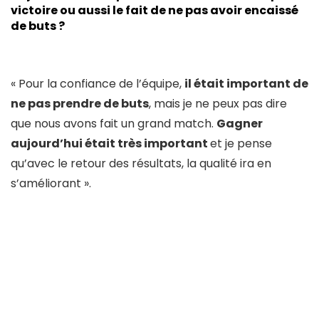
victoire ou aussi le fait de ne pas avoir encaissé
de buts
?
« Pour la confiance de l’équipe,
il était important de
ne pas prendre de buts
, mais je ne peux pas dire
que nous avons fait un grand match.
Gagner
aujourd’hui était très important
et je pense
qu’avec le retour des résultats, la qualité ira en
s’améliorant ».