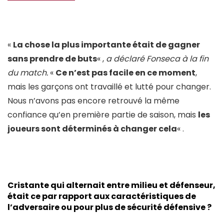
«
La chose la plus importante était de gagner
sans prendre de buts
« ,
a déclaré Fonseca à la fin
du match.
«
Ce n’est pas facile en ce moment
,
mais les garçons ont travaillé et lutté pour changer.
Nous n’avons pas encore retrouvé la même
confiance qu’en première partie de saison, mais
les
joueurs sont déterminés à changer cela
« .
Cristante qui alternait entre milieu et défenseur,
était ce par rapport aux caractéristiques de
l’adversaire ou pour plus de sécurité défensive ?