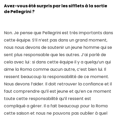
Avez-vous été surpris par les sifflets à la sortie
de Pellegrini ?
Non. Je pense que Pellegrini est très importants dans
cette équipe. S’il n’est pas dans un grand moment,
nous nous devons de soutenir un jeune homme qui se
sent plus responsable que les autres. J’ai parlé de
cela avec lui : si dans cette équipe il y a quelqu’un qui
aime la Roma comme aucun autre, c’est bien lui. Il
ressent beaucoup la responsabilité de ce moment.
Nous devons l’aider. Il doit retrouver la confiance et il
faut comprendre qu’il est jeune et qu’en ce moment
toute cette responsabilité qu’il ressent est
compliqué a gérer. Il a fait beaucoup pour la Roma
cette saison et nous ne pouvons pas oublier à quel