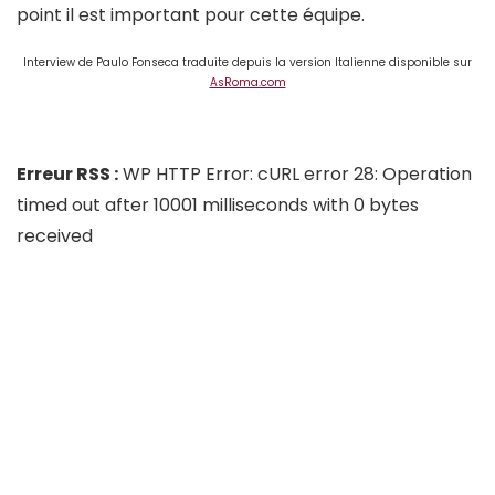
point il est important pour cette équipe.
Interview de Paulo Fonseca traduite depuis la version Italienne disponible sur
AsRoma.com
Erreur RSS :
WP HTTP Error: cURL error 28: Operation
timed out after 10001 milliseconds with 0 bytes
received