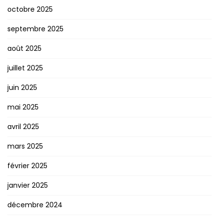
octobre 2025
septembre 2025
août 2025
juillet 2025
juin 2025
mai 2025
avril 2025
mars 2025
février 2025
janvier 2025
décembre 2024