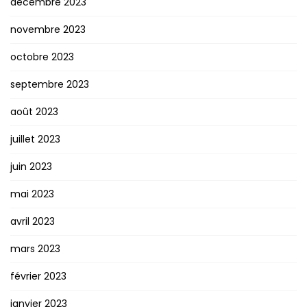
décembre 2023
novembre 2023
octobre 2023
septembre 2023
août 2023
juillet 2023
juin 2023
mai 2023
avril 2023
mars 2023
février 2023
janvier 2023