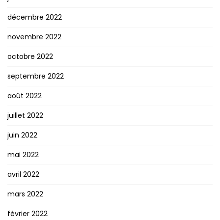
décembre 2022
novembre 2022
octobre 2022
septembre 2022
août 2022
juillet 2022
juin 2022
mai 2022
avril 2022
mars 2022
février 2022