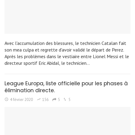
Avec l'accumulation des blessures, le technicien Catalan fait
son mea culpa et regrette d'avoir validé le départ de Perez.
Après les problèmes dans le vestiaire entre Lionel Messi et le
directeur sportif Eric Abidal, le technicien…
League Europa, liste officielle pour les phases à
élimination directe.
4 février 2020
156
5
5