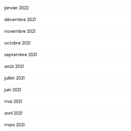
janvier 2022
décembre 2021
novembre 2021
octobre 2021
septembre 2021
août 2021
juillet 2021
juin 2021
mai 2021
avril 2021
mars 2021