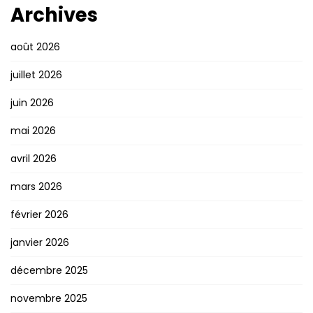
Archives
août 2026
juillet 2026
juin 2026
mai 2026
avril 2026
mars 2026
février 2026
janvier 2026
décembre 2025
novembre 2025