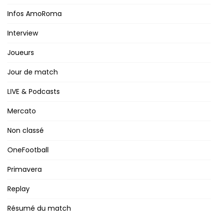
Infos AmoRoma
Interview
Joueurs
Jour de match
LIVE & Podcasts
Mercato
Non classé
OneFootball
Primavera
Replay
Résumé du match