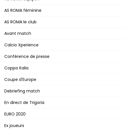
AS ROMA féminine
AS ROMA le club
Avant match
Calcio Xperience
Conférence de presse
Coppa Italia
Coupe d'Europe
Debriefing match
En direct de Trigoria
EURO 2020
Ex joueurs