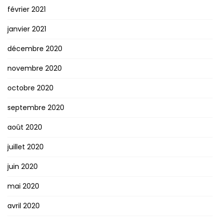
février 2021
janvier 2021
décembre 2020
novembre 2020
octobre 2020
septembre 2020
août 2020
juillet 2020
juin 2020
mai 2020
avril 2020