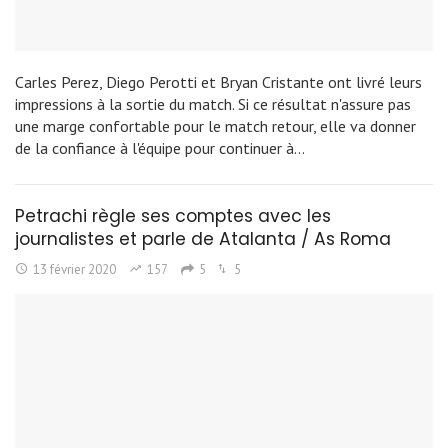
Carles Perez, Diego Perotti et Bryan Cristante ont livré leurs
impressions à la sortie du match. Si ce résultat n'assure pas
une marge confortable pour le match retour, elle va donner
de la confiance à l'équipe pour continuer à…
Petrachi règle ses comptes avec les
journalistes et parle de Atalanta / As Roma
13 février 2020
157
5
5