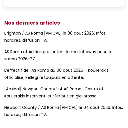
Nos derniers articles
Brighton / AS Roma [AMICAL] le 08 aout 2026. Infos,
horaires, diffusion TV…
AS Roma et Adidas présentent le maillot away pour la
saison 2026-27.
L’effectif de l’AS Roma au 06 août 2026 – Koulierakis
officialisé, Pellegrini toujours en attente.
[Amical] Newport County 1-4 AS Roma : Castro et
Koulierakis inscrivent leur 1er but en giallorosso.
Newport County / AS Roma [AMICAL] le 04 aout 2026. Infos,
horaires, diffusion TV…