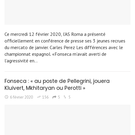
Ce mercredi 12 février 2020, l'AS Roma a présenté
officiellement en conférence de presse ses 3 jeunes recrues
du mercato de janvier. Carles Perez Les différences avec le
championnat espagnol. «Fonseca m’avait averti de
l’agressivité en…
Fonseca : « au poste de Pellegrini, jouera
Kluivert, Mkhitaryan ou Perotti »
6 février 2020
156
5
5