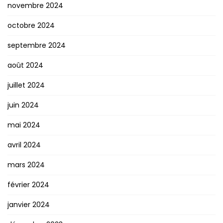
novembre 2024
octobre 2024
septembre 2024
août 2024
juillet 2024
juin 2024
mai 2024
avril 2024
mars 2024
février 2024
janvier 2024