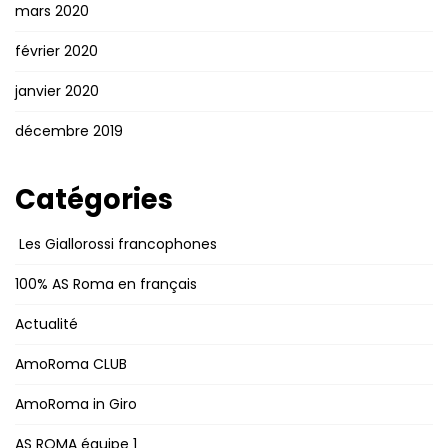
mars 2020
février 2020
janvier 2020
décembre 2019
Catégories
Les Giallorossi francophones
100% AS Roma en français
Actualité
AmoRoma CLUB
AmoRoma in Giro
AS ROMA équipe 1