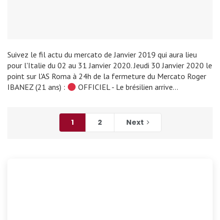
Suivez le fil actu du mercato de Janvier 2019 qui aura lieu
pour l'Italie du 02 au 31 Janvier 2020. Jeudi 30 Janvier 2020 le
point sur l'AS Roma à 24h de la fermeture du Mercato Roger
IBANEZ (21 ans) :
OFFICIEL - Le brésilien arrive…
1
2
Next