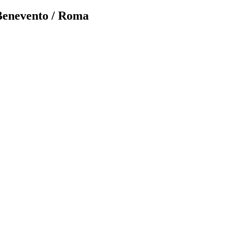
– Benevento / Roma