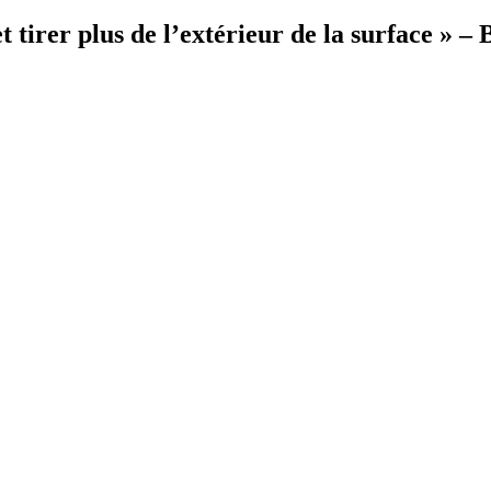
t tirer plus de l’extérieur de la surface » 