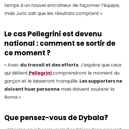
temps à un nouvel entraîneur de façonner l’équipe,
mais Juric sait que les résultats comptent ».
Le cas Pellegrini est devenu
national : comment se sortir de
ce moment ?
« Avec
du travail et des efforts
. J’espère que ceux
qui défient
Pellegrini
comprendront le moment du
garçon et le laisseront tranquille.
Les supporters ne
doivent huer personne
mais doivent soutenir la
Roma ».
Que pensez-vous de Dybala?