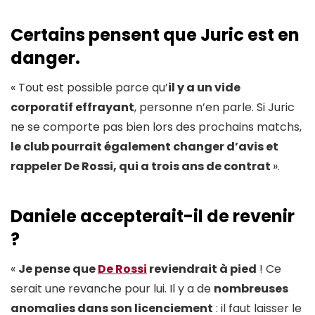
Certains pensent que Juric est en
danger.
« Tout est possible parce qu’
il y a un vide
corporatif effrayant
, personne n’en parle. Si Juric
ne se comporte pas bien lors des prochains matchs,
le club pourrait également changer d’avis et
rappeler De Rossi, qui a trois ans de contrat
».
Daniele accepterait-il de revenir
?
«
Je pense que
De Rossi
reviendrait à pied
! Ce
serait une revanche pour lui. Il y a de
nombreuses
anomalies dans son licenciement
: il faut laisser le