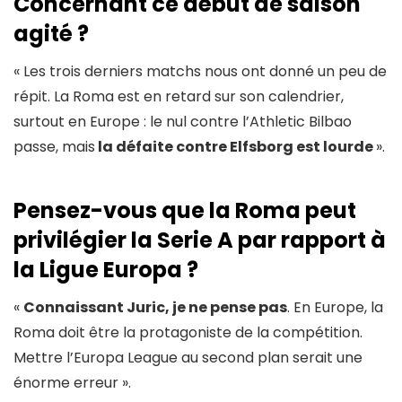
Concernant ce début de saison
agité ?
« Les trois derniers matchs nous ont donné un peu de
répit. La Roma est en retard sur son calendrier,
surtout en Europe : le nul contre l’Athletic Bilbao
passe, mais
la défaite contre Elfsborg est lourde
».
Pensez-vous que la Roma peut
privilégier la Serie A par rapport à
la Ligue Europa ?
«
Connaissant Juric, je ne pense pas
. En Europe, la
Roma doit être la protagoniste de la compétition.
Mettre l’Europa League au second plan serait une
énorme erreur ».