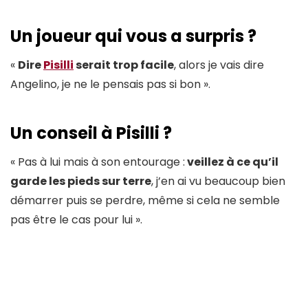
Un joueur qui vous a surpris ?
«
Dire
Pisilli
serait trop facile
, alors je vais dire
Angelino, je ne le pensais pas si bon ».
Un conseil à Pisilli ?
« Pas à lui mais à son entourage :
veillez à ce qu’il
garde les pieds sur terre
, j’en ai vu beaucoup bien
démarrer puis se perdre, même si cela ne semble
pas être le cas pour lui ».