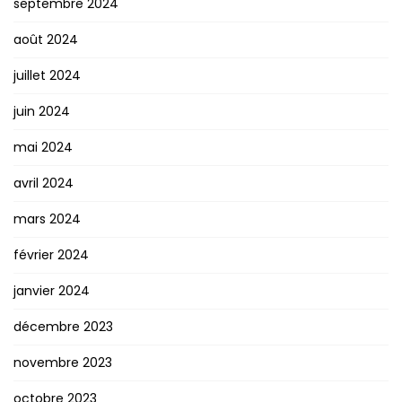
septembre 2024
août 2024
juillet 2024
juin 2024
mai 2024
avril 2024
mars 2024
février 2024
janvier 2024
décembre 2023
novembre 2023
octobre 2023