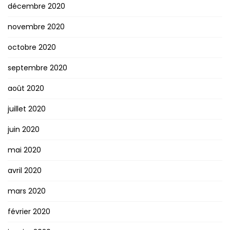
décembre 2020
novembre 2020
octobre 2020
septembre 2020
août 2020
juillet 2020
juin 2020
mai 2020
avril 2020
mars 2020
février 2020