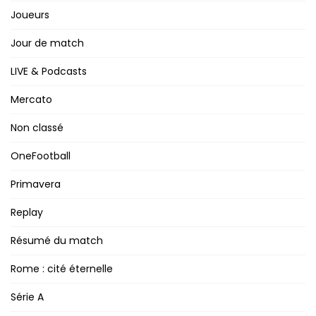
Joueurs
Jour de match
LIVE & Podcasts
Mercato
Non classé
OneFootball
Primavera
Replay
Résumé du match
Rome : cité éternelle
Série A