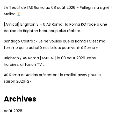
L’effectif de l’AS Roma au 08 août 2026 – Pellegrini a signé !
Molina
[Amical] Brighton 3 – 0 AS Roma : la Roma KO face à une
équipe de Brighton beaucoup plus réaliste.
Santiago Castro : « Je ne voulais que la Roma ! C’est ma
femme qui a acheté nos billets pour venir à Rome »
Brighton / AS Roma [AMICAL] le 08 aout 2026. Infos,
horaires, diffusion TV…
AS Roma et Adidas présentent le maillot away pour la
saison 2026-27.
Archives
août 2026