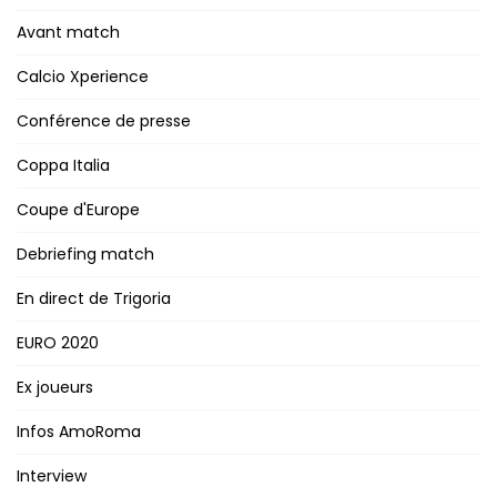
Avant match
Calcio Xperience
Conférence de presse
Coppa Italia
Coupe d'Europe
Debriefing match
En direct de Trigoria
EURO 2020
Ex joueurs
Infos AmoRoma
Interview