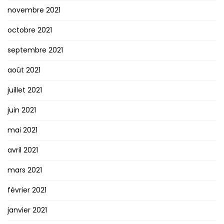
novembre 2021
octobre 2021
septembre 2021
août 2021
juillet 2021
juin 2021
mai 2021
avril 2021
mars 2021
février 2021
janvier 2021