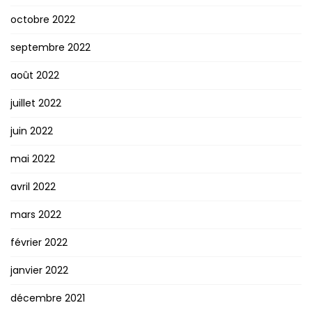
octobre 2022
septembre 2022
août 2022
juillet 2022
juin 2022
mai 2022
avril 2022
mars 2022
février 2022
janvier 2022
décembre 2021