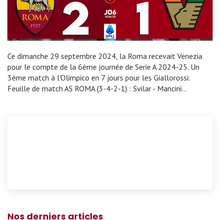
Ce dimanche 29 septembre 2024, la Roma recevait Venezia
pour le compte de la 6ème journée de Serie A 2024-25. Un
3ème match à l'Olimpico en 7 jours pour les Giallorossi.
Feuille de match AS ROMA (3-4-2-1) : Svilar - Mancini…
Nos derniers articles