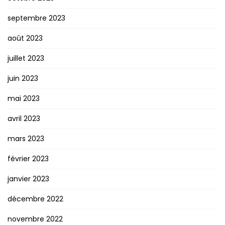
septembre 2023
août 2023
juillet 2023
juin 2023
mai 2023
avril 2023
mars 2023
février 2023
janvier 2023
décembre 2022
novembre 2022