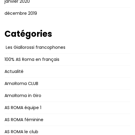
janvier 2020
décembre 2019
Catégories
Les Giallorossi francophones
100% AS Roma en français
Actualité
AmoRoma CLUB
AmoRoma in Giro
AS ROMA équipe 1
AS ROMA féminine
AS ROMA le club