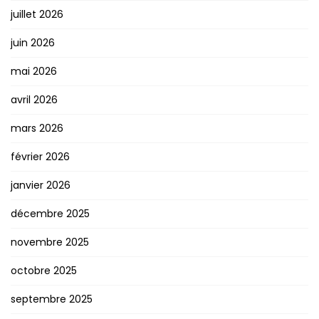
juillet 2026
juin 2026
mai 2026
avril 2026
mars 2026
février 2026
janvier 2026
décembre 2025
novembre 2025
octobre 2025
septembre 2025