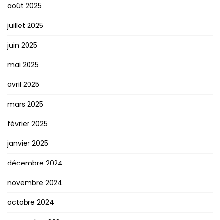
août 2025
juillet 2025
juin 2025
mai 2025
avril 2025
mars 2025
février 2025
janvier 2025
décembre 2024
novembre 2024
octobre 2024