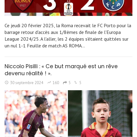
Ce jeudi 20 février 2025, la Roma recevait le FC Porto pour la
barrage retour d'accès aux 1/8èmes de finale de l'Europa
League 2024/25. A l'aller, les 2 équipes s'étaient quittées sur
un nul 1-1 Feuille de match AS ROMA…
Niccolo Pisilli : « Ce but marqué est un rêve
devenu réalité ! ».
30 septembre 2024
160
5
5