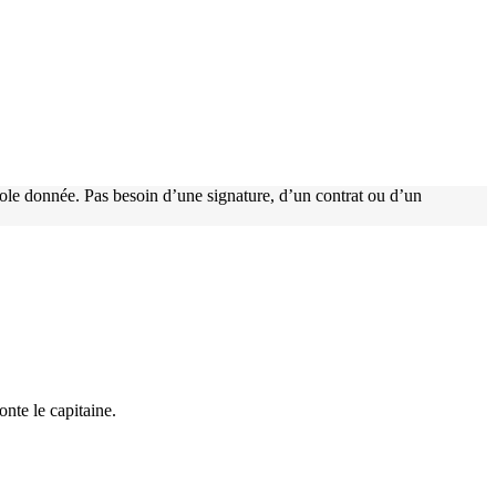
arole donnée. Pas besoin d’une signature, d’un contrat ou d’un
onte le capitaine.