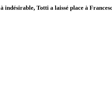
 indésirable, Totti a laissé place à Frances