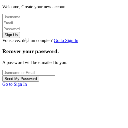
Welcome, Create your new account
Vous avez déjà un compte ?
Go to Sign In
Recover your password.
A password will be e-mailed to you.
Go to Sign In