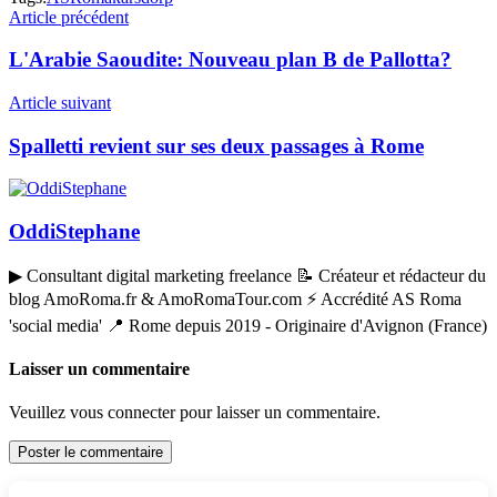
Article précédent
L'Arabie Saoudite: Nouveau plan B de Pallotta?
Article suivant
Spalletti revient sur ses deux passages à Rome
OddiStephane
▶ Consultant digital marketing freelance 📝 Créateur et rédacteur du
blog AmoRoma.fr & AmoRomaTour.com ⚡ Accrédité AS Roma
'social media' 📍 Rome depuis 2019 - Originaire d'Avignon (France)
Laisser un commentaire
Veuillez vous connecter pour laisser un commentaire.