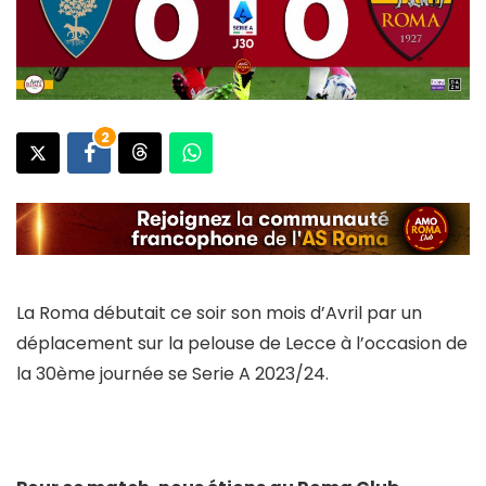
2
La Roma débutait ce soir son mois d’Avril par un
déplacement sur la pelouse de Lecce à l’occasion de
la 30ème journée se Serie A 2023/24.