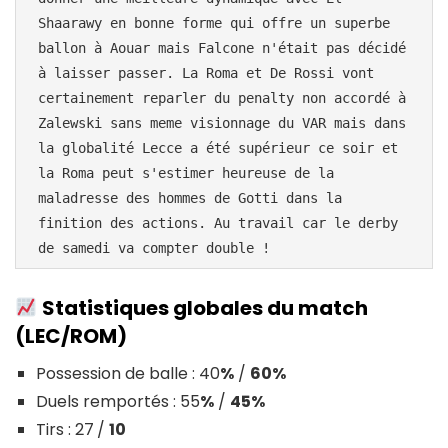
Shaarawy en bonne forme qui offre un superbe 
ballon à Aouar mais Falcone n'était pas décidé 
à laisser passer. La Roma et De Rossi vont 
certainement reparler du penalty non accordé à 
Zalewski sans meme visionnage du VAR mais dans 
la globalité Lecce a été supérieur ce soir et 
la Roma peut s'estimer heureuse de la 
maladresse des hommes de Gotti dans la 
finition des actions. Au travail car le derby 
Statistiques globales du match
(LEC/ROM)
Possession de balle : 40
%
/
60%
Duels remportés : 55
%
/
45%
Tirs : 27
/
10