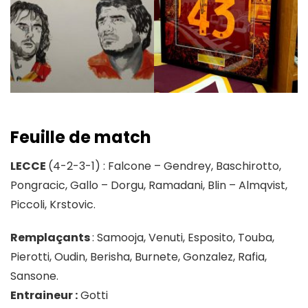
Feuille de match
LECCE
(4-2-3-1) : Falcone – Gendrey, Baschirotto,
Pongracic, Gallo – Dorgu, Ramadani, Blin – Almqvist,
Piccoli, Krstovic.
Remplaçants
: Samooja, Venuti, Esposito, Touba,
Pierotti, Oudin, Berisha, Burnete, Gonzalez, Rafia,
Sansone.
Entraineur :
Gotti