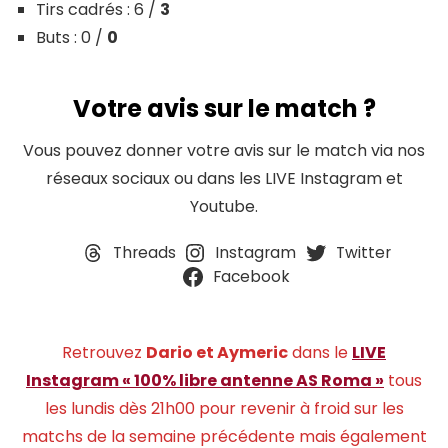
Tirs cadrés : 6 /
3
Buts : 0 /
0
Votre avis sur le match ?
Vous pouvez donner votre avis sur le match via nos
réseaux sociaux ou dans les LIVE Instagram et
Youtube.
Threads
Instagram
Twitter
Facebook
Retrouvez
Dario et Aymeric
dans le
LIVE
Instagram « 100% libre antenne AS Roma »
tous
les lundis dès 21h00 pour revenir à froid sur les
matchs de la semaine précédente mais également