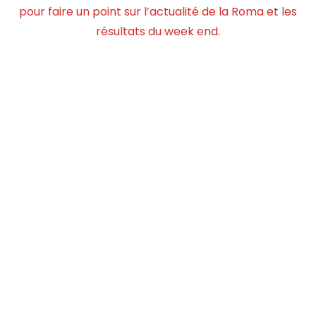
pour faire un point sur l’actualité de la Roma et les
résultats du week end.