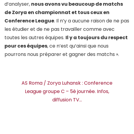
d’analyser,
nous avons vu beaucoup de matchs
de Zorya en championnat et tous ceux en
Conference League
. Il n’y a aucune raison de ne pas
les étudier et de ne pas travailler comme avec
toutes les autres équipes.
Il y a toujours du respect
pour ces équipes
, ce n’est qu’ainsi que nous
pourrons nous préparer et gagner des matchs ».
AS Roma / Zorya Luhansk : Conference
League groupe C – 5è journée. Infos,
diffusion TV…