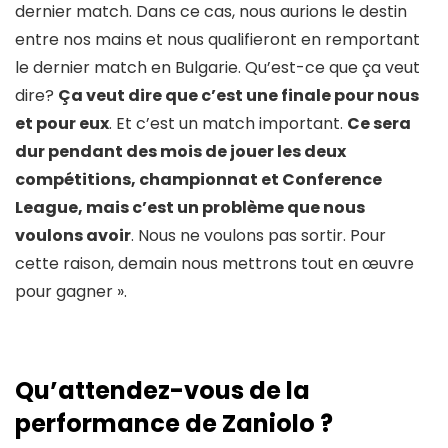
dernier match. Dans ce cas, nous aurions le destin
entre nos mains et nous qualifieront en remportant
le dernier match en Bulgarie. Qu’est-ce que ça veut
dire?
Ça veut dire que c’est une finale pour nous
et pour eux
. Et c’est un match important.
Ce sera
dur pendant des mois de jouer les deux
compétitions, championnat et Conference
League, mais c’est un problème que nous
voulons avoir
. Nous ne voulons pas sortir. Pour
cette raison, demain nous mettrons tout en œuvre
pour gagner ».
Qu’attendez-vous de la
performance de Zaniolo ?