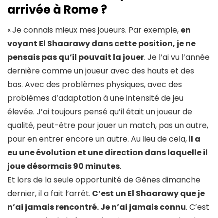
arrivée à Rome ?
«
Je connais mieux mes joueurs. Par exemple,
en
voyant El Shaarawy dans cette position, je ne
pensais pas qu’il pouvait la jouer
. Je l’ai vu l’année
dernière comme un joueur avec des hauts et des
bas. Avec des problèmes physiques, avec des
problèmes d’adaptation à une intensité de jeu
élevée. J’ai toujours pensé qu’il était un joueur de
qualité, peut-être pour jouer un match, pas un autre,
pour en entrer encore un autre. Au lieu de cela,
il a
eu une évolution et une direction dans laquelle il
joue désormais 90 minutes
.
Et lors de la seule opportunité de Gênes dimanche
dernier, il a fait l’arrêt.
C’est un El Shaarawy que je
n’ai jamais rencontré. Je n’ai jamais connu
. C’est