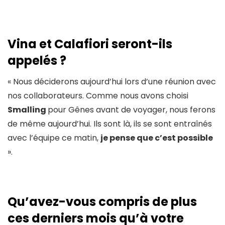
Vina et Calafiori seront-ils
appelés ?
« Nous déciderons aujourd’hui lors d’une réunion avec
nos collaborateurs. Comme nous avons choisi
Smalling
pour Gênes avant de voyager, nous ferons
de même aujourd’hui. Ils sont là, ils se sont entraînés
avec l’équipe ce matin,
je pense que c’est possible
».
Qu’avez-vous compris de plus
ces derniers mois qu’à votre