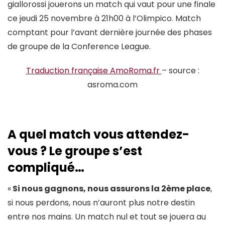
giallorossi jouerons un match qui vaut pour une finale
ce jeudi 25 novembre à 21h00 à l’Olimpico. Match
comptant pour l’avant dernière journée des phases
de groupe de la Conference League.
Traduction française AmoRoma.fr
– source :
asroma.com
A quel match vous attendez-
vous ? Le groupe s’est
compliqué…
«
Si nous gagnons, nous assurons la 2ème place
,
si nous perdons, nous n’auront plus notre destin
entre nos mains. Un match nul et tout se jouera au