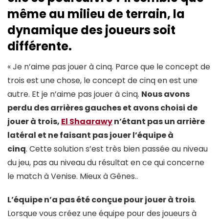
même au milieu de terrain, la
dynamique des joueurs soit
différente.
« Je n’aime pas jouer à cinq. Parce que le concept de
trois est une chose, le concept de cinq en est une
autre. Et je n’aime pas jouer à cinq.
Nous avons
perdu des arrières gauches et avons choisi de
jouer à trois,
El Shaarawy
n’étant pas un arrière
latéral et ne faisant pas jouer l’équipe à
cinq
. Cette solution s’est très bien passée au niveau
du jeu, pas au niveau du résultat en ce qui concerne
le match à Venise. Mieux à Gênes..
L’équipe n’a pas été conçue pour jouer à trois
.
Lorsque vous créez une équipe pour des joueurs à