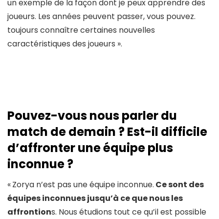
un exemple de la façon dont je peux apprendre des
joueurs. Les années peuvent passer, vous pouvez.
toujours connaître certaines nouvelles
caractéristiques des joueurs ».
Pouvez-vous nous parler du
match de demain ? Est-il difficile
d’affronter une équipe plus
inconnue ?
«
Zorya n’est pas une équipe inconnue.
Ce sont des
équipes inconnues jusqu’à ce que nous les
affrontion
s. Nous étudions tout ce qu’il est possible