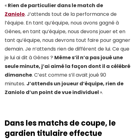
«
Rien de particulier dans le match de
Zaniolo
. J’attends tout de la performance de
l’équipe. En tant qu’équipe, nous avons gagné à
Gênes, en tant qu’équipe, nous devons jouer et en
tant qu’équipe, nous devrons tout faire pour gagner
demain. Je n’attends rien de différent de lui. Ce que
je lui ai dit à Gênes ?
Même s’il n’a pas joué une
seule minute, j’ai aimé la façon dont il a célébré
dimanche
. C’est comme s’il avait joué 90
minutes.
J’attends un joueur d’équipe, rien de
Zaniolo d’un point de vue individuel
».
Dans les matchs de coupe, le
gardien titulaire effectue