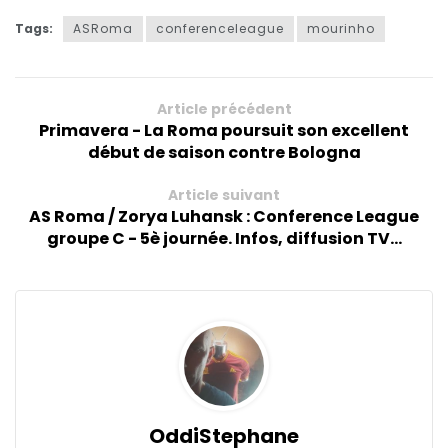
Tags:
ASRoma
conferenceleague
mourinho
Article précédent
Primavera - La Roma poursuit son excellent
début de saison contre Bologna
Article suivant
AS Roma / Zorya Luhansk : Conference League
groupe C - 5è journée. Infos, diffusion TV...
OddiStephane