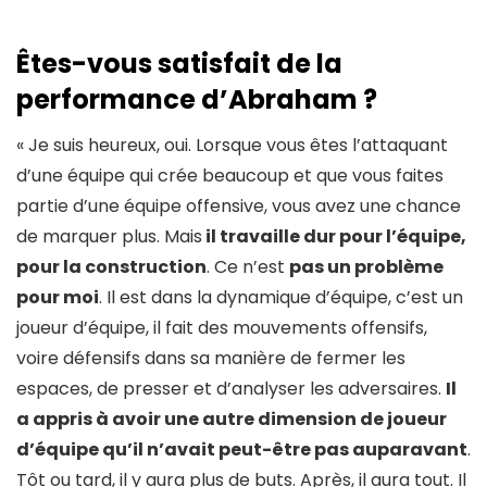
Êtes-vous satisfait de la
performance d’Abraham ?
« Je suis heureux, oui. Lorsque vous êtes l’attaquant
d’une équipe qui crée beaucoup et que vous faites
partie d’une équipe offensive, vous avez une chance
de marquer plus. Mais
il travaille dur pour l’équipe,
pour la construction
. Ce n’est
pas un problème
pour moi
. Il est dans la dynamique d’équipe, c’est un
joueur d’équipe, il fait des mouvements offensifs,
voire défensifs dans sa manière de fermer les
espaces, de presser et d’analyser les adversaires.
Il
a appris à avoir une autre dimension de joueur
d’équipe qu’il n’avait peut-être pas auparavant
.
Tôt ou tard, il y aura plus de buts. Après, il aura tout. Il