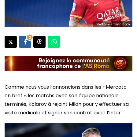
photo : asroma.com
2
Comme nous vous l’annoncions dans les « Mercato
en bref », les matchs avec son équipe nationale
terminés, Kolarov à rejoint Milan pour y effectuer sa
visite médicale et signer son contrat avec l’Inter.