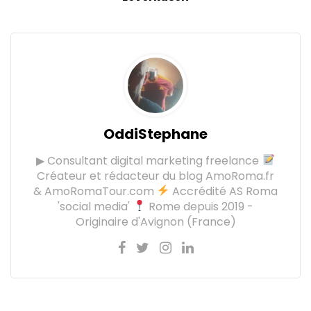
OddiStephane
▶ Consultant digital marketing freelance
Créateur et rédacteur du blog AmoRoma.fr
& AmoRomaTour.com
Accrédité AS Roma
'social media'
Rome depuis 2019 -
Originaire d'Avignon (France)