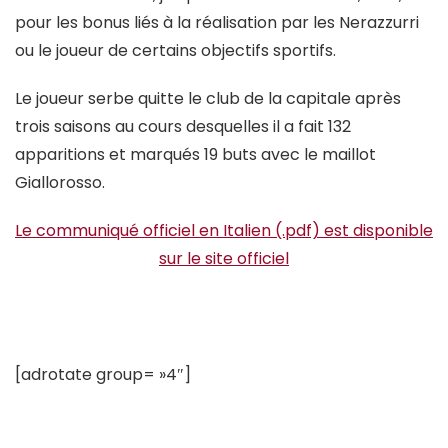
pour les bonus liés à la réalisation par les Nerazzurri
ou le joueur de certains objectifs sportifs.
Le joueur serbe quitte le club de la capitale après
trois saisons au cours desquelles il a fait 132
apparitions et marqués 19 buts avec le maillot
Giallorosso.
Le communiqué officiel en Italien (.pdf) est disponible
sur le site officiel
[adrotate group= »4″]