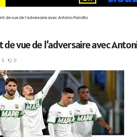
nt de vue de l’adversaire avec Antonio Parrotto
nt de vue de l’adversaire avec Anton
5
0