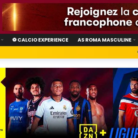
⚽ CALCIO EXPERIENCE
AS ROMA MASCULINE