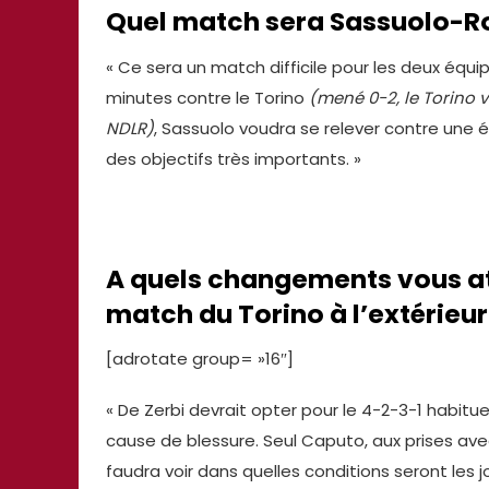
Quel match sera Sassuolo-
« Ce sera un match difficile pour les deux équi
minutes contre le Torino
(mené 0-2, le Torino 
NDLR)
, Sassuolo voudra se relever contre une
des objectifs très importants. »
A quels changements vous a
match du Torino à l’extérieur
[adrotate group= »16″]
« De Zerbi devrait opter pour le 4-2-3-1 habitue
cause de blessure. Seul Caputo, aux prises ave
faudra voir dans quelles conditions seront les 