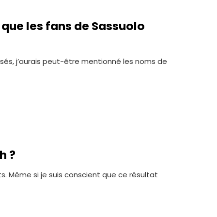
 que les fans de Sassuolo
lessés, j’aurais peut-être mentionné les noms de
h ?
s. Même si je suis conscient que ce résultat