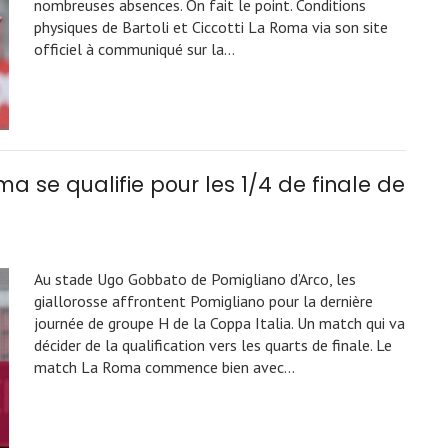
nombreuses absences. On fait le point. Conditions
physiques de Bartoli et Ciccotti La Roma via son site
officiel à communiqué sur la…
a se qualifie pour les 1/4 de finale de
Au stade Ugo Gobbato de Pomigliano d’Arco, les
giallorosse affrontent Pomigliano pour la dernière
journée de groupe H de la Coppa Italia. Un match qui va
décider de la qualification vers les quarts de finale. Le
match La Roma commence bien avec…