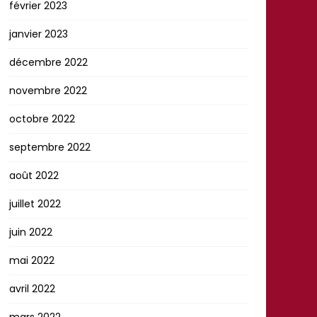
février 2023
janvier 2023
décembre 2022
novembre 2022
octobre 2022
septembre 2022
août 2022
juillet 2022
juin 2022
mai 2022
avril 2022
mars 2022