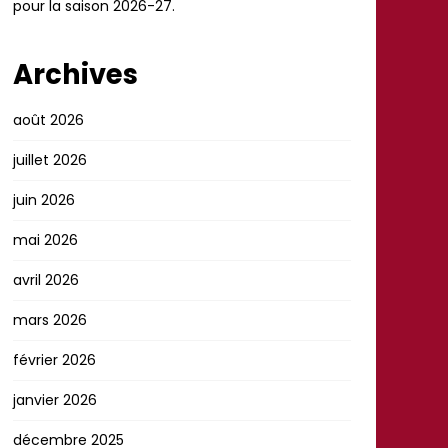
pour la saison 2026-27.
Archives
août 2026
juillet 2026
juin 2026
mai 2026
avril 2026
mars 2026
février 2026
janvier 2026
décembre 2025