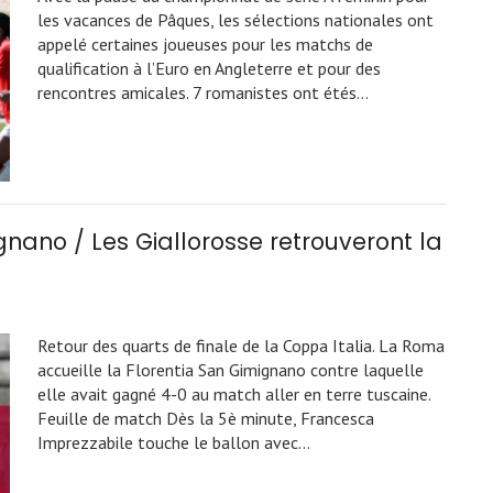
les vacances de Pâques, les sélections nationales ont
appelé certaines joueuses pour les matchs de
qualification à l’Euro en Angleterre et pour des
rencontres amicales. 7 romanistes ont étés…
nano / Les Giallorosse retrouveront la
Retour des quarts de finale de la Coppa Italia. La Roma
accueille la Florentia San Gimignano contre laquelle
elle avait gagné 4-0 au match aller en terre tuscaine.
Feuille de match Dès la 5è minute, Francesca
Imprezzabile touche le ballon avec…