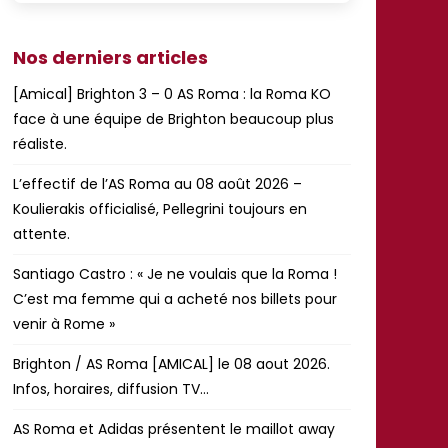
Nos derniers articles
[Amical] Brighton 3 – 0 AS Roma : la Roma KO
face à une équipe de Brighton beaucoup plus
réaliste.
L’effectif de l’AS Roma au 08 août 2026 –
Koulierakis officialisé, Pellegrini toujours en
attente.
Santiago Castro : « Je ne voulais que la Roma !
C’est ma femme qui a acheté nos billets pour
venir à Rome »
Brighton / AS Roma [AMICAL] le 08 aout 2026.
Infos, horaires, diffusion TV…
AS Roma et Adidas présentent le maillot away