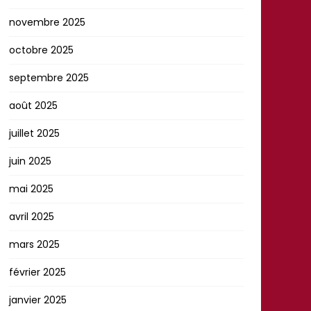
novembre 2025
octobre 2025
septembre 2025
août 2025
juillet 2025
juin 2025
mai 2025
avril 2025
mars 2025
février 2025
janvier 2025