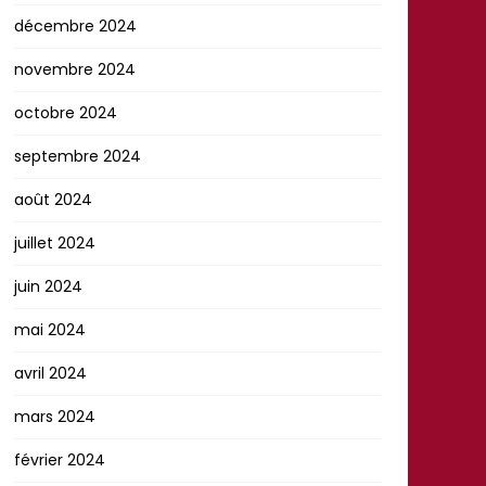
décembre 2024
novembre 2024
octobre 2024
septembre 2024
août 2024
juillet 2024
juin 2024
mai 2024
avril 2024
mars 2024
février 2024