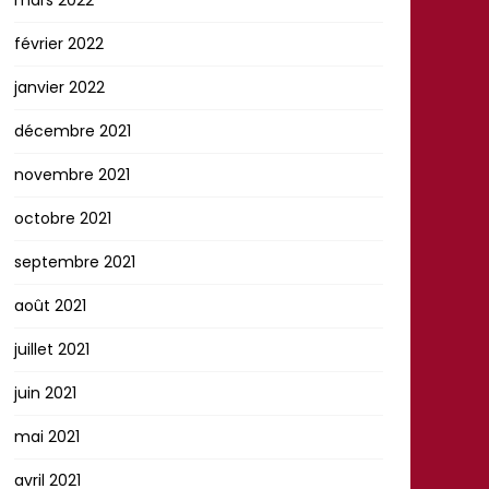
février 2022
janvier 2022
décembre 2021
novembre 2021
octobre 2021
septembre 2021
août 2021
juillet 2021
juin 2021
mai 2021
avril 2021