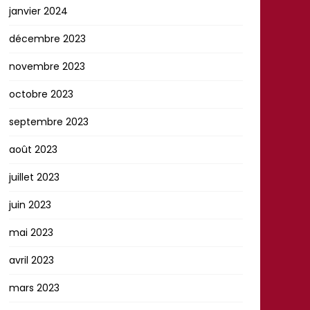
janvier 2024
décembre 2023
novembre 2023
octobre 2023
septembre 2023
août 2023
juillet 2023
juin 2023
mai 2023
avril 2023
mars 2023