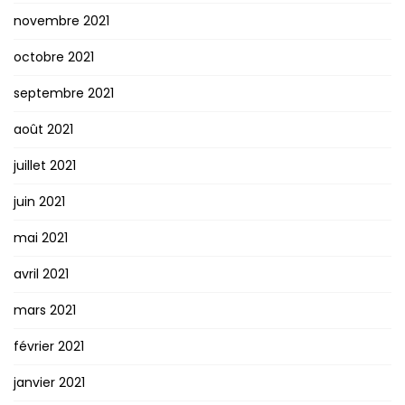
novembre 2021
octobre 2021
septembre 2021
août 2021
juillet 2021
juin 2021
mai 2021
avril 2021
mars 2021
février 2021
janvier 2021