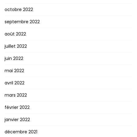
octobre 2022
septembre 2022
août 2022
juillet 2022
juin 2022
mai 2022
avril 2022
mars 2022
février 2022
janvier 2022
décembre 2021