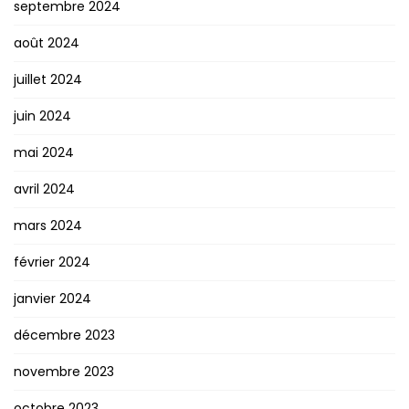
septembre 2024
août 2024
juillet 2024
juin 2024
mai 2024
avril 2024
mars 2024
février 2024
janvier 2024
décembre 2023
novembre 2023
octobre 2023