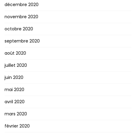
décembre 2020
novembre 2020
octobre 2020
septembre 2020
août 2020
juillet 2020
juin 2020
mai 2020
avril 2020
mars 2020
février 2020