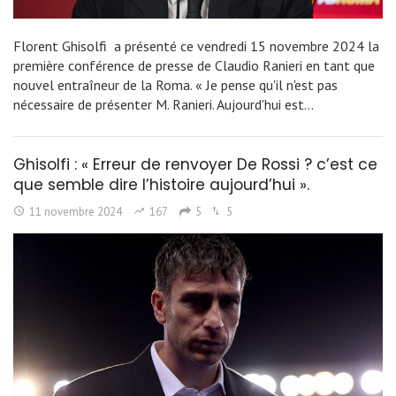
Florent Ghisolfi a présenté ce vendredi 15 novembre 2024 la
première conférence de presse de Claudio Ranieri en tant que
nouvel entraîneur de la Roma. « Je pense qu'il n'est pas
nécessaire de présenter M. Ranieri. Aujourd'hui est…
Ghisolfi : « Erreur de renvoyer De Rossi ? c’est ce
que semble dire l’histoire aujourd’hui ».
11 novembre 2024
167
5
5