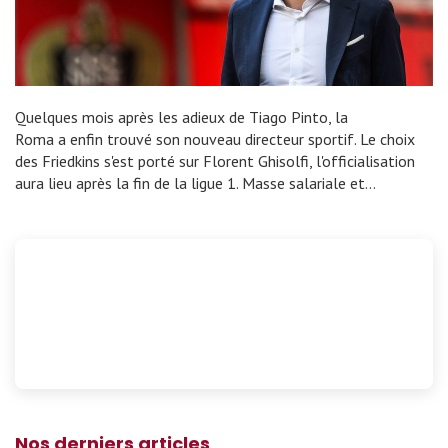
Quelques mois après les adieux de Tiago Pinto, la
Roma a enfin trouvé son nouveau directeur sportif. Le choix
des Friedkins s'est porté sur Florent Ghisolfi, l'officialisation
aura lieu après la fin de la ligue 1. Masse salariale et…
Nos derniers articles