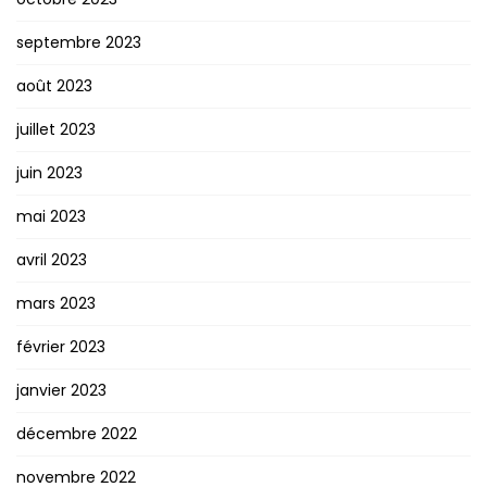
septembre 2023
août 2023
juillet 2023
juin 2023
mai 2023
avril 2023
mars 2023
février 2023
janvier 2023
décembre 2022
novembre 2022