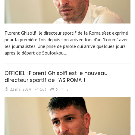
Florent Ghisolfi, le directeur sportif de la Roma s'est exprimé
pour la première fois depuis son arrivée lors d'un "forum" avec
les journalistes. Une prise de parole qui arrive quelques jours
après le départ de Souloukou,…
OFFICIEL : Florent Ghisolfi est le nouveau
directeur sportif de l’AS ROMA !
22 mai 2024
163
5
5