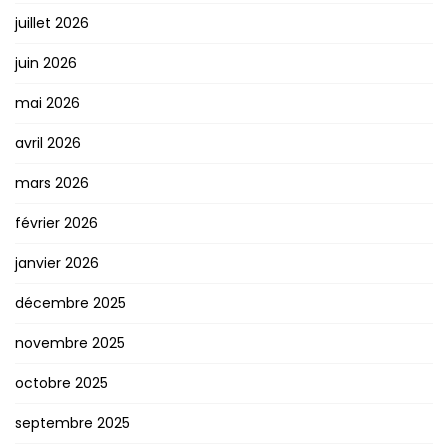
juillet 2026
juin 2026
mai 2026
avril 2026
mars 2026
février 2026
janvier 2026
décembre 2025
novembre 2025
octobre 2025
septembre 2025