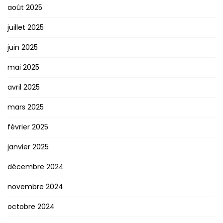
août 2025
juillet 2025
juin 2025
mai 2025
avril 2025
mars 2025
février 2025
janvier 2025
décembre 2024
novembre 2024
octobre 2024