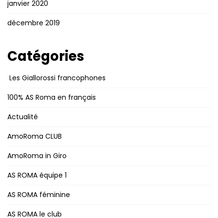
janvier 2020
décembre 2019
Catégories
Les Giallorossi francophones
100% AS Roma en français
Actualité
AmoRoma CLUB
AmoRoma in Giro
AS ROMA équipe 1
AS ROMA féminine
AS ROMA le club