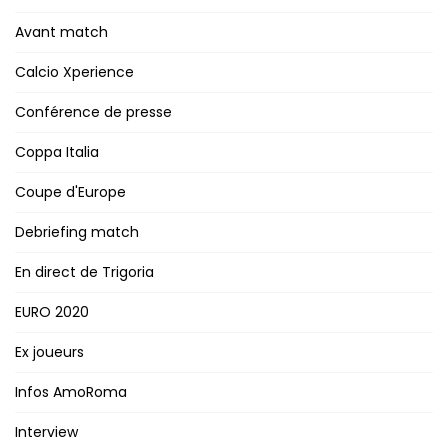
Avant match
Calcio Xperience
Conférence de presse
Coppa Italia
Coupe d'Europe
Debriefing match
En direct de Trigoria
EURO 2020
Ex joueurs
Infos AmoRoma
Interview