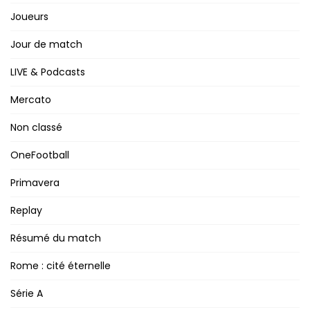
Joueurs
Jour de match
LIVE & Podcasts
Mercato
Non classé
OneFootball
Primavera
Replay
Résumé du match
Rome : cité éternelle
Série A