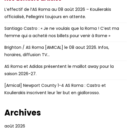
L’effectif de l’AS Roma au 08 août 2026 – Koulierakis
officialisé, Pellegrini toujours en attente.
Santiago Castro : « Je ne voulais que la Roma ! C’est ma
femme qui a acheté nos billets pour venir à Rome »
Brighton / AS Roma [AMICAL] le 08 aout 2026. Infos,
horaires, diffusion TV…
AS Roma et Adidas présentent le maillot away pour la
saison 2026-27.
[Amical] Newport County 1-4 AS Roma : Castro et
Koulierakis inscrivent leur 1er but en giallorosso.
Archives
août 2026