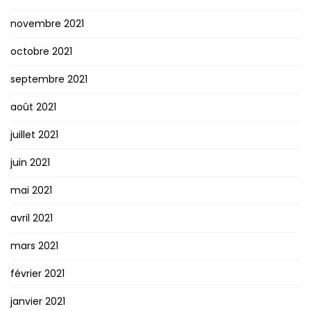
novembre 2021
octobre 2021
septembre 2021
août 2021
juillet 2021
juin 2021
mai 2021
avril 2021
mars 2021
février 2021
janvier 2021