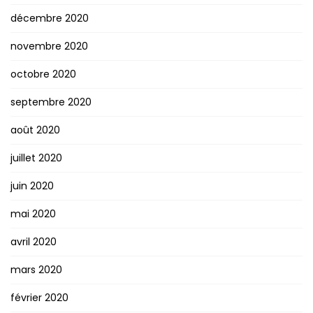
décembre 2020
novembre 2020
octobre 2020
septembre 2020
août 2020
juillet 2020
juin 2020
mai 2020
avril 2020
mars 2020
février 2020