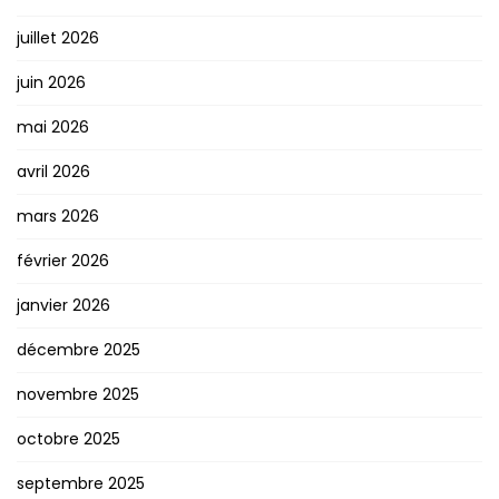
juillet 2026
juin 2026
mai 2026
avril 2026
mars 2026
février 2026
janvier 2026
décembre 2025
novembre 2025
octobre 2025
septembre 2025