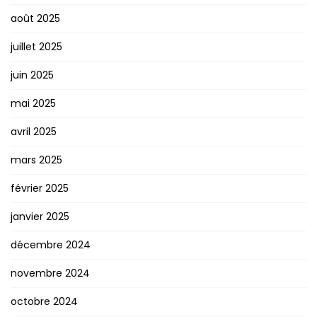
août 2025
juillet 2025
juin 2025
mai 2025
avril 2025
mars 2025
février 2025
janvier 2025
décembre 2024
novembre 2024
octobre 2024