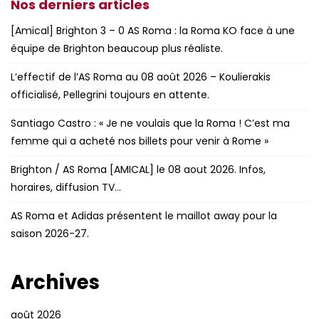
Nos derniers articles
[Amical] Brighton 3 – 0 AS Roma : la Roma KO face à une
équipe de Brighton beaucoup plus réaliste.
L’effectif de l’AS Roma au 08 août 2026 – Koulierakis
officialisé, Pellegrini toujours en attente.
Santiago Castro : « Je ne voulais que la Roma ! C’est ma
femme qui a acheté nos billets pour venir à Rome »
Brighton / AS Roma [AMICAL] le 08 aout 2026. Infos,
horaires, diffusion TV…
AS Roma et Adidas présentent le maillot away pour la
saison 2026-27.
Archives
août 2026