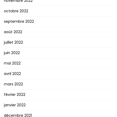
novembre 2022
octobre 2022
septembre 2022
août 2022
juillet 2022
juin 2022
mai 2022
avril 2022
mars 2022
février 2022
janvier 2022
décembre 2021