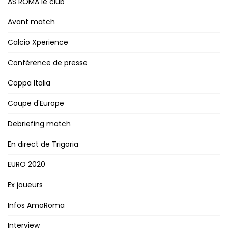
AS ROMA le club
Avant match
Calcio Xperience
Conférence de presse
Coppa Italia
Coupe d'Europe
Debriefing match
En direct de Trigoria
EURO 2020
Ex joueurs
Infos AmoRoma
Interview