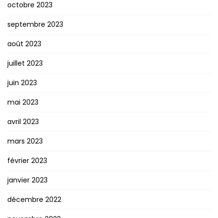
octobre 2023
septembre 2023
août 2023
juillet 2023
juin 2023
mai 2023
avril 2023
mars 2023
février 2023
janvier 2023
décembre 2022