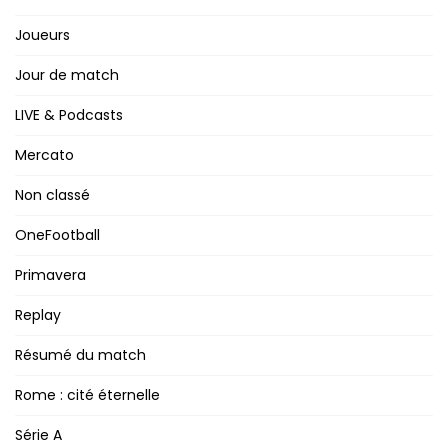
Joueurs
Jour de match
LIVE & Podcasts
Mercato
Non classé
OneFootball
Primavera
Replay
Résumé du match
Rome : cité éternelle
Série A