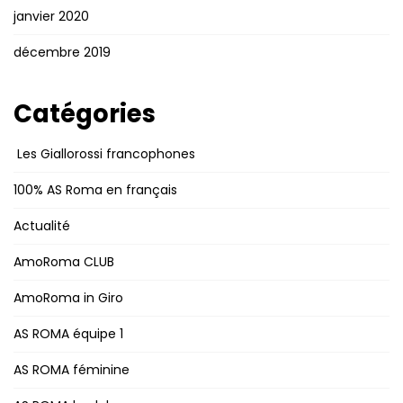
janvier 2020
décembre 2019
Catégories
Les Giallorossi francophones
100% AS Roma en français
Actualité
AmoRoma CLUB
AmoRoma in Giro
AS ROMA équipe 1
AS ROMA féminine