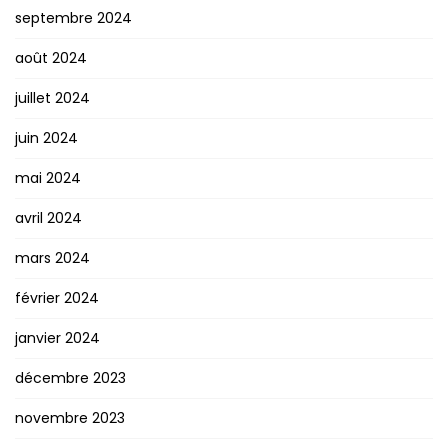
septembre 2024
août 2024
juillet 2024
juin 2024
mai 2024
avril 2024
mars 2024
février 2024
janvier 2024
décembre 2023
novembre 2023