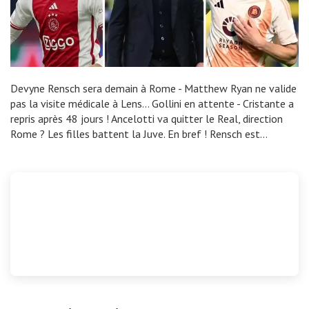
Devyne Rensch sera demain à Rome - Matthew Ryan ne valide
pas la visite médicale à Lens... Gollini en attente - Cristante a
repris après 48 jours ! Ancelotti va quitter le Real, direction
Rome ? Les filles battent la Juve. En bref ! Rensch est…