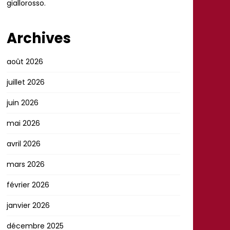
giallorosso.
Archives
août 2026
juillet 2026
juin 2026
mai 2026
avril 2026
mars 2026
février 2026
janvier 2026
décembre 2025