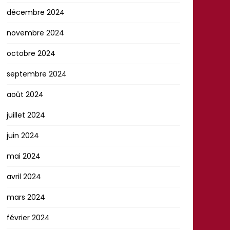
décembre 2024
novembre 2024
octobre 2024
septembre 2024
août 2024
juillet 2024
juin 2024
mai 2024
avril 2024
mars 2024
février 2024