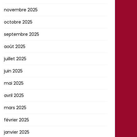
novembre 2025
octobre 2025
septembre 2025
août 2025
juillet 2025
juin 2025
mai 2025
avril 2025
mars 2025
février 2025
janvier 2025