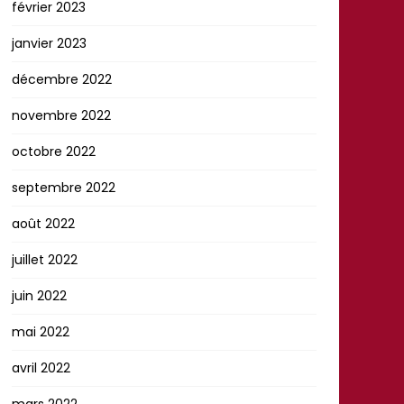
février 2023
janvier 2023
décembre 2022
novembre 2022
octobre 2022
septembre 2022
août 2022
juillet 2022
juin 2022
mai 2022
avril 2022
mars 2022