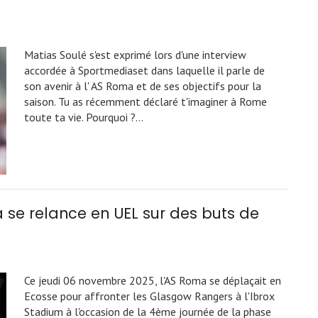
Matias Soulé s'est exprimé lors d'une interview
accordée à Sportmediaset dans laquelle il parle de
son avenir à l' AS Roma et de ses objectifs pour la
saison. Tu as récemment déclaré t'imaginer à Rome
toute ta vie. Pourquoi ?…
 se relance en UEL sur des buts de
Ce jeudi 06 novembre 2025, l'AS Roma se déplaçait en
Ecosse pour affronter les Glasgow Rangers à l'Ibrox
Stadium à l'occasion de la 4ème journée de la phase