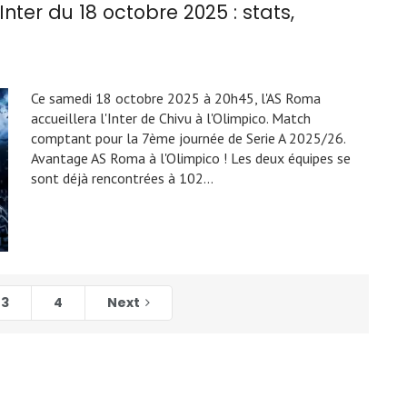
nter du 18 octobre 2025 : stats,
Ce samedi 18 octobre 2025 à 20h45, l'AS Roma
accueillera l'Inter de Chivu à l'Olimpico. Match
comptant pour la 7ème journée de Serie A 2025/26.
Avantage AS Roma à l'Olimpico ! Les deux équipes se
sont déjà rencontrées à 102…
3
4
Next