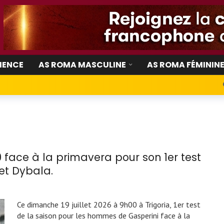
IENCE
AS ROMA MASCULINE
AS ROMA FÉMININ
 face à la primavera pour son 1er test
et Dybala.
Ce dimanche 19 juillet 2026 à 9h00 à Trigoria, 1er test
de la saison pour les hommes de Gasperini face à la