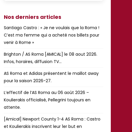
Nos derniers articles
Santiago Castro : « Je ne voulais que la Roma !
C’est ma femme qui a acheté nos billets pour
venir à Rome »
Brighton / AS Roma [AMICAL] le 08 aout 2026.
Infos, horaires, diffusion TV…
AS Roma et Adidas présentent le maillot away
pour la saison 2026-27.
L’effectif de l’AS Roma au 06 août 2026 –
Koulierakis officialisé, Pellegrini toujours en
attente.
[Amical] Newport County 1-4 AS Roma : Castro
et Koulierakis inscrivent leur 1er but en