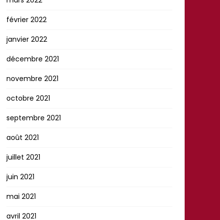
février 2022
janvier 2022
décembre 2021
novembre 2021
octobre 2021
septembre 2021
août 2021
juillet 2021
juin 2021
mai 2021
avril 2021