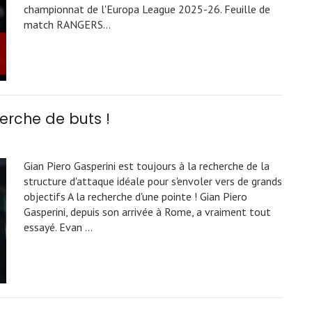
championnat de l'Europa League 2025-26. Feuille de
match RANGERS…
erche de buts !
Gian Piero Gasperini est toujours à la recherche de la
structure d'attaque idéale pour s'envoler vers de grands
objectifs A la recherche d'une pointe ! Gian Piero
Gasperini, depuis son arrivée à Rome, a vraiment tout
essayé. Evan …