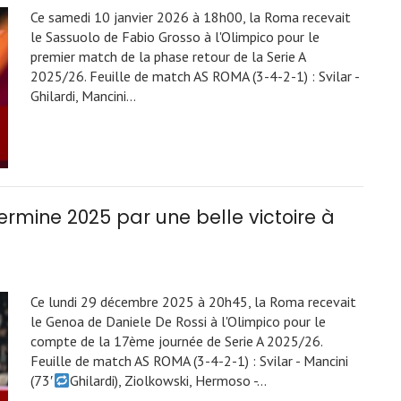
Ce samedi 10 janvier 2026 à 18h00, la Roma recevait
le Sassuolo de Fabio Grosso à l'Olimpico pour le
premier match de la phase retour de la Serie A
2025/26. Feuille de match AS ROMA (3-4-2-1) : Svilar -
Ghilardi, Mancini…
rmine 2025 par une belle victoire à
Ce lundi 29 décembre 2025 à 20h45, la Roma recevait
le Genoa de Daniele De Rossi à l'Olimpico pour le
compte de la 17ème journée de Serie A 2025/26.
Feuille de match AS ROMA (3-4-2-1) : Svilar - Mancini
(73′
Ghilardi), Ziolkowski, Hermoso -…