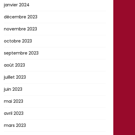
janvier 2024
décembre 2023
novembre 2023
octobre 2023
septembre 2023
août 2023
juillet 2023
juin 2023
mai 2023
avril 2023
mars 2023