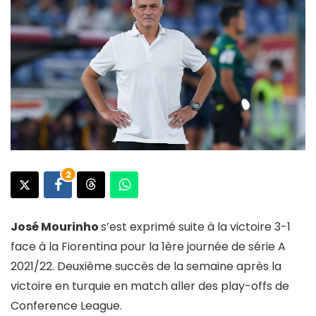
2
José Mourinho
s’est exprimé suite à la victoire 3-1
face à la Fiorentina pour la 1ère journée de série A
2021/22. Deuxième succès de la semaine après la
victoire en turquie en match aller des play-offs de
Conference League.