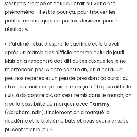
s’est pas trompé et celui qui était au Var a été
phénoménal : il est là pour ça, pour trouver les
petites erreurs qui sont parfois décisives pour le
résultat ».
« J’ai aimé l’état d’esprit, le sacrifice et le travail
après un match très difficile comme celui de jeudi.
Mais on a rencontré des difficultés auxquelles je ne
m’attendais pas. A onze contre dix, on a perdu un
peu nos repères et un peu de pression : ça aurait dû
être plus facile de presser, mais ça a été plus difficile.
Puis, à dix contre dix, on s’est remis dans le match, on
a eu la possibilité de marquer avec
Tammy
(Abraham, ndlr), finalement on a marqué le
deuxième et le troisième buts et nous avons ensuite
pu contrôler le jeu ».