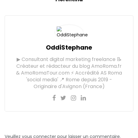
OddiStephane
▶ Consultant digital marketing freelance 📝
Créateur et rédacteur du blog AmoRoma.fr
& AmoRomaTour.com ⚡ Accrédité AS Roma
'social media' 📍 Rome depuis 2019 -
Originaire d'Avignon (France)
Veuillez vous connecter pour laisser un commentaire.