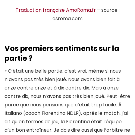
Traduction française AmoRoma.fr
– source :
asroma.com
Vos premiers sentiments sur la
partie ?
« C’était une belle partie. c’est vrai, même si nous
n’avons pas très bien joué. Nous avons bien fait à
onze contre onze et à dix contre dix. Mais à onze
contre dix, nous n’avons pas très bien joué. Peut-être
parce que nous pensions que c’était trop facile. À
Italiano (coach Fiorentina NDLR), après le match, j’ai
dit qu’en termes de jeu, la Fiorentina était l’équipe
d’un bon entraîneur. Je dois dire aussi que l’arbitre ne