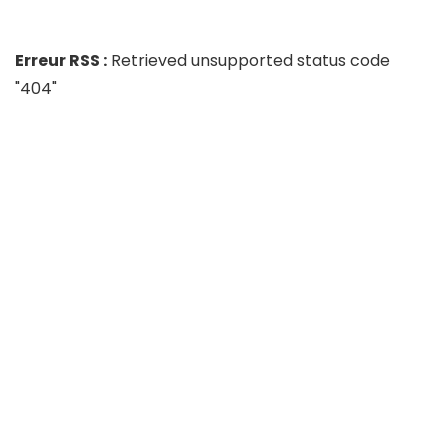
Erreur RSS :
Retrieved unsupported status code
"404"