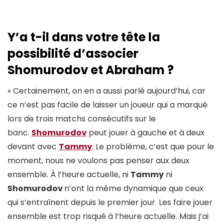
Y’a t-il dans votre
tête la
possibilité d’associer
Shomurodov et Abraham ?
« Certainement, on en a aussi parlé aujourd’hui, car
ce n’est pas facile de laisser un joueur qui a marqué
lors de trois matchs consécutifs sur le
banc.
Shomurodov
peut jouer à gauche et à deux
devant avec
Tammy
. Le problème, c’est que pour le
moment, nous ne voulons pas penser aux deux
ensemble. À l’heure actuelle, ni
Tammy
ni
Shomurodov
n’ont la même dynamique que ceux
qui s’entraînent depuis le premier jour. Les faire jouer
ensemble est trop risqué à l’heure actuelle. Mais j’ai