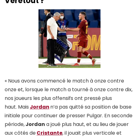
Veretout ?
« Nous avons commencé le match à onze contre
onze et, lorsque le match a tourné à onze contre dix,
nos joueurs les plus offensifs ont pressé plus
haut. Mais
Jordan
n’a pas quitté sa position de base
initiale pour continuer de presser Pulgar. En seconde
période,
Jordan
a joué plus haut, et au lieu de jouer
aux côtés de
Cristante
, il jouait plus verticale et