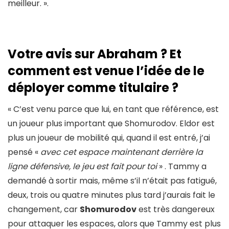
meilleur. ».
Votre avis sur Abraham ? Et
comment est venue l’idée de le
déployer comme titulaire ?
« C’est venu parce que lui, en tant que référence, est
un joueur plus important que Shomurodov. Eldor est
plus un joueur de mobilité qui, quand il est entré, j’ai
pensé «
avec cet espace maintenant derrière la
ligne défensive, le jeu est fait pour toi
» . Tammy a
demandé à sortir mais, même s’il n’était pas fatigué,
deux, trois ou quatre minutes plus tard j’aurais fait le
changement, car
Shomurodov
est très dangereux
pour attaquer les espaces, alors que Tammy est plus