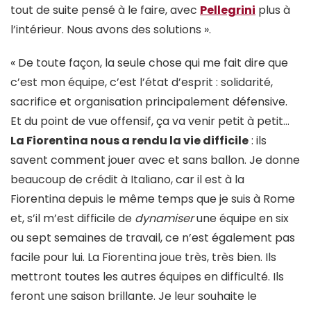
tout de suite pensé à le faire, avec
Pellegrini
plus à
l’intérieur. Nous avons des solutions ».
« De toute façon, la seule chose qui me fait dire que
c’est mon équipe, c’est l’état d’esprit : solidarité,
sacrifice et organisation principalement défensive.
Et du point de vue offensif, ça va venir petit à petit…
La Fiorentina nous a rendu la vie difficile
: ils
savent comment jouer avec et sans ballon. Je donne
beaucoup de crédit à Italiano, car il est à la
Fiorentina depuis le même temps que je suis à Rome
et, s’il m’est difficile de
dynamiser
une équipe en six
ou sept semaines de travail, ce n’est également pas
facile pour lui. La Fiorentina joue très, très bien. Ils
mettront toutes les autres équipes en difficulté. Ils
feront une saison brillante. Je leur souhaite le