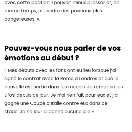
avec cette position il pouvait mieux presser et, en
même temps, atteindre des positions plus
dangereuses ».
Pouvez-vous nous parler de vos
émotions au début ?
« Mes débuts avec les fans ont eu lieu lorsque j’ai
signé le contrat avec la Roma à Londres et que la
nouvelle est sortie dans les médias. Je remercie les
tifosi depuis ce jour. Je n’ai rien fait pour eux et j’ai
gagné une Coupe d’Italie contre eux dans ce
stade. Je ne leur ai donné aucune joie ».