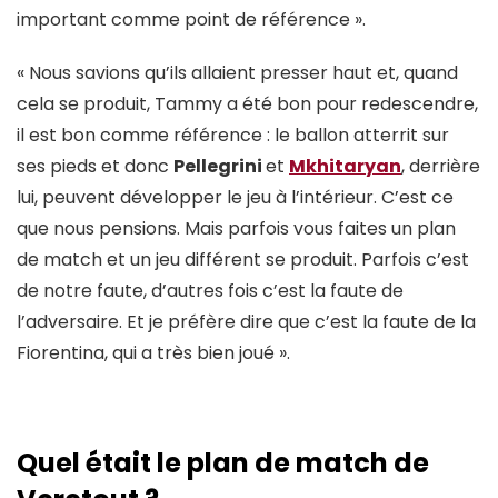
important comme point de référence ».
« Nous savions qu’ils allaient presser haut et, quand
cela se produit, Tammy a été bon pour redescendre,
il est bon comme référence : le ballon atterrit sur
ses pieds et donc
Pellegrini
et
Mkhitaryan
, derrière
lui, peuvent développer le jeu à l’intérieur. C’est ce
que nous pensions. Mais parfois vous faites un plan
de match et un jeu différent se produit. Parfois c’est
de notre faute, d’autres fois c’est la faute de
l’adversaire. Et je préfère dire que c’est la faute de la
Fiorentina, qui a très bien joué ».
Quel était le plan de match de