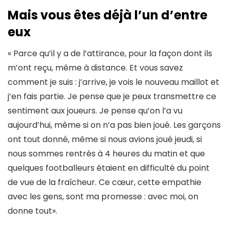
Mais vous
êtes déjà l’un d’entre
eux
« Parce qu’il y a de l’attirance, pour la façon dont ils
m’ont reçu, même à distance. Et vous savez
comment je suis : j’arrive, je vois le nouveau maillot et
j’en fais partie. Je pense que je peux transmettre ce
sentiment aux joueurs. Je pense qu’on l’a vu
aujourd’hui, même si on n’a pas bien joué. Les garçons
ont tout donné, même si nous avions joué jeudi, si
nous sommes rentrés à 4 heures du matin et que
quelques footballeurs étaient en difficulté du point
de vue de la fraîcheur. Ce cœur, cette empathie
avec les gens, sont ma promesse : avec moi, on
donne tout».