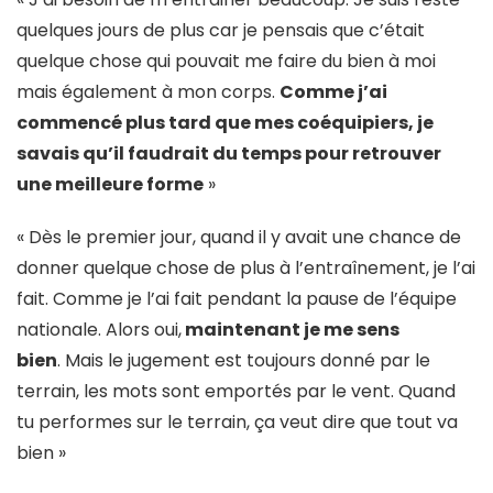
quelques jours de plus car je pensais que c’était
quelque chose qui pouvait me faire du bien à moi
mais également à mon corps.
Comme j’ai
commencé plus tard que mes coéquipiers, je
savais qu’il faudrait du temps pour retrouver
une meilleure forme
»
« Dès le premier jour, quand il y avait une chance de
donner quelque chose de plus à l’entraînement, je l’ai
fait. Comme je l’ai fait pendant la pause de l’équipe
nationale. Alors oui,
maintenant je me sens
bien
. Mais le jugement est toujours donné par le
terrain, les mots sont emportés par le vent. Quand
tu performes sur le terrain, ça veut dire que tout va
bien »