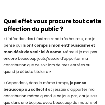
Quel effet vous procure tout cette
affection du public ?
« L’affection des tifosi me rend très heureux, car je
pense qu’
ils ont compris mon enthousiasme et
mon désir de venir ici à Rome
. Même si je n’ai pas
encore beaucoup joué,
j’essaie d’apporter ma
contribution que ce soit lors de mes entrées ou
quand je débute titulaire »
« Cependant, dans le même temps,
je pense
beaucoup au collectif
et j’essaie d’apporter ma
contribution même quand je ne joue pas, car je sais
que dans une équipe, avec beaucoup de matchs et