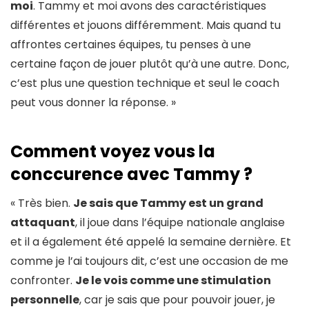
moi
. Tammy et moi avons des caractéristiques
différentes et jouons différemment. Mais quand tu
affrontes certaines équipes, tu penses à une
certaine façon de jouer plutôt qu’à une autre. Donc,
c’est plus une question technique et seul le coach
peut vous donner la réponse. »
Comment voyez vous la
conccurence avec Tammy ?
« Très bien.
Je sais que Tammy est un grand
attaquant
, il joue dans l’équipe nationale anglaise
et il a également été appelé la semaine dernière. Et
comme je l’ai toujours dit, c’est une occasion de me
confronter.
Je le vois comme une stimulation
personnelle
, car je sais que pour pouvoir jouer, je