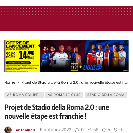
Home
Projet de Stadio della Roma 2.0 : une nouvelle étape est franch
AS ROMA ÉQUIPE 1
AS ROMA LE CLUB
STADIO DELLA ROMA
Projet de Stadio della Roma 2.0 : une
nouvelle étape est franchie !
5 octobre 2022
0
158
5
0
Antonino R.