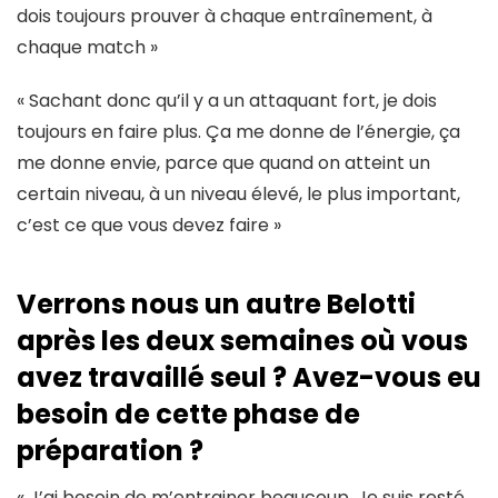
dois toujours prouver à chaque entraînement, à
chaque match »
« Sachant donc qu’il y a un attaquant fort, je dois
toujours en faire plus. Ça me donne de l’énergie, ça
me donne envie, parce que quand on atteint un
certain niveau, à un niveau élevé, le plus important,
c’est ce que vous devez faire »
Verrons nous un autre Belotti
après les deux semaines où vous
avez travaillé seul ? Avez-vous eu
besoin de cette phase de
préparation ?
« J’ai besoin de m’entrainer beaucoup. Je suis resté