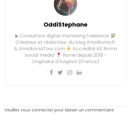
OddiStephane
▶ Consultant digital marketing freelance
Créateur et rédacteur du blog AmoRoma.fr
& AmoRomaTour.com
Accrédité AS Roma
'social media'
Rome depuis 2019 -
Originaire d'Avignon (France)
Veuillez vous connecter pour laisser un commentaire.