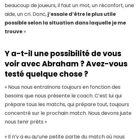
beaucoup de joueurs, il faut un mot, un réconfort, une
aide, un cri. Donc,
j’essaie d’être le plus utile
possible selon la situation dans laquelle je me
trouve
»
Y a-t-il une possibilité de vous
voir avec Abraham ? Avez-vous
testé quelque chose ?
« Nous nous entraînons toujours en fonction des
besoins que nous présente le coach. C’est lui qui
prépare tous les matchs, qui prépare tout, toujours
concentré sur le prochain match. Nous devons juste
nous tenir prêts »
« Il n’y a eu qu’une petite partie du match où nous