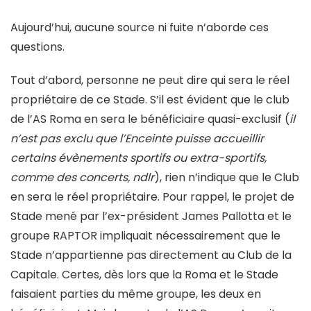
Aujourd’hui, aucune source ni fuite n’aborde ces
questions.
Tout d’abord, personne ne peut dire qui sera le réel
propriétaire de ce Stade. S’il est évident que le club
de l’AS Roma en sera le bénéficiaire quasi-exclusif (
il
n’est pas exclu que l’Enceinte puisse accueillir
certains évènements sportifs ou extra-sportifs,
comme des concerts, ndlr
), rien n’indique que le Club
en sera le réel propriétaire. Pour rappel, le projet de
Stade mené par l’ex-président James Pallotta et le
groupe RAPTOR impliquait nécessairement que le
Stade n’appartienne pas directement au Club de la
Capitale. Certes, dès lors que la Roma et le Stade
faisaient parties du même groupe, les deux en