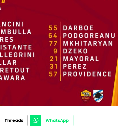
Threads
WhatsApp