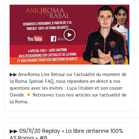
▶︎▶︎ AmoRoma Live Retour sur l'actualité du moment de
la Roma. Spécial FAQ, nous répondons en direct a vos
questions avec les invités : Luca l'italien et son cousin
Davide.
Retrouvez tous nos articles sur l'actualité de
la Roma…
▶︎▶︎ 09/11/20 Replay « La libre antenne 100%
AS Roma » #6