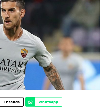
Threads
WhatsApp