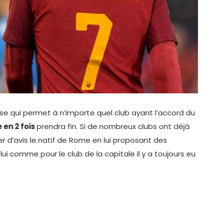
se qui permet à n’importe quel club ayant l’accord du
en 2 fois
prendra fin. Si de nombreux clubs ont déjà
 d’avis le natif de Rome en lui proposant des
lui comme pour le club de la capitale il y a toujours eu