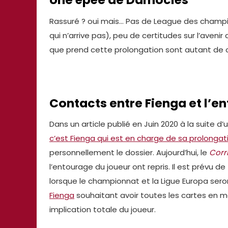
Rassuré ? oui mais… Pas de League des champi
qui n’arrive pas), peu de certitudes sur l’aven
que prend cette prolongation sont autant de 
Contacts entre Fienga et l’e
Dans un article publié en Juin 2020 à la suite d
c’est Fienga qui est en charge de sa prolongat
personnellement le dossier. Aujourd’hui, le
Corri
l’entourage du joueur ont repris. Il est prévu de
lorsque le championnat et la Ligue Europa sero
Fienga
souhaitant avoir toutes les cartes en m
implication totale du joueur.