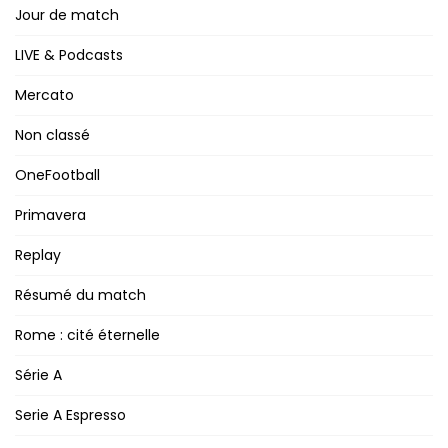
Jour de match
LIVE & Podcasts
Mercato
Non classé
OneFootball
Primavera
Replay
Résumé du match
Rome : cité éternelle
Série A
Serie A Espresso