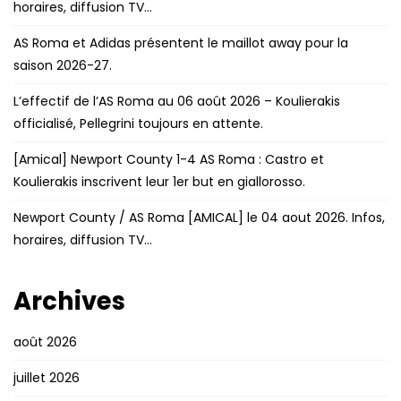
horaires, diffusion TV…
AS Roma et Adidas présentent le maillot away pour la
saison 2026-27.
L’effectif de l’AS Roma au 06 août 2026 – Koulierakis
officialisé, Pellegrini toujours en attente.
[Amical] Newport County 1-4 AS Roma : Castro et
Koulierakis inscrivent leur 1er but en giallorosso.
Newport County / AS Roma [AMICAL] le 04 aout 2026. Infos,
horaires, diffusion TV…
Archives
août 2026
juillet 2026