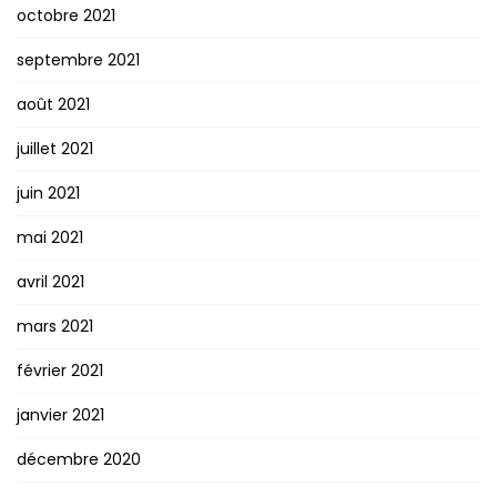
octobre 2021
septembre 2021
août 2021
juillet 2021
juin 2021
mai 2021
avril 2021
mars 2021
février 2021
janvier 2021
décembre 2020