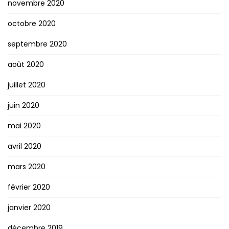
novembre 2020
octobre 2020
septembre 2020
août 2020
juillet 2020
juin 2020
mai 2020
avril 2020
mars 2020
février 2020
janvier 2020
décembre 2019