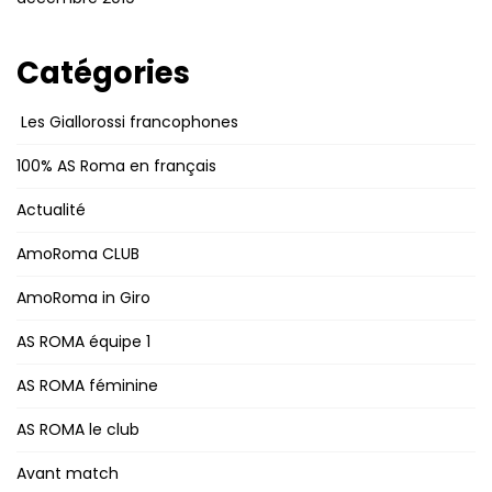
Catégories
Les Giallorossi francophones
100% AS Roma en français
Actualité
AmoRoma CLUB
AmoRoma in Giro
AS ROMA équipe 1
AS ROMA féminine
AS ROMA le club
Avant match