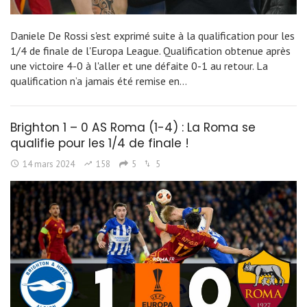
Daniele De Rossi s'est exprimé suite à la qualification pour les
1/4 de finale de l'Europa League. Qualification obtenue après
une victoire 4-0 à l'aller et une défaite 0-1 au retour. La
qualification n’a jamais été remise en…
Brighton 1 – 0 AS Roma (1-4) : La Roma se
qualifie pour les 1/4 de finale !
14 mars 2024
158
5
5