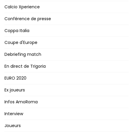
Calcio Xperience
Conférence de presse
Coppa Italia
Coupe d'Europe
Debriefing match
En direct de Trigoria
EURO 2020
Ex joueurs
Infos AmoRoma
Interview
Joueurs