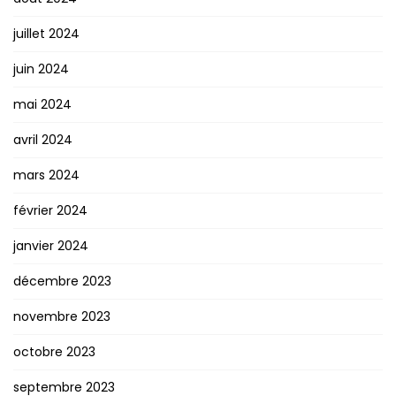
juillet 2024
juin 2024
mai 2024
avril 2024
mars 2024
février 2024
janvier 2024
décembre 2023
novembre 2023
octobre 2023
septembre 2023