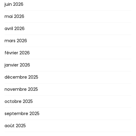
juin 2026
mai 2026
avril 2026
mars 2026
février 2026
janvier 2026
décembre 2025
novembre 2025
octobre 2025
septembre 2025
août 2025