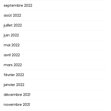
septembre 2022
août 2022
juillet 2022
juin 2022
mai 2022
avril 2022
mars 2022
février 2022
janvier 2022
décembre 2021
novembre 2021