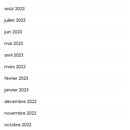
août 2023
juillet 2023
juin 2023
mai 2023
avril 2023
mars 2023
février 2023
janvier 2023
décembre 2022
novembre 2022
octobre 2022