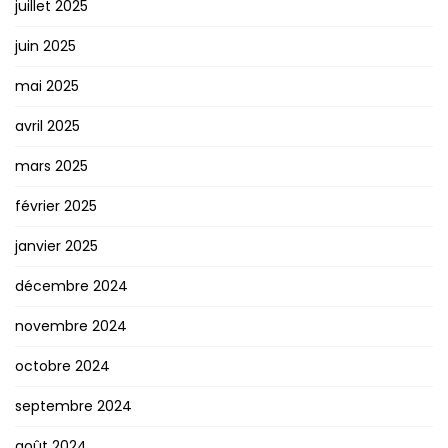
juillet 2025
juin 2025
mai 2025
avril 2025
mars 2025
février 2025
janvier 2025
décembre 2024
novembre 2024
octobre 2024
septembre 2024
août 2024