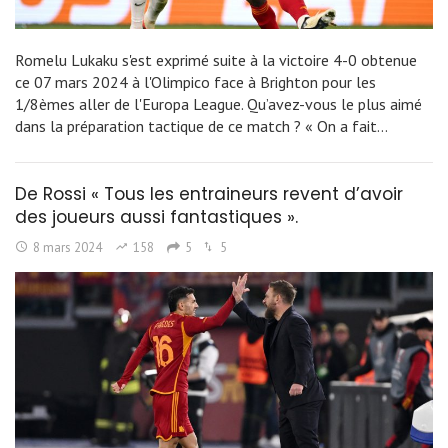
Romelu Lukaku s'est exprimé suite à la victoire 4-0 obtenue
ce 07 mars 2024 à l'Olimpico face à Brighton pour les
1/8èmes aller de l'Europa League. Qu’avez-vous le plus aimé
dans la préparation tactique de ce match ? « On a fait…
De Rossi « Tous les entraineurs revent d’avoir
des joueurs aussi fantastiques ».
8 mars 2024
158
5
5