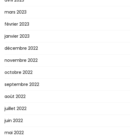
mars 2023
février 2023
janvier 2023
décembre 2022
novembre 2022
octobre 2022
septembre 2022
août 2022
juillet 2022
juin 2022
mai 2022