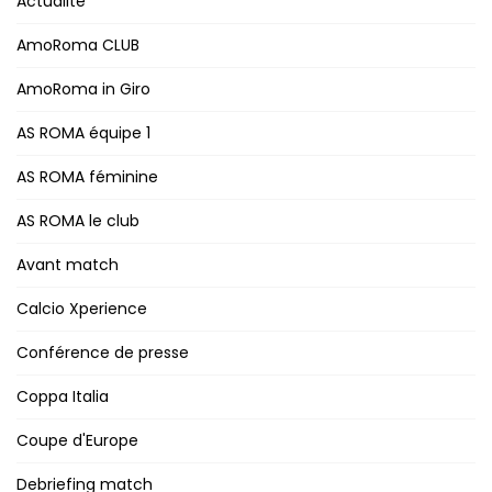
Actualité
AmoRoma CLUB
AmoRoma in Giro
AS ROMA équipe 1
AS ROMA féminine
AS ROMA le club
Avant match
Calcio Xperience
Conférence de presse
Coppa Italia
Coupe d'Europe
Debriefing match