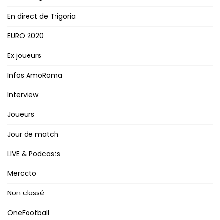
En direct de Trigoria
EURO 2020
Ex joueurs
Infos AmoRoma
Interview
Joueurs
Jour de match
LIVE & Podcasts
Mercato
Non classé
OneFootball