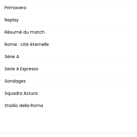
Primavera
Replay
Résumé du match
Rome : cité éternelle
Série A
Serie A Espresso
Sondages
Squadra Azzura
Stadio della Roma