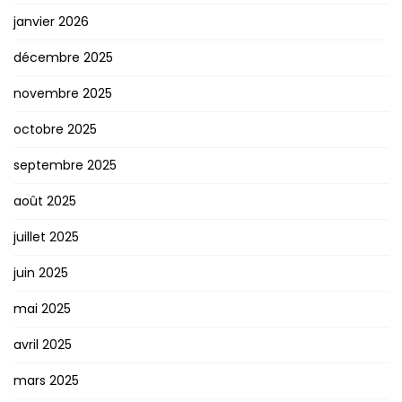
janvier 2026
décembre 2025
novembre 2025
octobre 2025
septembre 2025
août 2025
juillet 2025
juin 2025
mai 2025
avril 2025
mars 2025