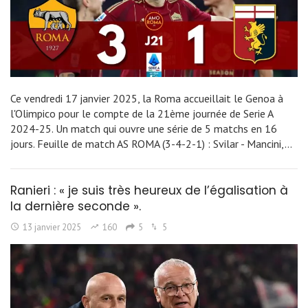
Ce vendredi 17 janvier 2025, la Roma accueillait le Genoa à
l'Olimpico pour le compte de la 21ème journée de Serie A
2024-25. Un match qui ouvre une série de 5 matchs en 16
jours. Feuille de match AS ROMA (3-4-2-1) : Svilar - Mancini,…
Ranieri : « je suis très heureux de l’égalisation à
la dernière seconde ».
13 janvier 2025
160
5
5