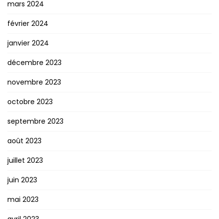
mars 2024
février 2024
janvier 2024
décembre 2023
novembre 2023
octobre 2023
septembre 2023
août 2023
juillet 2023
juin 2023
mai 2023
avril 2023