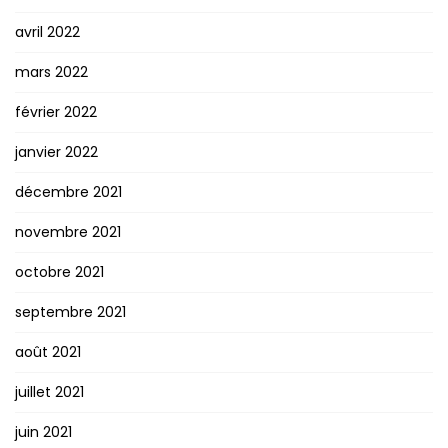
avril 2022
mars 2022
février 2022
janvier 2022
décembre 2021
novembre 2021
octobre 2021
septembre 2021
août 2021
juillet 2021
juin 2021