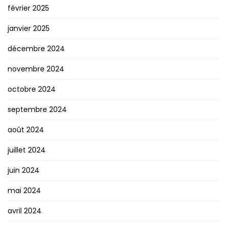
février 2025
janvier 2025
décembre 2024
novembre 2024
octobre 2024
septembre 2024
août 2024
juillet 2024
juin 2024
mai 2024
avril 2024