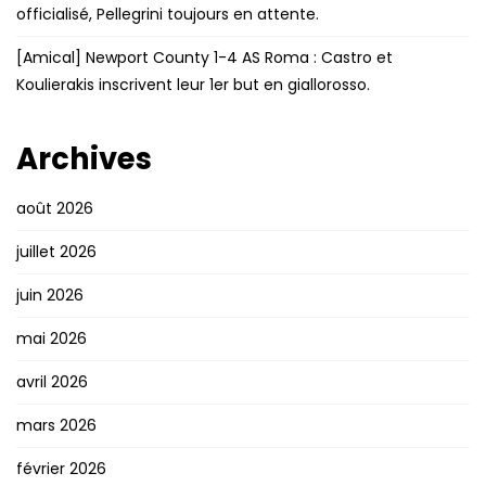
officialisé, Pellegrini toujours en attente.
[Amical] Newport County 1-4 AS Roma : Castro et
Koulierakis inscrivent leur 1er but en giallorosso.
Archives
août 2026
juillet 2026
juin 2026
mai 2026
avril 2026
mars 2026
février 2026