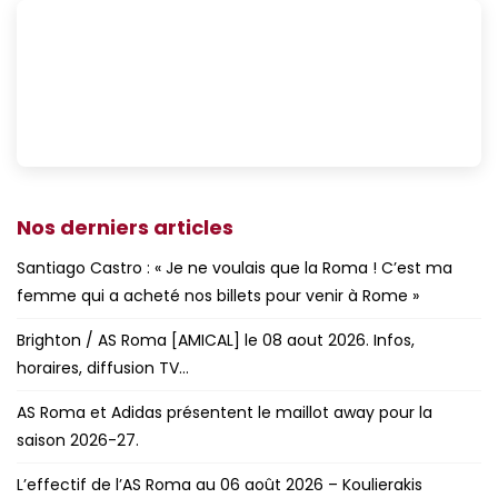
Nos derniers articles
Santiago Castro : « Je ne voulais que la Roma ! C’est ma
femme qui a acheté nos billets pour venir à Rome »
Brighton / AS Roma [AMICAL] le 08 aout 2026. Infos,
horaires, diffusion TV…
AS Roma et Adidas présentent le maillot away pour la
saison 2026-27.
L’effectif de l’AS Roma au 06 août 2026 – Koulierakis