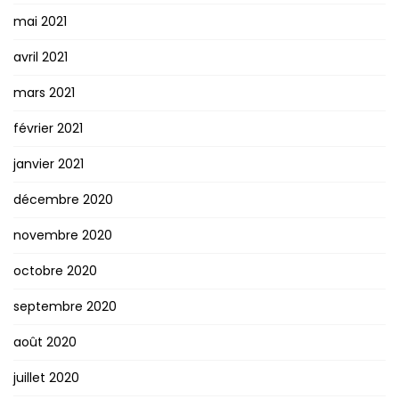
mai 2021
avril 2021
mars 2021
février 2021
janvier 2021
décembre 2020
novembre 2020
octobre 2020
septembre 2020
août 2020
juillet 2020