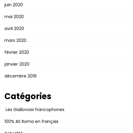
juin 2020
mai 2020
avril 2020
mars 2020
février 2020
janvier 2020
décembre 2019
Catégories
Les Giallorossi francophones
100% AS Roma en français