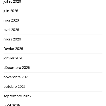
juillet 2026
juin 2026
mai 2026
avril 2026
mars 2026
février 2026
janvier 2026
décembre 2025
novembre 2025
octobre 2025
septembre 2025
août 2025