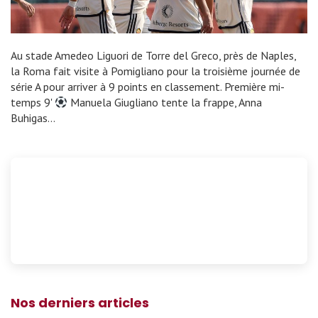
Au stade Amedeo Liguori de Torre del Greco, près de Naples,
la Roma fait visite à Pomigliano pour la troisième journée de
série A pour arriver à 9 points en classement. Première mi-
temps 9'
Manuela Giugliano tente la frappe, Anna
Buhigas…
Nos derniers articles