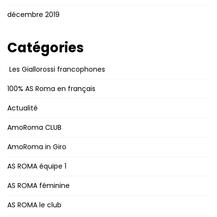
décembre 2019
Catégories
Les Giallorossi francophones
100% AS Roma en français
Actualité
AmoRoma CLUB
AmoRoma in Giro
AS ROMA équipe 1
AS ROMA féminine
AS ROMA le club