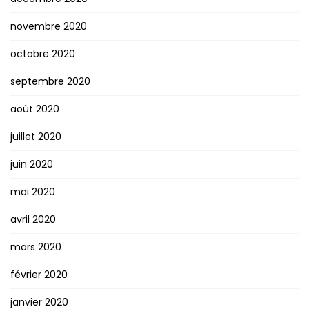
novembre 2020
octobre 2020
septembre 2020
août 2020
juillet 2020
juin 2020
mai 2020
avril 2020
mars 2020
février 2020
janvier 2020