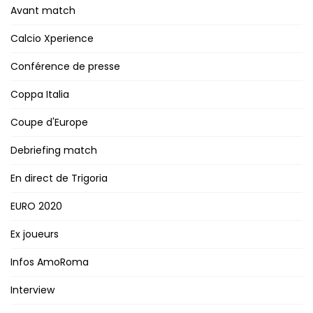
Avant match
Calcio Xperience
Conférence de presse
Coppa Italia
Coupe d'Europe
Debriefing match
En direct de Trigoria
EURO 2020
Ex joueurs
Infos AmoRoma
Interview