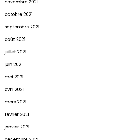
novembre 2021
octobre 2021
septembre 2021
août 2021
juillet 2021
juin 2021
mai 2021
avril 2021
mars 2021
février 2021
janvier 2021
décembre 2020