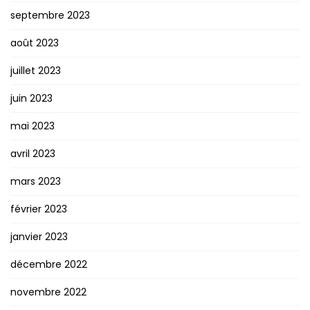
septembre 2023
août 2023
juillet 2023
juin 2023
mai 2023
avril 2023
mars 2023
février 2023
janvier 2023
décembre 2022
novembre 2022