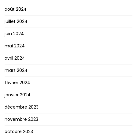
août 2024
juillet 2024
juin 2024
mai 2024
avril 2024
mars 2024
février 2024
janvier 2024
décembre 2023
novembre 2023
octobre 2023