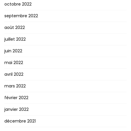
octobre 2022
septembre 2022
août 2022
juillet 2022
juin 2022
mai 2022
avril 2022
mars 2022
février 2022
janvier 2022
décembre 2021