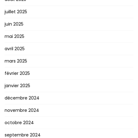
juillet 2025
juin 2025
mai 2025
avril 2025
mars 2025
février 2025
janvier 2025
décembre 2024
novembre 2024
octobre 2024
septembre 2024