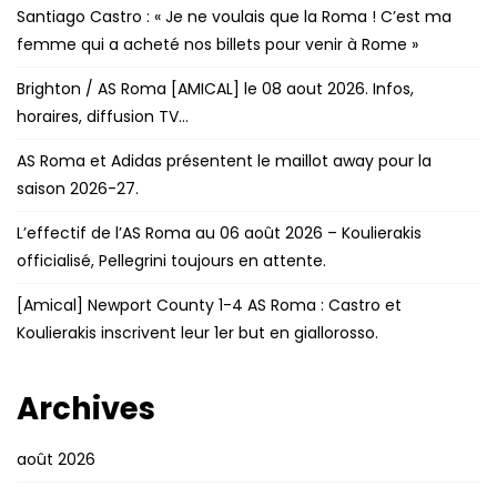
Santiago Castro : « Je ne voulais que la Roma ! C’est ma
femme qui a acheté nos billets pour venir à Rome »
Brighton / AS Roma [AMICAL] le 08 aout 2026. Infos,
horaires, diffusion TV…
AS Roma et Adidas présentent le maillot away pour la
saison 2026-27.
L’effectif de l’AS Roma au 06 août 2026 – Koulierakis
officialisé, Pellegrini toujours en attente.
[Amical] Newport County 1-4 AS Roma : Castro et
Koulierakis inscrivent leur 1er but en giallorosso.
Archives
août 2026