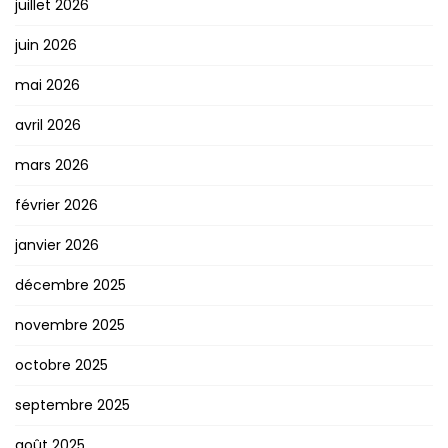
juillet 2026
juin 2026
mai 2026
avril 2026
mars 2026
février 2026
janvier 2026
décembre 2025
novembre 2025
octobre 2025
septembre 2025
août 2025