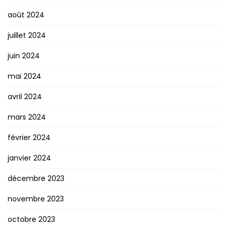
août 2024
juillet 2024
juin 2024
mai 2024
avril 2024
mars 2024
février 2024
janvier 2024
décembre 2023
novembre 2023
octobre 2023