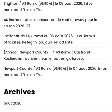
Brighton / AS Roma [AMICAL] le 08 aout 2026. Infos,
horaires, diffusion TV…
AS Roma et Adidas présentent le maillot away pour la
saison 2026-27.
L’effectif de l’AS Roma au 06 août 2026 – Koulierakis
officialisé, Pellegrini toujours en attente.
[Amical] Newport County 1-4 AS Roma : Castro et
Koulierakis inscrivent leur 1er but en giallorosso.
Newport County / AS Roma [AMICAL] le 04 aout 2026. Infos,
horaires, diffusion TV…
Archives
août 2026