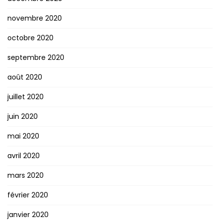
novembre 2020
octobre 2020
septembre 2020
août 2020
juillet 2020
juin 2020
mai 2020
avril 2020
mars 2020
février 2020
janvier 2020