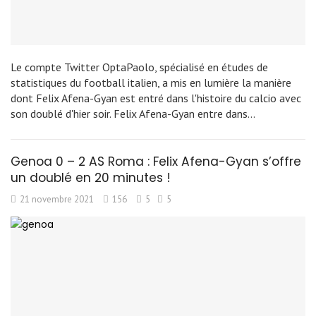
Le compte Twitter OptaPaolo, spécialisé en études de
statistiques du football italien, a mis en lumière la manière
dont Felix Afena-Gyan est entré dans l'histoire du calcio avec
son doublé d'hier soir. Felix Afena-Gyan entre dans…
Genoa 0 – 2 AS Roma : Felix Afena-Gyan s’offre
un doublé en 20 minutes !
21 novembre 2021
156
5
5