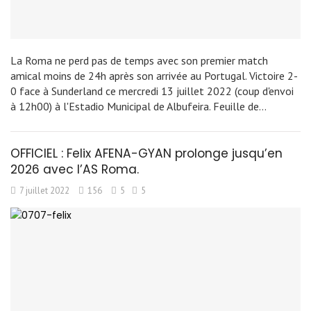
La Roma ne perd pas de temps avec son premier match
amical moins de 24h après son arrivée au Portugal. Victoire 2-
0 face à Sunderland ce mercredi 13 juillet 2022 (coup d'envoi
à 12h00) à l'Estadio Municipal de Albufeira. Feuille de…
OFFICIEL : Felix AFENA-GYAN prolonge jusqu’en
2026 avec l’AS Roma.
7 juillet 2022
156
5
5