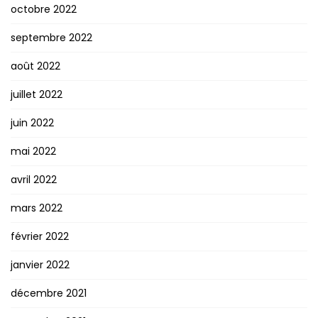
octobre 2022
septembre 2022
août 2022
juillet 2022
juin 2022
mai 2022
avril 2022
mars 2022
février 2022
janvier 2022
décembre 2021