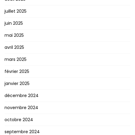
juillet 2025
juin 2025
mai 2025
avril 2025
mars 2025
février 2025
janvier 2025
décembre 2024
novembre 2024
octobre 2024
septembre 2024