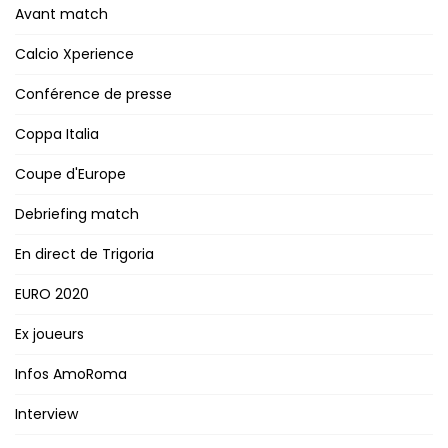
Avant match
Calcio Xperience
Conférence de presse
Coppa Italia
Coupe d'Europe
Debriefing match
En direct de Trigoria
EURO 2020
Ex joueurs
Infos AmoRoma
Interview