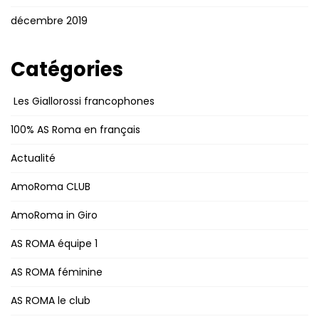
décembre 2019
Catégories
Les Giallorossi francophones
100% AS Roma en français
Actualité
AmoRoma CLUB
AmoRoma in Giro
AS ROMA équipe 1
AS ROMA féminine
AS ROMA le club