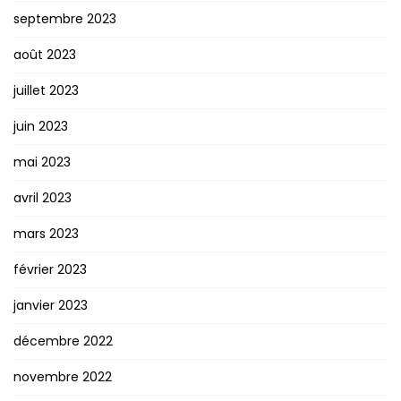
septembre 2023
août 2023
juillet 2023
juin 2023
mai 2023
avril 2023
mars 2023
février 2023
janvier 2023
décembre 2022
novembre 2022