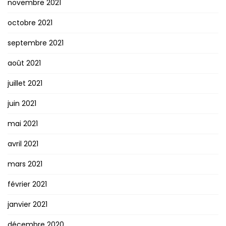
novembre 2021
octobre 2021
septembre 2021
août 2021
juillet 2021
juin 2021
mai 2021
avril 2021
mars 2021
février 2021
janvier 2021
décembre 2020