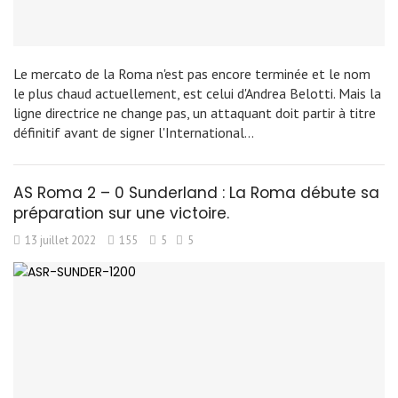
Le mercato de la Roma n'est pas encore terminée et le nom
le plus chaud actuellement, est celui d'Andrea Belotti. Mais la
ligne directrice ne change pas, un attaquant doit partir à titre
définitif avant de signer l'International…
AS Roma 2 – 0 Sunderland : La Roma débute sa
préparation sur une victoire.
13 juillet 2022
155
5
5