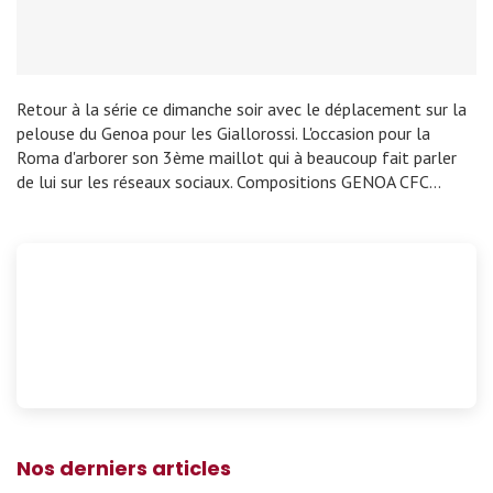
Retour à la série ce dimanche soir avec le déplacement sur la
pelouse du Genoa pour les Giallorossi. L'occasion pour la
Roma d'arborer son 3ème maillot qui à beaucoup fait parler
de lui sur les réseaux sociaux. Compositions GENOA CFC…
Nos derniers articles