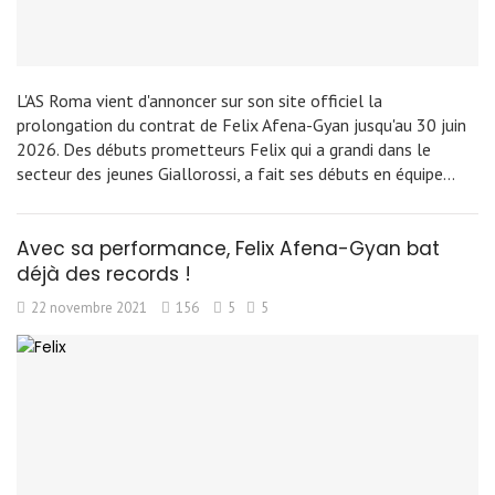
L'AS Roma vient d'annoncer sur son site officiel la
prolongation du contrat de Felix Afena-Gyan jusqu'au 30 juin
2026. Des débuts prometteurs Felix qui a grandi dans le
secteur des jeunes Giallorossi, a fait ses débuts en équipe…
Avec sa performance, Felix Afena-Gyan bat
déjà des records !
22 novembre 2021
156
5
5