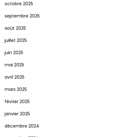
octobre 2025
septembre 2025
août 2025
juillet 2025
juin 2025
mai 2025
avril 2025
mars 2025
février 2025
janvier 2025
décembre 2024