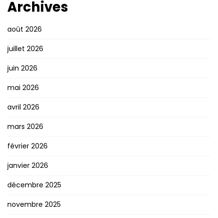
Archives
août 2026
juillet 2026
juin 2026
mai 2026
avril 2026
mars 2026
février 2026
janvier 2026
décembre 2025
novembre 2025