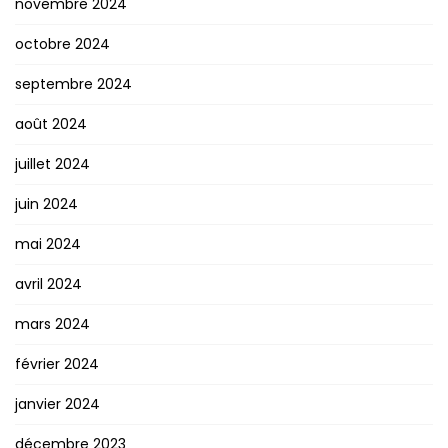
novembre 2024
octobre 2024
septembre 2024
août 2024
juillet 2024
juin 2024
mai 2024
avril 2024
mars 2024
février 2024
janvier 2024
décembre 2023