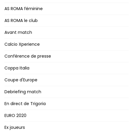
AS ROMA féminine
AS ROMA le club
Avant match
Calcio Xperience
Conférence de presse
Coppa Italia
Coupe d'Europe
Debriefing match
En direct de Trigoria
EURO 2020
Ex joueurs