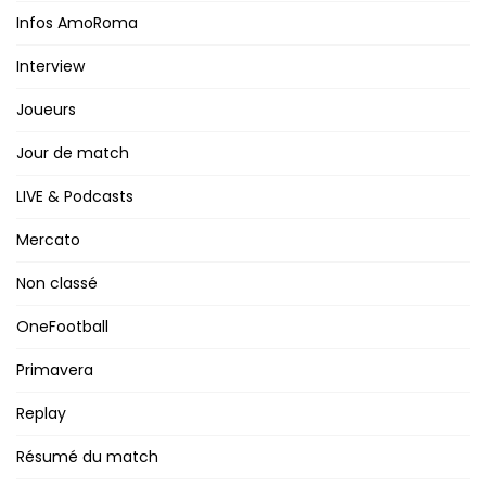
Infos AmoRoma
Interview
Joueurs
Jour de match
LIVE & Podcasts
Mercato
Non classé
OneFootball
Primavera
Replay
Résumé du match