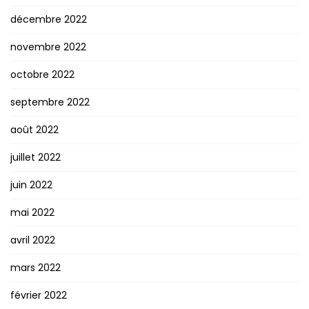
décembre 2022
novembre 2022
octobre 2022
septembre 2022
août 2022
juillet 2022
juin 2022
mai 2022
avril 2022
mars 2022
février 2022