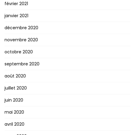
février 2021
janvier 2021
décembre 2020
novembre 2020
octobre 2020
septembre 2020
août 2020
juillet 2020
juin 2020
mai 2020
avril 2020