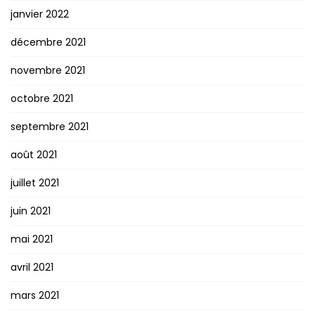
janvier 2022
décembre 2021
novembre 2021
octobre 2021
septembre 2021
août 2021
juillet 2021
juin 2021
mai 2021
avril 2021
mars 2021