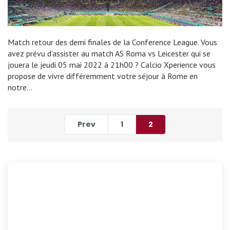
Match retour des demi finales de la Conference League. Vous
avez prévu d'assister au match AS Roma vs Leicester qui se
jouera le jeudi 05 mai 2022 à 21h00 ? Calcio Xperience vous
propose de vivre différemment votre séjour à Rome en
notre…
Prev
1
2