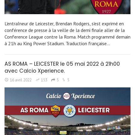
L'entraîneur de Leicester, Brendan Rodgers, s'est exprimé en
conférence de presse à la veille de la demi finale aller de la
Conference League contre la Roma. Match programmé demain
à 21h au King Power Stadium. Traduction française…
AS ROMA – LEICESTER le 05 mai 2022 à 21h00
avec Calcio Xperience.
16 avril 2022
153
5
5