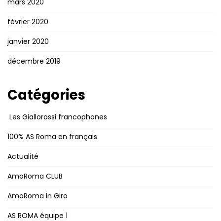
mars 2020
février 2020
janvier 2020
décembre 2019
Catégories
Les Giallorossi francophones
100% AS Roma en français
Actualité
AmoRoma CLUB
AmoRoma in Giro
AS ROMA équipe 1