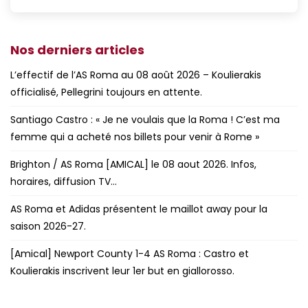
Nos derniers articles
L’effectif de l’AS Roma au 08 août 2026 – Koulierakis
officialisé, Pellegrini toujours en attente.
Santiago Castro : « Je ne voulais que la Roma ! C’est ma
femme qui a acheté nos billets pour venir à Rome »
Brighton / AS Roma [AMICAL] le 08 aout 2026. Infos,
horaires, diffusion TV…
AS Roma et Adidas présentent le maillot away pour la
saison 2026-27.
[Amical] Newport County 1-4 AS Roma : Castro et
Koulierakis inscrivent leur 1er but en giallorosso.