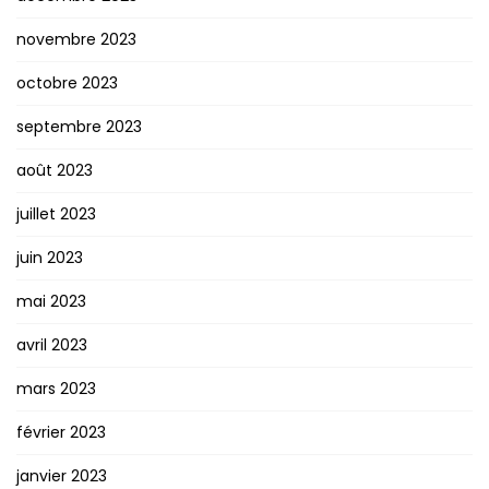
novembre 2023
octobre 2023
septembre 2023
août 2023
juillet 2023
juin 2023
mai 2023
avril 2023
mars 2023
février 2023
janvier 2023