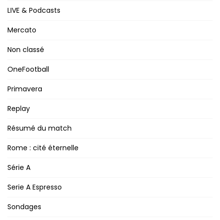
LIVE & Podcasts
Mercato
Non classé
OneFootball
Primavera
Replay
Résumé du match
Rome : cité éternelle
Série A
Serie A Espresso
Sondages