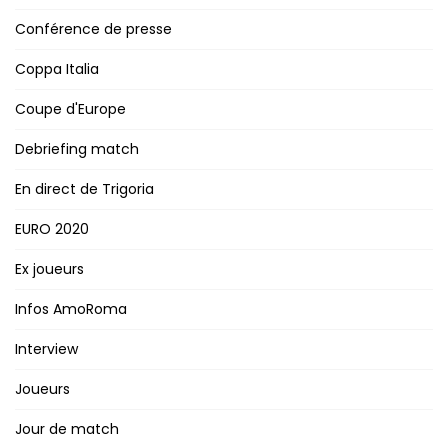
Conférence de presse
Coppa Italia
Coupe d'Europe
Debriefing match
En direct de Trigoria
EURO 2020
Ex joueurs
Infos AmoRoma
Interview
Joueurs
Jour de match