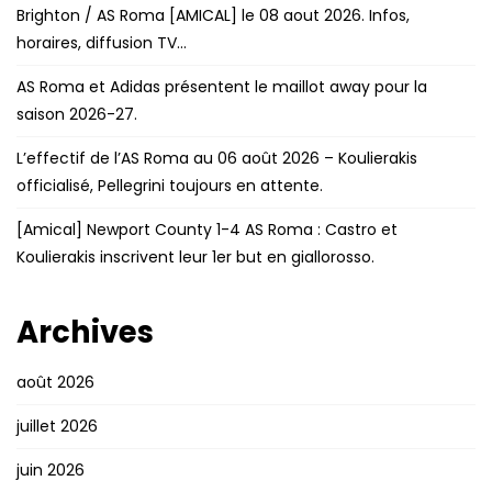
Brighton / AS Roma [AMICAL] le 08 aout 2026. Infos,
horaires, diffusion TV…
AS Roma et Adidas présentent le maillot away pour la
saison 2026-27.
L’effectif de l’AS Roma au 06 août 2026 – Koulierakis
officialisé, Pellegrini toujours en attente.
[Amical] Newport County 1-4 AS Roma : Castro et
Koulierakis inscrivent leur 1er but en giallorosso.
Archives
août 2026
juillet 2026
juin 2026