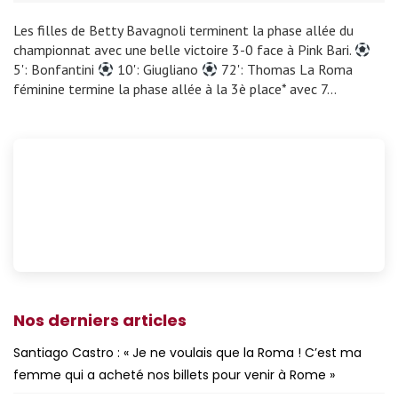
Les filles de Betty Bavagnoli terminent la phase allée du
championnat avec une belle victoire 3-0 face à Pink Bari.
5': Bonfantini
10': Giugliano
72': Thomas La Roma
féminine termine la phase allée à la 3è place* avec 7…
Nos derniers articles
Santiago Castro : « Je ne voulais que la Roma ! C’est ma
femme qui a acheté nos billets pour venir à Rome »