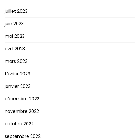
juillet 2023
juin 2023
mai 2023
avril 2023
mars 2023
février 2023
janvier 2023
décembre 2022
novembre 2022
octobre 2022
septembre 2022