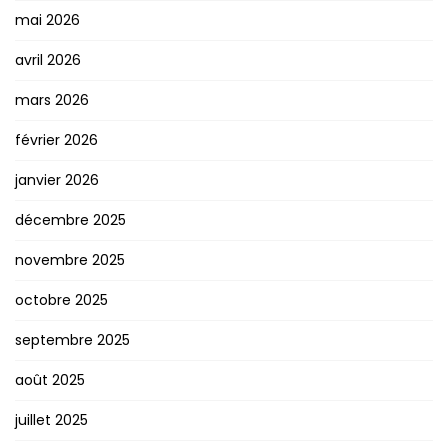
mai 2026
avril 2026
mars 2026
février 2026
janvier 2026
décembre 2025
novembre 2025
octobre 2025
septembre 2025
août 2025
juillet 2025