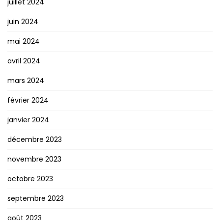
juillet 2024
juin 2024
mai 2024
avril 2024
mars 2024
février 2024
janvier 2024
décembre 2023
novembre 2023
octobre 2023
septembre 2023
août 2023