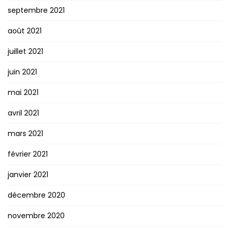
septembre 2021
août 2021
juillet 2021
juin 2021
mai 2021
avril 2021
mars 2021
février 2021
janvier 2021
décembre 2020
novembre 2020