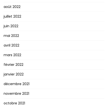
août 2022
juillet 2022
juin 2022
mai 2022
avril 2022
mars 2022
février 2022
janvier 2022
décembre 2021
novembre 2021
octobre 2021