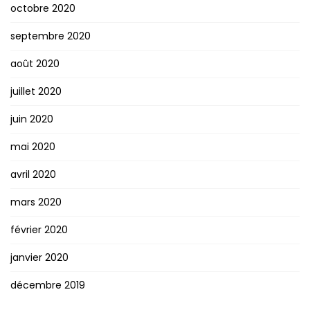
octobre 2020
septembre 2020
août 2020
juillet 2020
juin 2020
mai 2020
avril 2020
mars 2020
février 2020
janvier 2020
décembre 2019