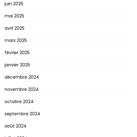
juin 2025
mai 2025
avril 2025
mars 2025
février 2025
janvier 2025
décembre 2024
novembre 2024
octobre 2024
septembre 2024
août 2024