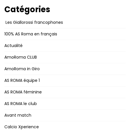
Catégories
Les Giallorossi francophones
100% AS Roma en français
Actualité
AmoRoma CLUB
AmoRoma in Giro
AS ROMA équipe 1
AS ROMA féminine
AS ROMA le club
Avant match
Calcio Xperience