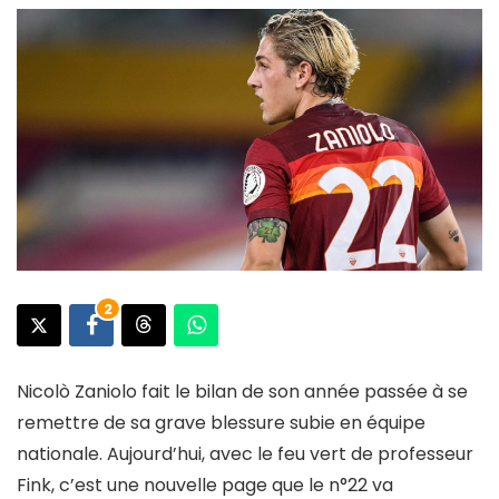
2
Nicolò Zaniolo fait le bilan de son année passée à se
remettre de sa grave blessure subie en équipe
nationale. Aujourd’hui, avec le feu vert de professeur
Fink, c’est une nouvelle page que le n°22 va