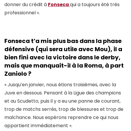
donner du crédit à
Fonseca
qui a toujours été très
professionnel ».
Fonseca t’a mis plus bas dans la phase
défensive (qui sera utile avec Mou), il a
bien fini avec la victoire dans le derby,
mais que manquait-il à la Roma, à part
Zaniolo ?
« Jusqu’en janvier, nous étions troisièmes, avec la
Juve en dessous. Pensant à la Ligue des champions
et au Scudetto, puis il y a eu une panne de courant,
trop de matchs serrés, trop de blessures et trop de
malchance. Nous espérons reprendre ce qui nous
appartient immédiatement ».