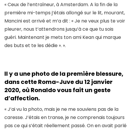
« Ceux de l’entraîneur, à Amsterdam. A la fin de la
première mi-temps j’étais allongé sur le lit, mourant,
Mancini est arrivé et m’a dit : « Je ne veux plus te voir
pleurer, nous t’attendrons jusqu’à ce que tu sois
guéri. Maintenant je mets ton ami Kean qui marque
des buts et te les dédie ». ».
Il y a une photo de la première blessure,
dans cette Roma-Juve du 12 janvier
2020, où Ronaldo vous fait un geste
d’affection.
« J’ai vu la photo, mais je ne me souviens pas de la
caresse. J’étais en transe, je ne comprenais toujours
pas ce qui s’était réellement passé. On en avait parlé