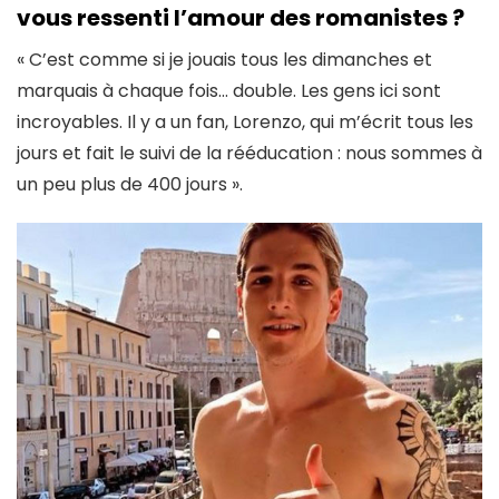
vous ressenti l’amour des romanistes ?
« C’est comme si je jouais tous les dimanches et
marquais à chaque fois… double. Les gens ici sont
incroyables. Il y a un fan, Lorenzo, qui m’écrit tous les
jours et fait le suivi de la rééducation : nous sommes à
un peu plus de 400 jours ».