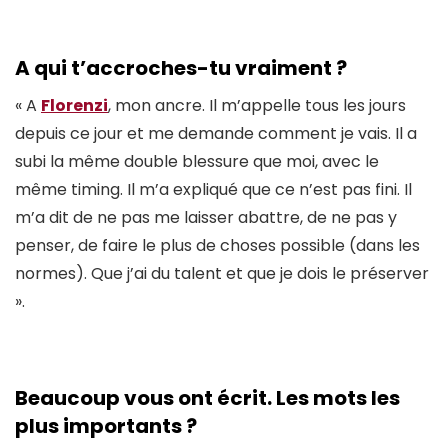
A qui t’accroches-tu vraiment ?
« A
Florenzi
, mon ancre. Il m’appelle tous les jours
depuis ce jour et me demande comment je vais. Il a
subi la même double blessure que moi, avec le
même timing. Il m’a expliqué que ce n’est pas fini. Il
m’a dit de ne pas me laisser abattre, de ne pas y
penser, de faire le plus de choses possible (dans les
normes). Que j’ai du talent et que je dois le préserver
».
Beaucoup vous ont écrit. Les mots les
plus importants ?