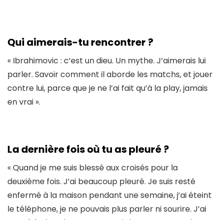
Qui aimerais-tu rencontrer ?
« Ibrahimovic : c’est un dieu. Un mythe. J’aimerais lui
parler. Savoir comment il aborde les matchs, et jouer
contre lui, parce que je ne l’ai fait qu’à la play, jamais
en vrai ».
La dernière fois où tu as pleuré ?
« Quand je me suis blessé aux croisés pour la
deuxième fois. J’ai beaucoup pleuré. Je suis resté
enfermé à la maison pendant une semaine, j’ai éteint
le téléphone, je ne pouvais plus parler ni sourire. J’ai