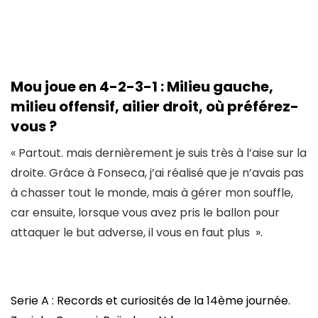
Mou joue en 4-2-3-1 : Milieu gauche,
milieu offensif, ailier droit, où préférez-
vous ?
« Partout. mais dernièrement je suis très à l’aise sur la
droite. Grâce à Fonseca, j’ai réalisé que je n’avais pas
à chasser tout le monde, mais à gérer mon souffle,
car ensuite, lorsque vous avez pris le ballon pour
attaquer le but adverse, il vous en faut plus ».
Serie A : Records et curiosités de la 14ème journée.