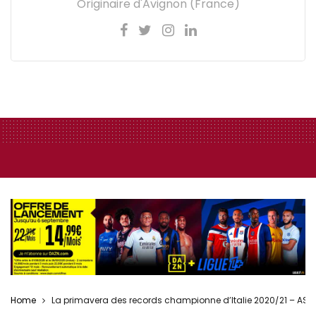
Originaire d'Avignon (France)
Home
La primavera des records championne d’Italie 2020/21 – AS