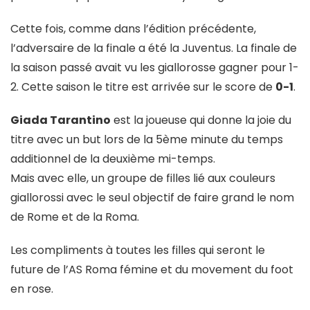
Cette fois, comme dans l’édition précédente,
l’adversaire de la finale a été la Juventus. La finale de
la saison passé avait vu les giallorosse gagner pour 1-
2. Cette saison le titre est arrivée sur le score de
0-1
.
Giada Tarantino
est la joueuse qui donne la joie du
titre avec un but lors de la 5ème minute du temps
additionnel de la deuxième mi-temps.
Mais avec elle, un groupe de filles lié aux couleurs
giallorossi avec le seul objectif de faire grand le nom
de Rome et de la Roma.
Les compliments à toutes les filles qui seront le
future de l’AS Roma fémine et du movement du foot
en rose.