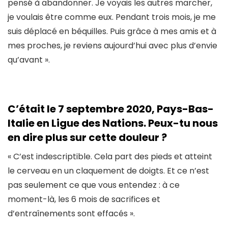
pensé à abandonner. Je voyais les autres marcher,
je voulais être comme eux. Pendant trois mois, je me
suis déplacé en béquilles. Puis grâce à mes amis et à
mes proches, je reviens aujourd’hui avec plus d’envie
qu’avant ».
C’était le 7 septembre 2020, Pays-Bas-
Italie en Ligue des Nations. Peux-tu nous
en dire plus sur cette douleur ?
« C’est indescriptible. Cela part des pieds et atteint
le cerveau en un claquement de doigts. Et ce n’est
pas seulement ce que vous entendez : à ce
moment-là, les 6 mois de sacrifices et
d’entraînements sont effacés ».