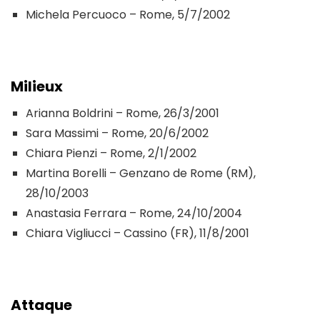
Michela Percuoco – Rome, 5/7/2002
Milieux
Arianna Boldrini – Rome, 26/3/2001
Sara Massimi – Rome, 20/6/2002
Chiara Pienzi – Rome, 2/1/2002
Martina Borelli – Genzano de Rome (RM),
28/10/2003
Anastasia Ferrara – Rome, 24/10/2004
Chiara Vigliucci – Cassino (FR), 11/8/2001
Attaque