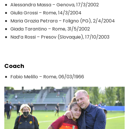
Alessandra Massa – Genova, 17/3/2002
Giulia Grossi – Rome, 14/3/2004
Maria Grazia Petrara – Foligno (PG), 2/4/2004
Giada Tarantino – Rome, 31/5/2002
Nad’a Rossi – Presov (Slovaquie), 17/10/2003
Coach
Fabio Melillo – Rome, 06/03/1966