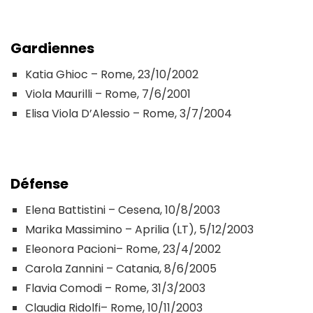
Gardiennes
Katia Ghioc – Rome, 23/10/2002
Viola Maurilli – Rome, 7/6/2001
Elisa Viola D’Alessio – Rome, 3/7/2004
Défense
Elena Battistini – Cesena, 10/8/2003
Marika Massimino – Aprilia (LT), 5/12/2003
Eleonora Pacioni– Rome, 23/4/2002
Carola Zannini – Catania, 8/6/2005
Flavia Comodi – Rome, 31/3/2003
Claudia Ridolfi– Rome, 10/11/2003