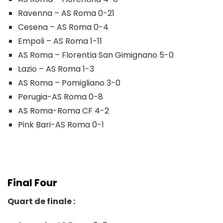
Ravenna – AS Roma 0-21
Cesena – AS Roma 0-4
Empoli – AS Roma 1-11
AS Roma – Florentia San Gimignano 5-0
Lazio – AS Roma 1-3
AS Roma – Pomigliano 3-0
Perugia-AS Roma 0-8
AS Roma-Roma CF 4-2
Pink Bari-AS Roma 0-1
Final Four
Quart de finale :