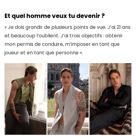
Et quel homme
veux tu devenir ?
« Je dois grandir de plusieurs points de vue. J’ai 21 ans
et beaucoup l’oublient. J’ai trois objectifs : obtenir
mon permis de conduire, m’imposer en tant que
joueur et en tant que personne ».