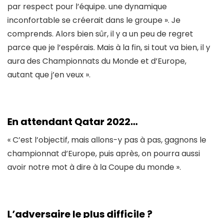
par respect pour l’équipe. une dynamique
inconfortable se créerait dans le groupe ». Je
comprends. Alors bien sûr, il y a un peu de regret
parce que je l’espérais. Mais à la fin, si tout va bien, il y
aura des Championnats du Monde et d’Europe,
autant que j’en veux ».
En attendant Qatar 2022…
« C’est l’objectif, mais allons-y pas à pas, gagnons le
championnat d’Europe, puis après, on pourra aussi
avoir notre mot à dire à la Coupe du monde ».
L’adversaire le plus difficile ?