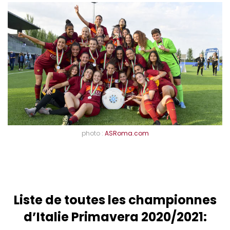
photo :
ASRoma.com
Liste de toutes les championnes
d’Italie Primavera 2020/2021: