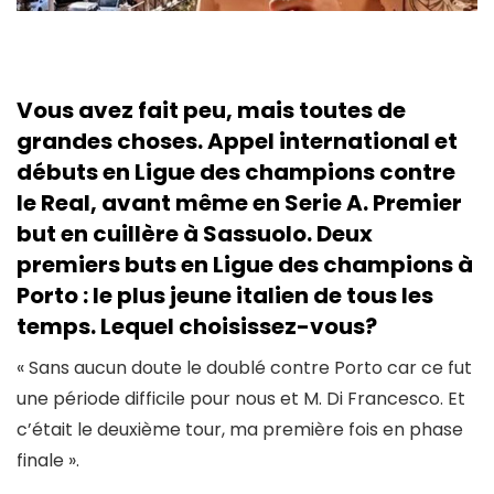
Vous avez fait peu, mais toutes de
grandes choses. Appel international et
débuts en Ligue des champions contre
le Real, avant même en Serie A. Premier
but en cuillère à Sassuolo. Deux
premiers buts en Ligue des champions à
Porto : le plus jeune italien de tous les
temps. Lequel choisissez-vous?
« Sans aucun doute le doublé contre Porto car ce fut
une période difficile pour nous et M. Di Francesco. Et
c’était le deuxième tour, ma première fois en phase
finale ».