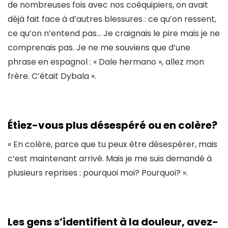
de nombreuses fois avec nos coéquipiers, on avait
déjà fait face à d’autres blessures : ce qu’on ressent,
ce qu’on n’entend pas… Je craignais le pire mais je ne
comprenais pas. Je ne me souviens que d’une
phrase en espagnol : « Dale hermano », allez mon
frère. C’était Dybala ».
Étiez-vous plus désespéré ou en colère?
« En colère, parce que tu peux être désespérer, mais
c’est maintenant arrivé. Mais je me suis demandé à
plusieurs reprises : pourquoi moi? Pourquoi? ».
Les gens s’identifient à la douleur, avez-