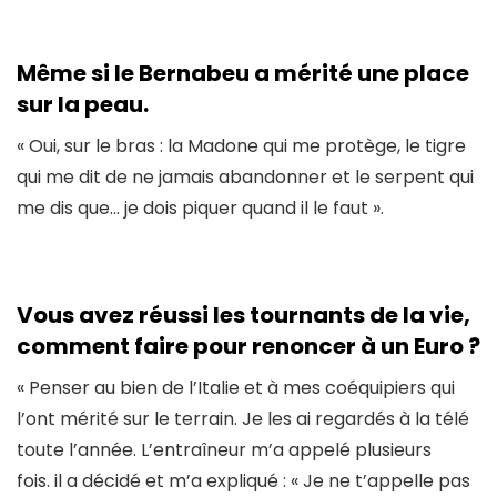
Même si le Bernabeu a mérité une place
sur la peau.
« Oui, sur le bras : la Madone qui me protège, le tigre
qui me dit de ne jamais abandonner et le serpent qui
me dis que… je dois piquer quand il le faut ».
Vous avez réussi les tournants de la vie,
comment faire pour renoncer à un Euro ?
« Penser au bien de l’Italie et à mes coéquipiers qui
l’ont mérité sur le terrain. Je les ai regardés à la télé
toute l’année. L’entraîneur m’a appelé plusieurs
fois. il a décidé et m’a expliqué : « Je ne t’appelle pas