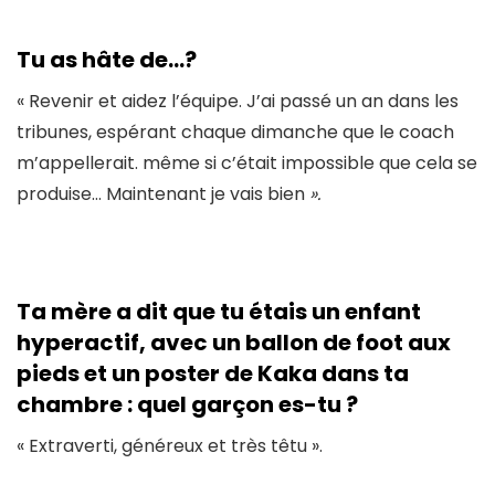
Tu as hâte de…?
« Revenir et aidez l’équipe. J’ai passé un an dans les
tribunes, espérant chaque dimanche que le coach
m’appellerait. même si c’était impossible que cela se
produise… Maintenant je vais bien
».
Ta mère
a dit que tu étais un enfant
hyperactif, avec un ballon de foot aux
pieds et un poster de Kaka dans ta
chambre : quel garçon es-tu ?
« Extraverti, généreux et très têtu ».