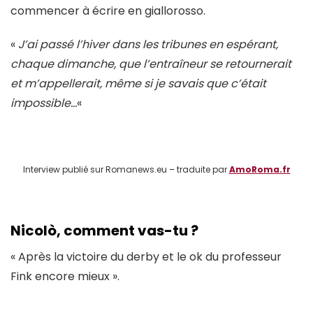
commencer à écrire en giallorosso.
«
J’ai passé l’hiver dans les tribunes en espérant,
chaque dimanche, que l’entraîneur se retournerait
et m’appellerait, même si je savais que c’était
impossible…
«
Interview publié sur Romanews.eu – traduite par
AmoRoma.fr
Nicolò, comment vas-tu ?
« Après la victoire du derby et le ok du professeur
Fink encore mieux ».