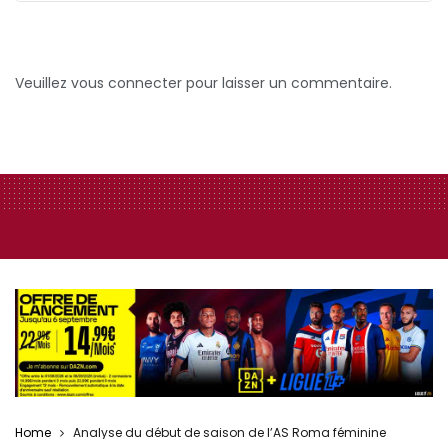
Veuillez vous connecter pour laisser un commentaire.
Home
Analyse du début de saison de l’AS Roma féminine