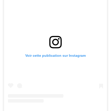
Voir cette publication sur Instagram