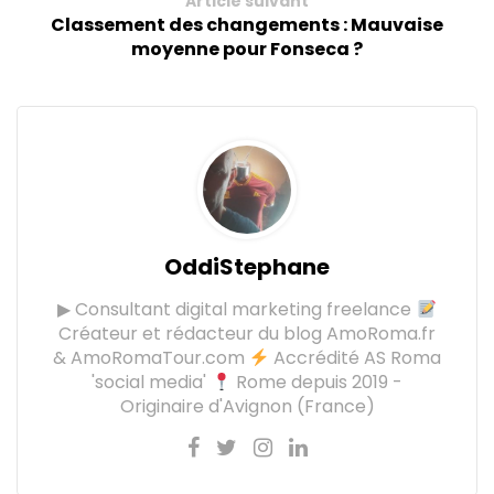
Article suivant
Classement des changements : Mauvaise
moyenne pour Fonseca ?
OddiStephane
▶ Consultant digital marketing freelance
Créateur et rédacteur du blog AmoRoma.fr
& AmoRomaTour.com
Accrédité AS Roma
'social media'
Rome depuis 2019 -
Originaire d'Avignon (France)