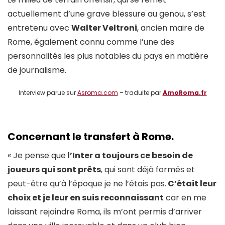
actuellement d’une grave blessure au genou, s’est
entretenu avec
Walter Veltroni
, ancien maire de
Rome, également connu comme l’une des
personnalités les plus notables du pays en matière
de journalisme.
Interview parue sur
Asroma.com
– traduite par
AmoRoma.fr
Concernant le transfert à Rome.
« Je pense que
l’Inter a toujours ce besoin de
joueurs qui sont prêts
, qui sont déjà formés et
peut-être qu’à l’époque je ne l’étais pas.
C’était leur
choix et je leur en suis reconnaissant
car en me
laissant rejoindre Roma, ils m’ont permis d’arriver