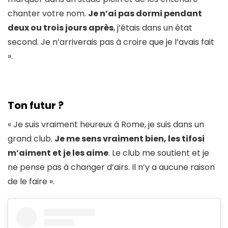
chanter votre nom.
Je n’ai pas dormi pendant
deux ou trois jours après
, j’étais dans un état
second. Je n’arriverais pas à croire que je l’avais fait
».
Ton futur ?
« Je suis vraiment heureux à Rome, je suis dans un
grand club.
Je me sens vraiment bien, les tifosi
m’aiment et je les aime
. Le club me soutient et je
ne pense pas à changer d’airs. Il n’y a aucune raison
de le faire ».