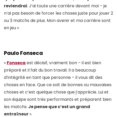
reviendrai
. J’ai toute une carrière devant moi – je
n’ai pas besoin de forcer les choses juste pour jouer 2
ou 3 matchs de plus. Mon avenir et ma carrière sont
en jeu ».
Paulo Fonseca
«
Fonseca
est décisif, vraiment bon – il est bien
préparé et il fait du bon travail. Il a beaucoup
d’intégrité en tant que personne – il vous dit des
choses en face. Que ce soit de bonnes ou mauvaises
choses et c’est quelque chose que j’apprécie. Lui et
son équipe sont très performants et préparent bien
les matchs.
Je pense que c’est un grand
entraîneur
».