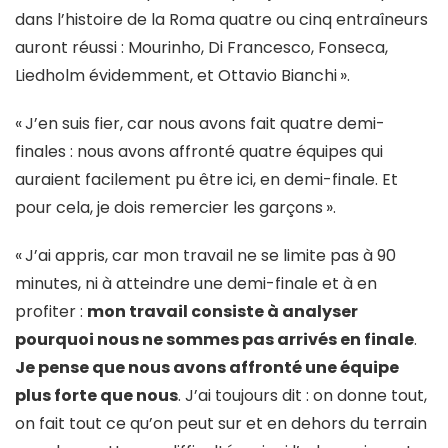
dans l’histoire de la Roma quatre ou cinq entraîneurs
auront réussi : Mourinho, Di Francesco, Fonseca,
Liedholm évidemment, et Ottavio Bianchi
».
«
J’en suis fier, car nous avons fait quatre demi-
finales : nous avons affronté quatre équipes qui
auraient facilement pu être ici, en demi-finale. Et
pour cela, je dois remercier les garçons
».
«
J’ai appris, car mon travail ne se limite pas à 90
minutes, ni à atteindre une demi-finale et à en
profiter :
mon travail consiste à analyser
pourquoi nous ne sommes pas arrivés en finale
.
Je pense que nous avons affronté une équipe
plus forte que nous
. J’ai toujours dit : on donne tout,
on fait tout ce qu’on peut sur et en dehors du terrain