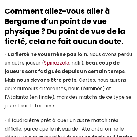
Comment allez-vous aller à
Bergame d’un point de vue
physique ? Du point de vue de la
fierté, cela ne fait aucun doute.
«
La fierté ne vous mène pas loin
. Nous avons perdu
un autre joueur (
Spinazzola
, ndlr),
beaucoup de
joueurs sont fatigués depuis un certain temps
.
Mais
nous devons être prêts
. Certes, nous aurons
deux humeurs différentes, nous (éliminés) et
l’Atalanta (en finale), mais des matchs de ce type se
jouent sur le terrain ».
« Il faudra être prêt à jouer un autre match très
difficile, parce que le niveau de l’Atalanta, on ne le