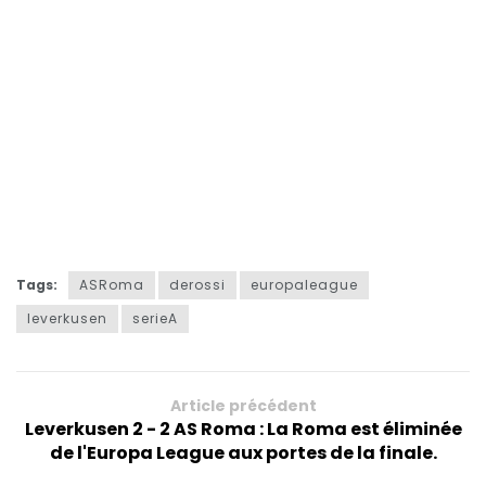
Tags:
ASRoma
derossi
europaleague
leverkusen
serieA
Article précédent
Leverkusen 2 - 2 AS Roma : La Roma est éliminée
de l'Europa League aux portes de la finale.