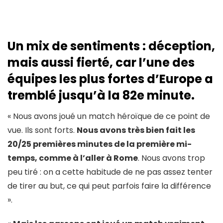
Un mix de sentiments : déception,
mais aussi fierté, car l’une des
équipes les plus fortes d’Europe a
tremblé jusqu’à la 82e minute.
« Nous avons joué un match héroïque de ce point de
vue. Ils sont forts.
Nous avons très bien fait les
20/25 premières minutes de la première mi-
temps, comme à l’aller à Rome
. Nous avons trop
peu tiré : on a cette habitude de ne pas assez tenter
de tirer au but, ce qui peut parfois faire la différence
».