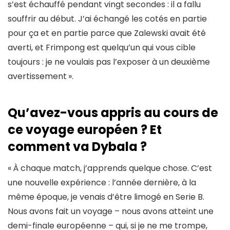
s’est échauffé pendant vingt secondes : il a fallu
souffrir au début. J’ai échangé les cotés en partie
pour ça et en partie parce que Zalewski avait été
averti, et Frimpong est quelqu’un qui vous cible
toujours : je ne voulais pas l’exposer à un deuxième
avertissement
».
Qu’avez-vous appris au cours de
ce voyage européen ? Et
comment va Dybala ?
«
À chaque match, j’apprends quelque chose. C’est
une nouvelle expérience : l’année dernière, à la
même époque, je venais d’être limogé en Serie B.
Nous avons fait un voyage – nous avons atteint une
demi-finale européenne – qui, si je ne me trompe,