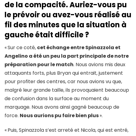
de la compacité. Auriez-vous pu
le prévoir ou avez-vous réalisé au
fil des minutes que la situation à
gauche était difficile ?
«
Sur ce coté,
cet échange entre Spinazzola et
Angelino a été un peu la part principale de notre
préparation pour le match
. Nous avions mis deux
attaquants forts, plus Bryan qui entrait, justement
pour profiter des centres, car nous avions vu que,
malgré leur grande taille, ils provoquaient beaucoup
de confusion dans la surface au moment du
marquage. Nous avons ainsi gagné beaucoup de
force.
Nous aurions pu faire bien plus
».
«
Puis, Spinazzola s’est arreté et Nicola, qui est entré,