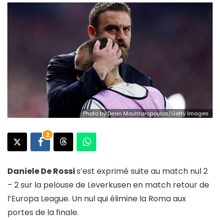
Photo by Dean Mouhtaropoulos/Getty Images
2
Daniele De Rossi
s’est exprimé suite au match nul 2
– 2 sur la pelouse de Leverkusen en match retour de
l’Europa League. Un nul qui élimine la Roma aux
portes de la finale.