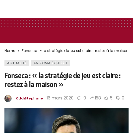
Home
Fonseca : « la stratégie de jeu est claire : restez à la maison »
ACTUALITÉ
AS ROMA ÉQUIPE 1
Fonseca : « la stratégie de jeu est claire :
restez à la maison »
16 mars 2020
0
158
5
0
OddiStephane