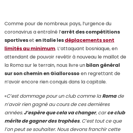
Comme pour de nombreux pays, l’urgence du
coronavirus a entraîné l’
arrêt des compétitions
sportives
et
en Italie les
déplacements sont
limités au minimum
. L’attaquant bosniaque, en
attendant de pouvoir revêtir à nouveau le maillot de
la Roma sur le terrain, nous livre un
bilan général
sur son chemin en Giallorosso
en regrettant de
n’avoir encore rien conquis dans la capitale.
«
C’est dommage pour un club comme la
Roma
de
n’avoir rien gagné au cours de ces dernières
années.
J’espère que cela va changer
, car
ce club
mérite de gagner des trophées
. C’est tout ce que
l’on peut se souhaiter. Nous devons franchir cette