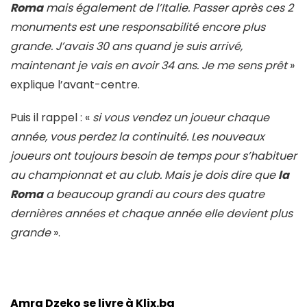
Roma
mais également de l’Italie. Passer après ces 2
monuments est une responsabilité encore plus
grande. J’avais 30 ans quand je suis arrivé,
maintenant je vais en avoir 34 ans. Je me sens prêt
»
explique l’avant-centre.
Puis il rappel : «
si vous vendez un joueur chaque
année, vous perdez la continuité. Les nouveaux
joueurs ont toujours besoin de temps pour s’habituer
au championnat et au club. Mais je dois dire que
la
Roma
a beaucoup grandi au cours des quatre
dernières années et chaque année elle devient plus
grande
».
Amra Dzeko se livre à Klix.ba