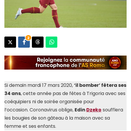
2
Si demain mardi 17 mars 2020,
‘il bomber’ fêtera ses
34 ans
, cette année pas de fêtes à Trigoria avec ses
coéquipiers ni de soirée organisée pour
l’occasion. Coronavirus oblige,
Edin
Dzeko
soufflera
les bougies de son gâteau à la maison avec sa
femme et ses enfants.