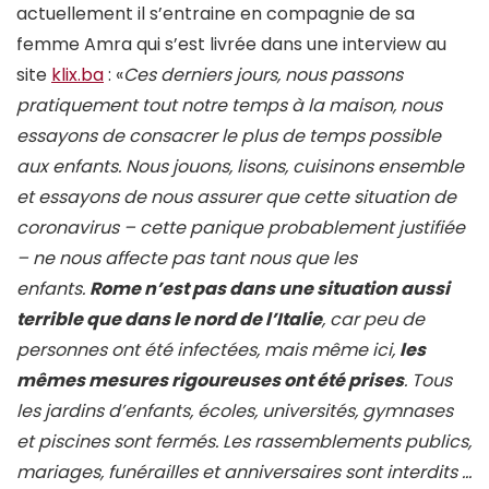
actuellement il s’entraine en compagnie de sa
femme Amra qui s’est livrée dans une interview au
site
klix.ba
: «
Ces derniers jours, nous passons
pratiquement tout notre temps à la maison, nous
essayons de consacrer le plus de temps possible
aux enfants. Nous jouons, lisons, cuisinons ensemble
et essayons de nous assurer que cette situation de
coronavirus – cette panique probablement justifiée
– ne nous affecte pas tant nous que les
enfants.
Rome n’est pas dans une situation aussi
terrible que dans le nord de l’Italie
, car peu de
personnes ont été infectées, mais même ici,
les
mêmes mesures rigoureuses ont été prises
. Tous
les jardins d’enfants, écoles, universités, gymnases
et piscines sont fermés. Les rassemblements publics,
mariages, funérailles et anniversaires sont interdits …