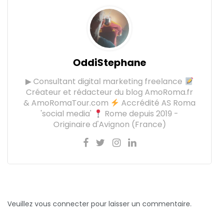
OddiStephane
▶ Consultant digital marketing freelance
Créateur et rédacteur du blog AmoRoma.fr
& AmoRomaTour.com
Accrédité AS Roma
'social media'
Rome depuis 2019 -
Originaire d'Avignon (France)
Veuillez vous connecter pour laisser un commentaire.