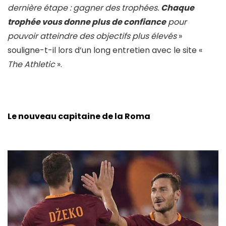
dernière étape : gagner des trophées.
Chaque
trophée vous donne plus de confiance
pour
pouvoir atteindre des objectifs plus élevés
»
souligne-t-il lors d’un long entretien avec le site «
The Athletic
».
Le nouveau capitaine de la Roma