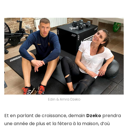
Edin & Amra Dzeko
Et en parlant de croissance, demain
Dzeko
prendra
une année de plus et la fêtera à la maison, d’où