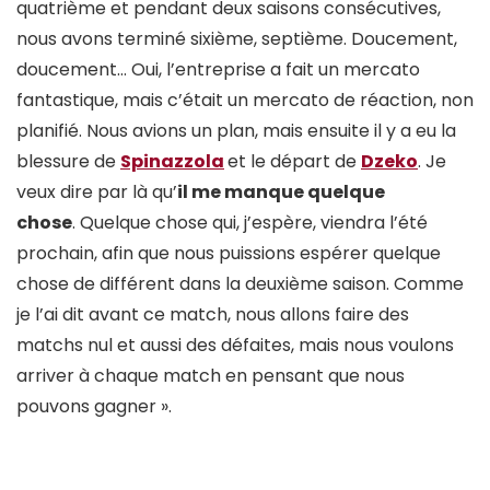
quatrième et pendant deux saisons consécutives,
nous avons terminé sixième, septième. Doucement,
doucement… Oui, l’entreprise a fait un mercato
fantastique, mais c’était un mercato de réaction, non
planifié. Nous avions un plan, mais ensuite il y a eu la
blessure de
Spinazzola
et le départ de
Dzeko
. Je
veux dire par là qu’
il me manque quelque
chose
. Quelque chose qui, j’espère, viendra l’été
prochain, afin que nous puissions espérer quelque
chose de différent dans la deuxième saison. Comme
je l’ai dit avant ce match, nous allons faire des
matchs nul et aussi des défaites, mais nous voulons
arriver à chaque match en pensant que nous
pouvons gagner ».