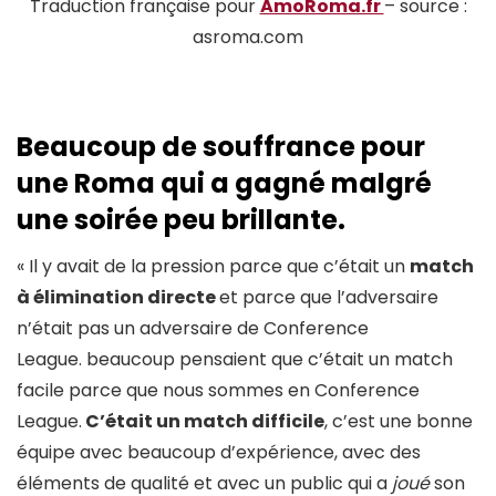
Traduction française pour
AmoRoma.fr
– source :
asroma.com
Beaucoup de souffrance pour
une Roma qui a gagné malgré
une soirée peu brillante.
« Il y avait de la pression parce que c’était un
match
à élimination directe
et parce que l’adversaire
n’était pas un adversaire de Conference
League. beaucoup pensaient que c’était un match
facile parce que nous sommes en Conference
League.
C’était un match difficile
, c’est une bonne
équipe avec beaucoup d’expérience, avec des
éléments de qualité et avec un public qui a
joué
son