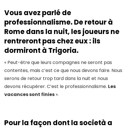
Vous avez parlé de
professionnalisme. De retour à
Rome dans la nuit, les joueurs ne
rentreront pas chez eux : ils
dormiront à Trigoria.
« Peut-être que leurs compagnes ne seront pas
contentes, mais c’est ce que nous devons faire. Nous
serons de retour trop tard dans la nuit et nous
devons récupérer. C’est le professionnalisme.
Les
vacances sont finies
».
Pour la façon dont la società a