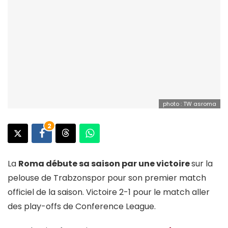
photo : TW asroma
2
La
Roma débute sa saison par une victoire
sur la
pelouse de Trabzonspor pour son premier match
officiel de la saison. Victoire 2-1 pour le match aller
des play-offs de Conference League.