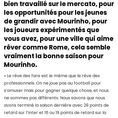
bien travaillé sur le mercato, pour
les opportunités pour les jeunes
de grandir avec Mourinho, pour
les joueurs expérimentés que
vous avez, pour une ville qui aime
rêver comme Rome, cela semble
vraiment la bonne saison pour
Mourinho.
« Le rêve des fans est le même que le rêve des
professionnels. On ne joue pas au football pour
s’amuser mais pour gagner quelque chose, et nous
ne sommes pas différents. Nous savons que nous
avons terminé la saison dernière avec 29 points de
retard sur l’Inter et 16 ou 19 points de retard sur la