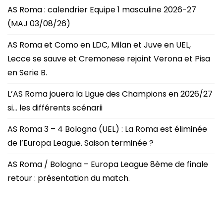
AS Roma : calendrier Equipe 1 masculine 2026-27
(MAJ 03/08/26)
AS Roma et Como en LDC, Milan et Juve en UEL,
Lecce se sauve et Cremonese rejoint Verona et Pisa
en Serie B.
L’AS Roma jouera la Ligue des Champions en 2026/27
si… les différents scénarii
AS Roma 3 – 4 Bologna (UEL) : La Roma est éliminée
de l’Europa League. Saison terminée ?
AS Roma / Bologna – Europa League 8ème de finale
retour : présentation du match.