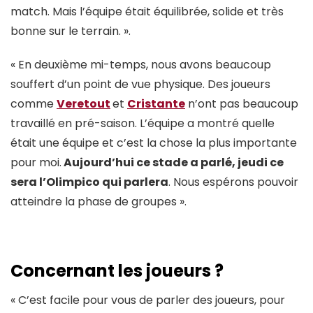
match. Mais l’équipe était équilibrée, solide et très
bonne sur le terrain. ».
« En deuxième mi-temps, nous avons beaucoup
souffert d’un point de vue physique. Des joueurs
comme
Veretout
et
Cristante
n’ont pas beaucoup
travaillé en pré-saison. L’équipe a montré quelle
était une équipe et c’est la chose la plus importante
pour moi.
Aujourd’hui ce stade a parlé, jeudi ce
sera l’Olimpico qui parlera
. Nous espérons pouvoir
atteindre la phase de groupes ».
Concernant les joueurs ?
« C’est facile pour vous de parler des joueurs, pour