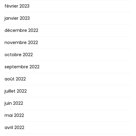
février 2023
janvier 2023
décembre 2022
novembre 2022
octobre 2022
septembre 2022
août 2022
juillet 2022
juin 2022
mai 2022
avril 2022