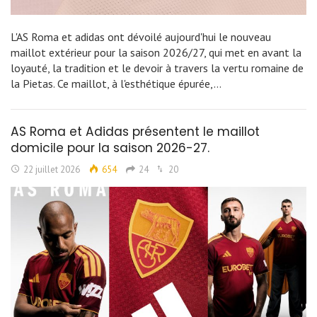
L'AS Roma et adidas ont dévoilé aujourd'hui le nouveau
maillot extérieur pour la saison 2026/27, qui met en avant la
loyauté, la tradition et le devoir à travers la vertu romaine de
la Pietas. Ce maillot, à l'esthétique épurée,…
AS Roma et Adidas présentent le maillot
domicile pour la saison 2026-27.
22 juillet 2026
654
24
20