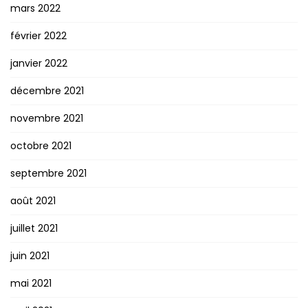
mars 2022
février 2022
janvier 2022
décembre 2021
novembre 2021
octobre 2021
septembre 2021
août 2021
juillet 2021
juin 2021
mai 2021