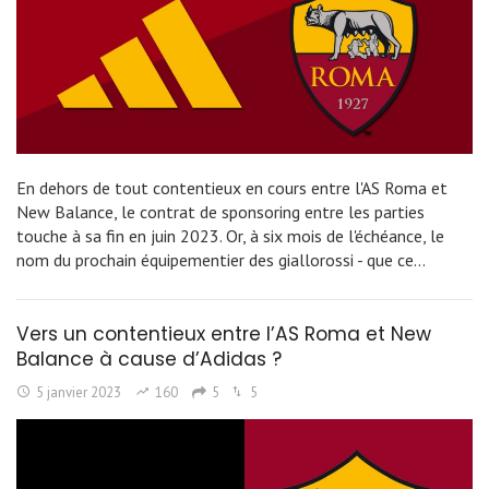
En dehors de tout contentieux en cours entre l'AS Roma et
New Balance, le contrat de sponsoring entre les parties
touche à sa fin en juin 2023. Or, à six mois de l'échéance, le
nom du prochain équipementier des giallorossi - que ce…
Vers un contentieux entre l’AS Roma et New
Balance à cause d’Adidas ?
5 janvier 2023
160
5
5