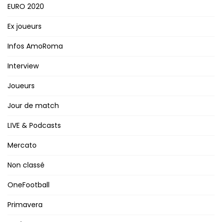
EURO 2020
Ex joueurs
Infos AmoRoma
Interview
Joueurs
Jour de match
LIVE & Podcasts
Mercato
Non classé
OneFootball
Primavera