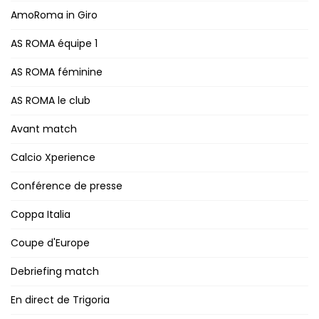
AmoRoma in Giro
AS ROMA équipe 1
AS ROMA féminine
AS ROMA le club
Avant match
Calcio Xperience
Conférence de presse
Coppa Italia
Coupe d'Europe
Debriefing match
En direct de Trigoria