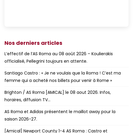
Nos derniers articles
L’effectif de l’AS Roma au 08 août 2026 – Koulierakis
officialisé, Pellegrini toujours en attente.
Santiago Castro : « Je ne voulais que la Roma ! C’est ma
femme qui a acheté nos billets pour venir à Rome »
Brighton / AS Roma [AMICAL] le 08 aout 2026. Infos,
horaires, diffusion TV…
AS Roma et Adidas présentent le maillot away pour la
saison 2026-27.
[Amical] Newport County 1-4 AS Roma : Castro et