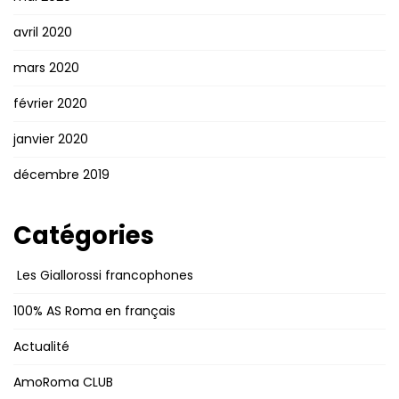
avril 2020
mars 2020
février 2020
janvier 2020
décembre 2019
Catégories
Les Giallorossi francophones
100% AS Roma en français
Actualité
AmoRoma CLUB