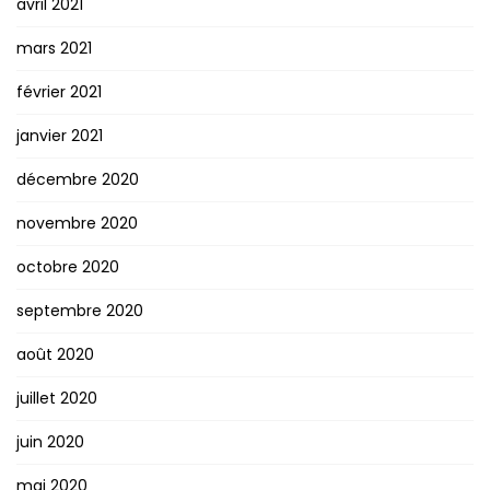
avril 2021
mars 2021
février 2021
janvier 2021
décembre 2020
novembre 2020
octobre 2020
septembre 2020
août 2020
juillet 2020
juin 2020
mai 2020