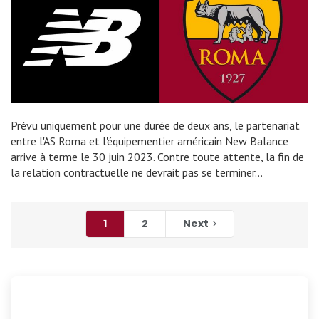
Prévu uniquement pour une durée de deux ans, le partenariat
entre l'AS Roma et l'équipementier américain New Balance
arrive à terme le 30 juin 2023. Contre toute attente, la fin de
la relation contractuelle ne devrait pas se terminer…
1
2
Next