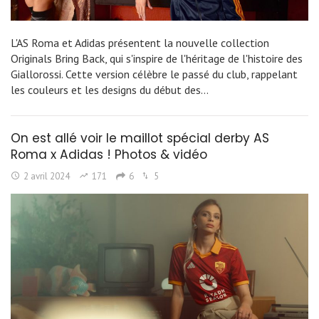
L'AS Roma et Adidas présentent la nouvelle collection
Originals Bring Back, qui s'inspire de l'héritage de l'histoire des
Giallorossi. Cette version célèbre le passé du club, rappelant
les couleurs et les designs du début des…
On est allé voir le maillot spécial derby AS
Roma x Adidas ! Photos & vidéo
2 avril 2024
171
6
5