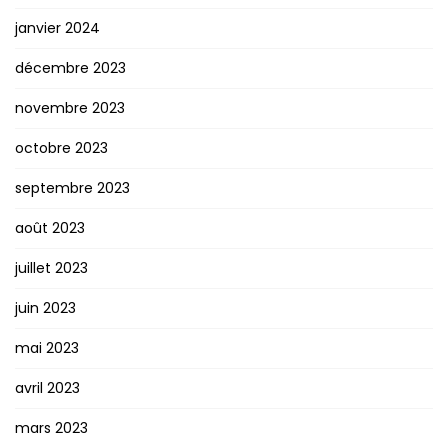
janvier 2024
décembre 2023
novembre 2023
octobre 2023
septembre 2023
août 2023
juillet 2023
juin 2023
mai 2023
avril 2023
mars 2023