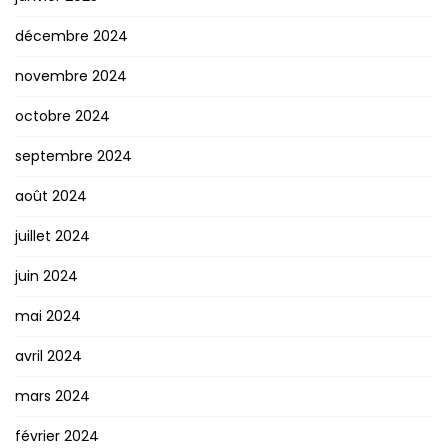
décembre 2024
novembre 2024
octobre 2024
septembre 2024
août 2024
juillet 2024
juin 2024
mai 2024
avril 2024
mars 2024
février 2024