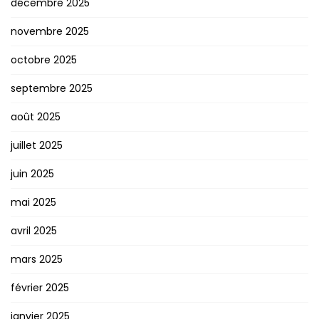
décembre 2025
novembre 2025
octobre 2025
septembre 2025
août 2025
juillet 2025
juin 2025
mai 2025
avril 2025
mars 2025
février 2025
janvier 2025