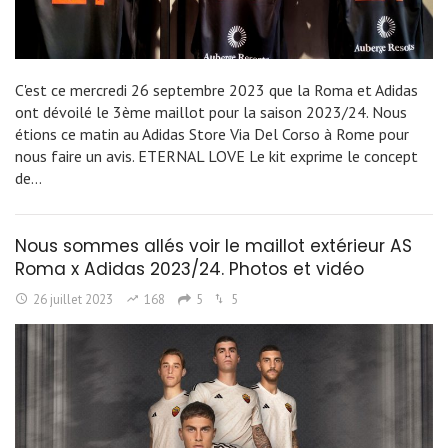
C'est ce mercredi 26 septembre 2023 que la Roma et Adidas
ont dévoilé le 3ème maillot pour la saison 2023/24. Nous
étions ce matin au Adidas Store Via Del Corso à Rome pour
nous faire un avis. ETERNAL LOVE Le kit exprime le concept
de…
Nous sommes allés voir le maillot extérieur AS
Roma x Adidas 2023/24. Photos et vidéo
26 juillet 2023
168
5
5