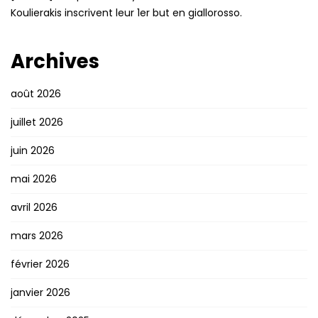
Koulierakis inscrivent leur 1er but en giallorosso.
Archives
août 2026
juillet 2026
juin 2026
mai 2026
avril 2026
mars 2026
février 2026
janvier 2026