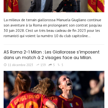
La milieux de terrain giallorossa Manuela Giugliano continue
son aventure à la Roma en prolongeant son contrat jusqu’au
30 juin 2028. C'est un très beau cadeau de fin 2023 pour les
romanisti qui voient la numéro 10 du club capitoline…
AS Roma 2-1 Milan : Les Giallorosse s’imposent
dans un match à 2 visages face au Milan.
11 décembre 2023
159
5
5