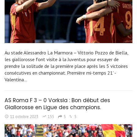
Au stade Alessandro La Marmora – Vittorio Pozzo de Biella,
les giallorosse font visite à la Juventus pour essayer de
prendre la solitude de la première place après les 5 victoires
consécutives en championnat. Première mi-temps 21’ -
Valentina…
AS Roma F 3 – 0 Vorksla : Bon début des
Giallorosse en Ligue des champions.
11 octobre 2023
155
5
5