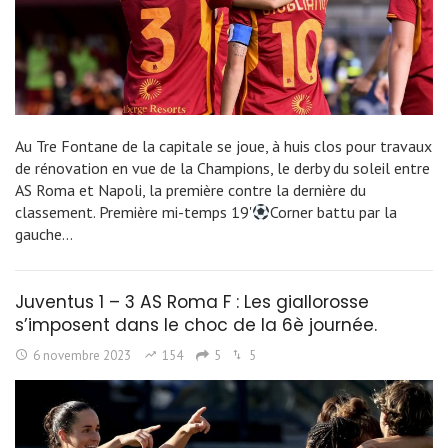
Au Tre Fontane de la capitale se joue, à huis clos pour travaux
de rénovation en vue de la Champions, le derby du soleil entre
AS Roma et Napoli, la première contre la dernière du
classement. Première mi-temps 19'
Corner battu par la
gauche…
Juventus 1 – 3 AS Roma F : Les giallorosse
s’imposent dans le choc de la 6è journée.
6 novembre 2023
154
5
5