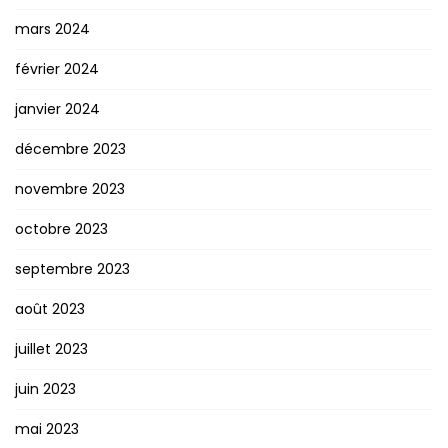
mars 2024
février 2024
janvier 2024
décembre 2023
novembre 2023
octobre 2023
septembre 2023
août 2023
juillet 2023
juin 2023
mai 2023