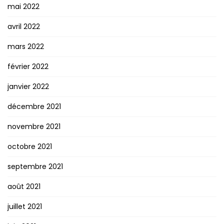
mai 2022
avril 2022
mars 2022
février 2022
janvier 2022
décembre 2021
novembre 2021
octobre 2021
septembre 2021
août 2021
juillet 2021