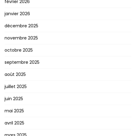
février 2026
janvier 2026
décembre 2025
novembre 2025
octobre 2025
septembre 2025
août 2025
juillet 2025
juin 2025
mai 2025
avril 2025
mars 2025