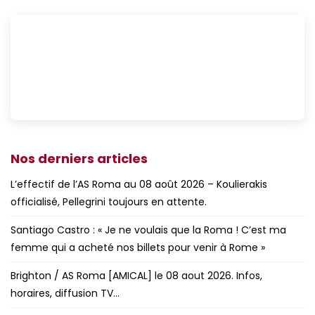
Nos derniers articles
L’effectif de l’AS Roma au 08 août 2026 – Koulierakis
officialisé, Pellegrini toujours en attente.
Santiago Castro : « Je ne voulais que la Roma ! C’est ma
femme qui a acheté nos billets pour venir à Rome »
Brighton / AS Roma [AMICAL] le 08 aout 2026. Infos,
horaires, diffusion TV…