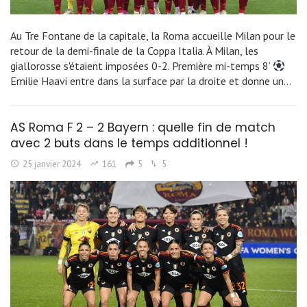
Au Tre Fontane de la capitale, la Roma accueille Milan pour le
retour de la demi-finale de la Coppa Italia. À Milan, les
giallorosse s'étaient imposées 0-2. Première mi-temps 8’
Emilie Haavi entre dans la surface par la droite et donne un…
AS Roma F 2 – 2 Bayern : quelle fin de match
avec 2 buts dans le temps additionnel !
25 janvier 2024
161
5
5