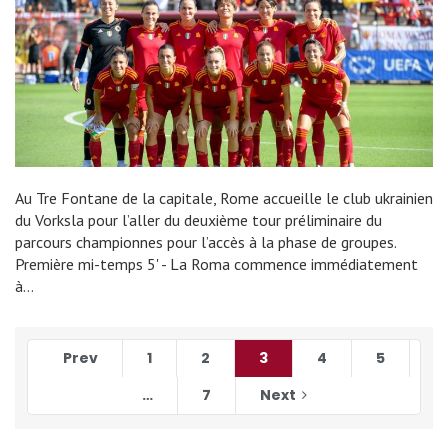
Au Tre Fontane de la capitale, Rome accueille le club ukrainien
du Vorksla pour l’aller du deuxième tour préliminaire du
parcours championnes pour l’accès à la phase de groupes.
Première mi-temps 5' - La Roma commence immédiatement
à…
Prev
1
2
3
4
5
…
7
Next