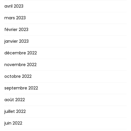
avril 2023
mars 2023
février 2023
janvier 2023
décembre 2022
novembre 2022
octobre 2022
septembre 2022
août 2022
juillet 2022
juin 2022