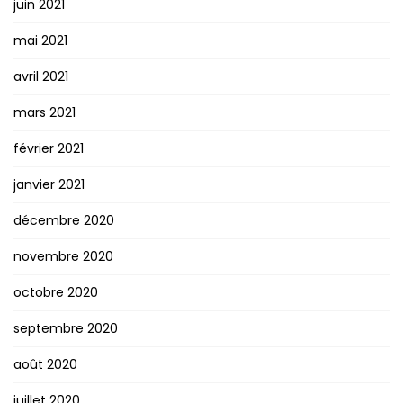
juin 2021
mai 2021
avril 2021
mars 2021
février 2021
janvier 2021
décembre 2020
novembre 2020
octobre 2020
septembre 2020
août 2020
juillet 2020