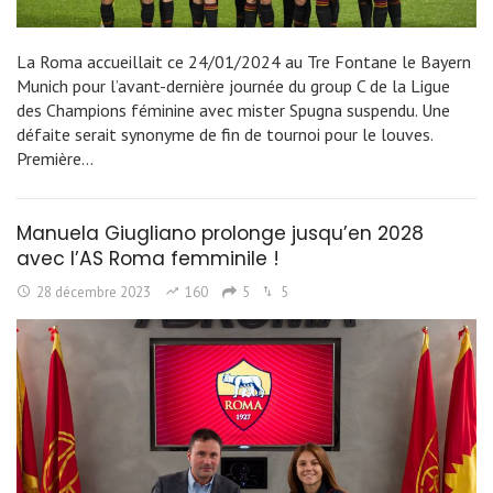
La Roma accueillait ce 24/01/2024 au Tre Fontane le Bayern
Munich pour l’avant-dernière journée du group C de la Ligue
des Champions féminine avec mister Spugna suspendu. Une
défaite serait synonyme de fin de tournoi pour le louves.
Première…
Manuela Giugliano prolonge jusqu’en 2028
avec l’AS Roma femminile !
28 décembre 2023
160
5
5