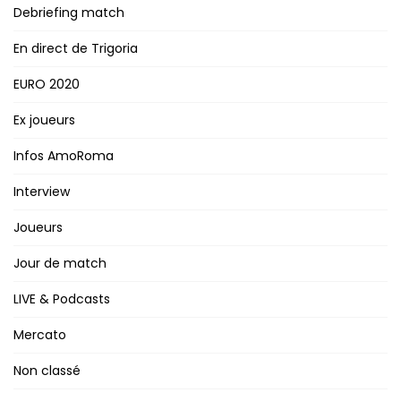
Debriefing match
En direct de Trigoria
EURO 2020
Ex joueurs
Infos AmoRoma
Interview
Joueurs
Jour de match
LIVE & Podcasts
Mercato
Non classé