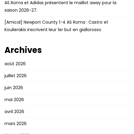
AS Roma et Adidas présentent le maillot away pour la
saison 2026-27.
[Amical] Newport County 1-4 AS Roma : Castro et
Koulierakis inscrivent leur 1er but en giallorosso.
Archives
août 2026
juillet 2026
juin 2026
mai 2026
avril 2026
mars 2026