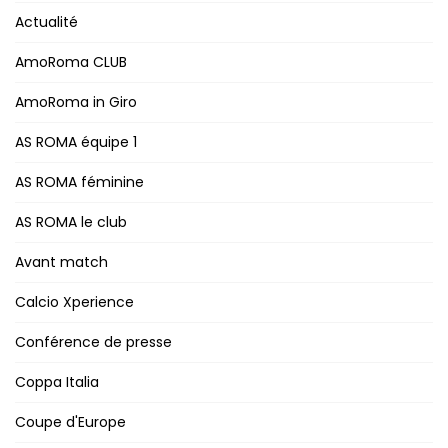
Actualité
AmoRoma CLUB
AmoRoma in Giro
AS ROMA équipe 1
AS ROMA féminine
AS ROMA le club
Avant match
Calcio Xperience
Conférence de presse
Coppa Italia
Coupe d'Europe