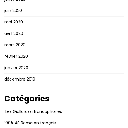
juin 2020
mai 2020
avril 2020
mars 2020
février 2020
janvier 2020
décembre 2019
Catégories
Les Giallorossi francophones
100% AS Roma en français