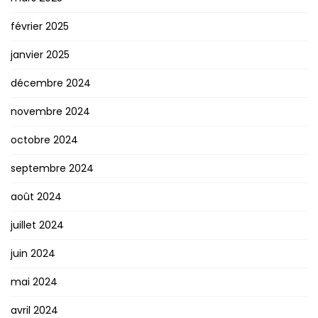
février 2025
janvier 2025
décembre 2024
novembre 2024
octobre 2024
septembre 2024
août 2024
juillet 2024
juin 2024
mai 2024
avril 2024