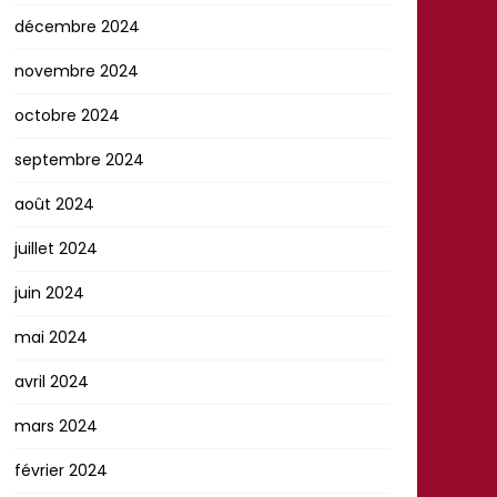
décembre 2024
novembre 2024
octobre 2024
septembre 2024
août 2024
juillet 2024
juin 2024
mai 2024
avril 2024
mars 2024
février 2024