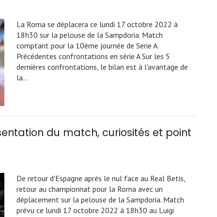
La Roma se déplacera ce lundi 17 octobre 2022 à
18h30 sur la pelouse de la Sampdoria. Match
comptant pour la 10ème journée de Serie A.
Précédentes confrontations en série A Sur les 5
dernières confrontations, le bilan est à l'avantage de
la…
entation du match, curiosités et point
De retour d'Espagne après le nul face au Real Betis,
retour au championnat pour la Roma avec un
déplacement sur la pelouse de la Sampdoria. Match
prévu ce lundi 17 octobre 2022 à 18h30 au Luigi