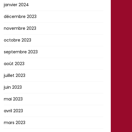
janvier 2024
décembre 2023
novembre 2023
octobre 2023
septembre 2023
août 2023
juillet 2023
juin 2023
mai 2023
avril 2023
mars 2023