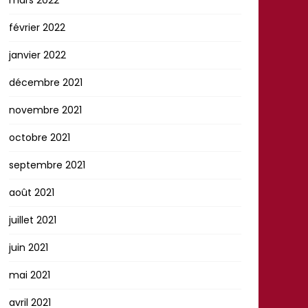
février 2022
janvier 2022
décembre 2021
novembre 2021
octobre 2021
septembre 2021
août 2021
juillet 2021
juin 2021
mai 2021
avril 2021