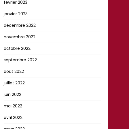
février 2023
janvier 2023
décembre 2022
novembre 2022
octobre 2022
septembre 2022
août 2022
juillet 2022
juin 2022
mai 2022
avril 2022
mars 2022