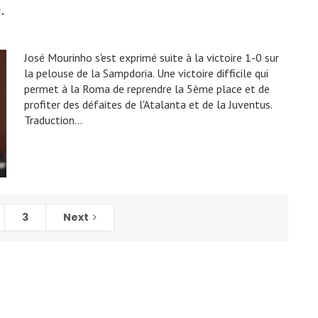
.
José Mourinho s'est exprimé suite à la victoire 1-0 sur
la pelouse de la Sampdoria. Une victoire difficile qui
permet à la Roma de reprendre la 5ème place et de
profiter des défaites de l'Atalanta et de la Juventus.
Traduction…
3
Next