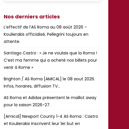
Nos derniers articles
L’effectif de l’AS Roma au 08 août 2026 –
Koulierakis officialisé, Pellegrini toujours en
attente.
Santiago Castro : « Je ne voulais que la Roma !
C’est ma femme qui a acheté nos billets pour
venir à Rome »
Brighton / AS Roma [AMICAL] le 08 aout 2026.
Infos, horaires, diffusion TV…
AS Roma et Adidas présentent le maillot away
pour la saison 2026-27.
[Amical] Newport County 1-4 AS Roma : Castro
et Koulierakis inscrivent leur 1er but en