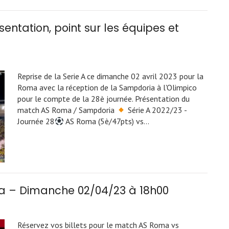
ntation, point sur les équipes et
Reprise de la Serie A ce dimanche 02 avril 2023 pour la
Roma avec la réception de la Sampdoria à l'Olimpico
pour le compte de la 28è journée. Présentation du
match AS Roma / Sampdoria
Série A 2022/23 -
Journée 28
AS Roma (5è/47pts) vs…
ia – Dimanche 02/04/23 à 18h00
Réservez vos billets pour le match AS Roma vs