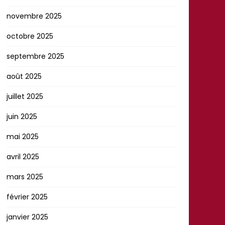
novembre 2025
octobre 2025
septembre 2025
août 2025
juillet 2025
juin 2025
mai 2025
avril 2025
mars 2025
février 2025
janvier 2025