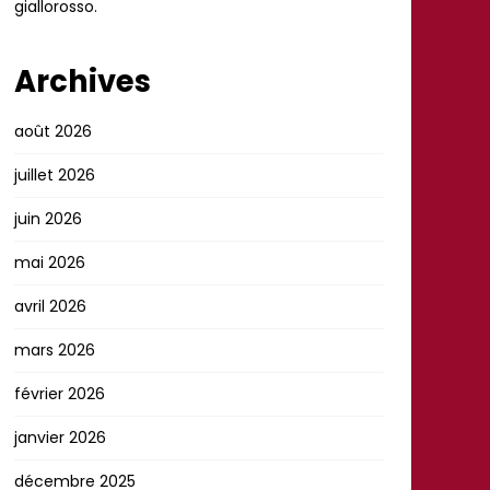
giallorosso.
Archives
août 2026
juillet 2026
juin 2026
mai 2026
avril 2026
mars 2026
février 2026
janvier 2026
décembre 2025