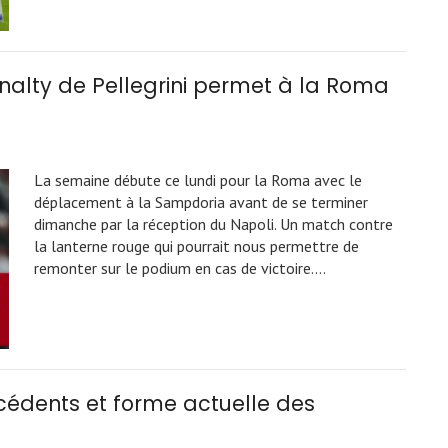
nalty de Pellegrini permet à la Roma
La semaine débute ce lundi pour la Roma avec le
déplacement à la Sampdoria avant de se terminer
dimanche par la réception du Napoli. Un match contre
la lanterne rouge qui pourrait nous permettre de
remonter sur le podium en cas de victoire.…
cédents et forme actuelle des