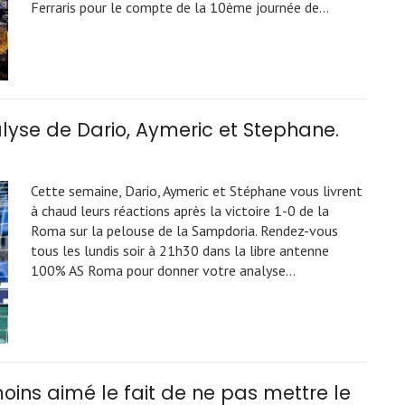
Ferraris pour le compte de la 10ème journée de…
lyse de Dario, Aymeric et Stephane.
Cette semaine, Dario, Aymeric et Stéphane vous livrent
à chaud leurs réactions après la victoire 1-0 de la
Roma sur la pelouse de la Sampdoria. Rendez-vous
tous les lundis soir à 21h30 dans la libre antenne
100% AS Roma pour donner votre analyse…
 moins aimé le fait de ne pas mettre le