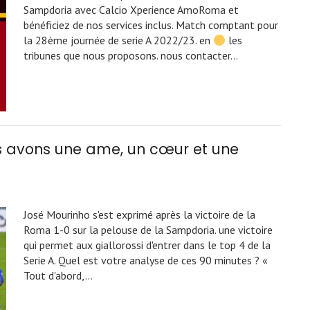
Sampdoria avec Calcio Xperience AmoRoma et
bénéficiez de nos services inclus. Match comptant pour
la 28ème journée de serie A 2022/23. en
les
tribunes que nous proposons. nous contacter…
ous avons une ame, un cœur et une
José Mourinho s'est exprimé après la victoire de la
Roma 1-0 sur la pelouse de la Sampdoria. une victoire
qui permet aux giallorossi d'entrer dans le top 4 de la
Serie A. Quel est votre analyse de ces 90 minutes ? «
Tout d'abord,…