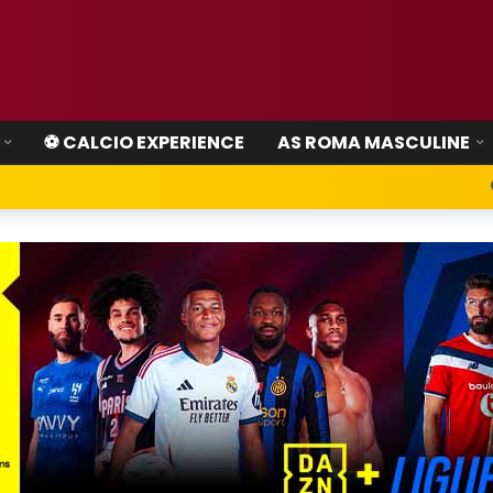
⚽ CALCIO EXPERIENCE
AS ROMA MASCULINE